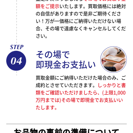
額をご提示
いたします。買取価格には絶対
の自信がありますので是非ご期待くださ
い！万が一価格にご納得いただけない場
合、その場で遠慮なくキャンセルしてくだ
さい。
その場で
即現金お支払い
買取金額にご納得いただけた場合のみ、ご
成約とさせていただきます。
しっかりと書
類をご確認いただけましたら、(上限1,000
万円までは)その場で即現金でお支払いい
たします。
お品物の事前の準備について