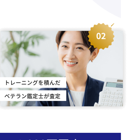
トレーニングを積んだ
ベテラン鑑定士が査定