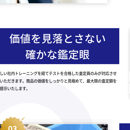
価値を見落とさない
確かな鑑定眼
しい社内トレーニングを経てテストを合格した査定員のみが対応させ
いただきます。商品の価値をしっかりと見極めて、最大限の査定額を
提示いたします。