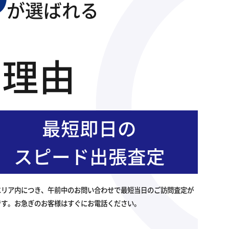
が選ばれる
の理由
最短即日の
スピード出張査定
エリア内につき、午前中のお問い合わせで最短当日のご訪問査定が
です。お急ぎのお客様はすぐにお電話ください。