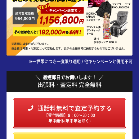
※一世帯につき一度限り適用 / 他キャンペーンと併用不可
最短即日でお伺いします！
出張料・査定料 完全無料
通話料無料で査定予約する
【受付時間】8：00～20：00
年中無休(年末年始除く)