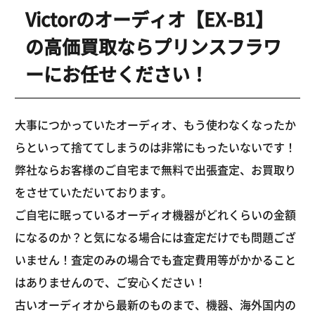
Victorのオーディオ【EX-B1】
の高価買取ならプリンスフラワ
ーにお任せください！
大事につかっていたオーディオ、もう使わなくなったか
らといって捨ててしまうのは非常にもったいないです！
弊社ならお客様のご自宅まで無料で出張査定、お買取り
をさせていただいております。
ご自宅に眠っているオーディオ機器がどれくらいの金額
になるのか？と気になる場合には査定だけでも問題ござ
いません！査定のみの場合でも査定費用等がかかること
はありませんので、ご安心ください！
古いオーディオから最新のものまで、機器、海外国内の