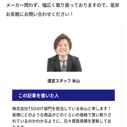
メーカー問わず、幅広く取り扱っておりますので、是非
お気軽にお問い合わせください！
運営スタッフ 米山
この記事を書いた人
株式会社TSOのIT部門を担当している米山と申します！
皆様にどのような商品がどのくらいの価格で買い取りさ
れているのかわかるように、日々買取実績を更新してお
ります。