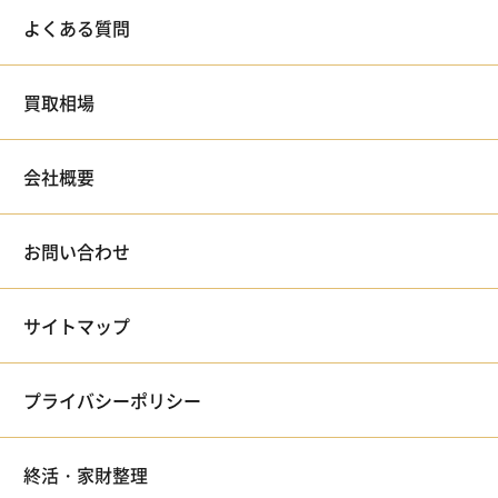
よくある質問
買取相場
会社概要
お問い合わせ
サイトマップ
プライバシーポリシー
終活・家財整理