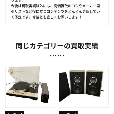
今後は買取実績以外にも、高価買取のコツやメーカー索
引リストなど役に立つコンテンツをどんどん更新してい
く予定です。今後とも宜しくお願いします！
同じカテゴリーの買取実績