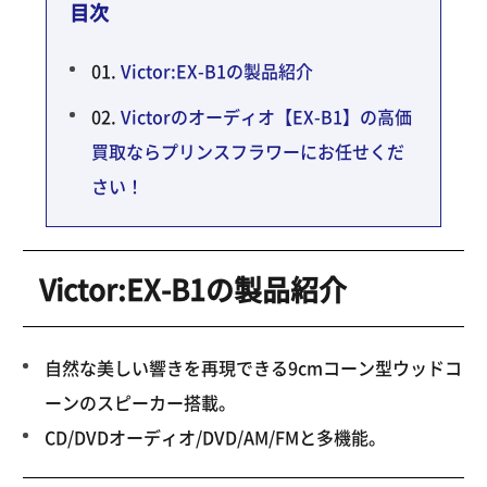
目次
Victor:EX-B1の製品紹介
Victorのオーディオ【EX-B1】の高価
買取ならプリンスフラワーにお任せくだ
さい！
Victor:EX-B1の製品紹介
自然な美しい響きを再現できる9cmコーン型ウッドコ
ーンのスピーカー搭載。
CD/DVDオーディオ/DVD/AM/FMと多機能。