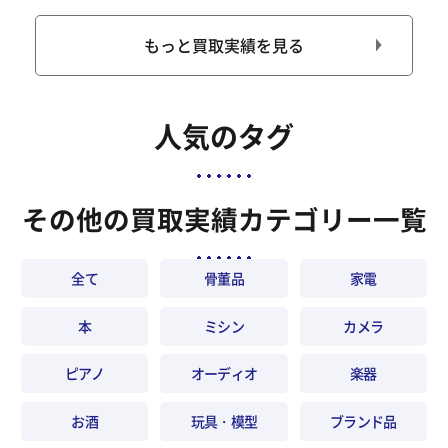
もっと買取実績を見る
人気のタグ
その他の買取実績カテゴリー一覧
全て
骨董品
家電
本
ミシン
カメラ
ピアノ
オーディオ
楽器
お酒
玩具・模型
ブランド品