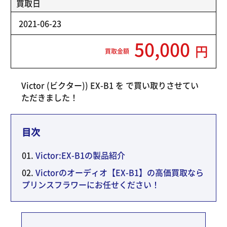
買取日
2021-06-23
50,000
円
買取金額
Victor (ビクター)) EX-B1 を で買い取りさせてい
ただきました！
目次
Victor:EX-B1の製品紹介
Victorのオーディオ【EX-B1】の高価買取なら
プリンスフラワーにお任せください！