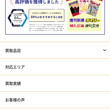
買取品目
対応エリア
買取実績
お客様の声