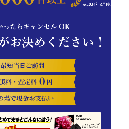
※2024年8月時点