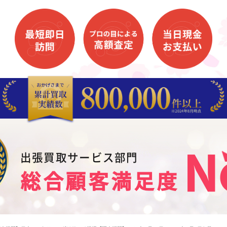
N
出張買取サービス部門
総合顧客満足度