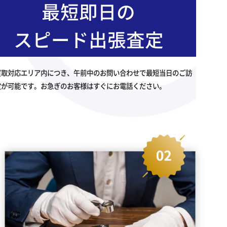
最短即日の
スピード出張査定
買取対応エリア内につき、午前中のお問い合わせで最短当日のご訪
定が可能です。お急ぎのお客様はすぐにお電話ください。