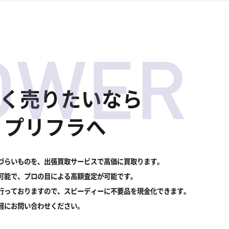
OWER
く売りたいなら
 プリフラへ
づらいものを、出張買取サービスで高価に買取ります。
可能で、プロの目による高額査定が可能です。
行っておりますので、スピーディーに不要品を現金化できます。
軽にお問い合わせください。