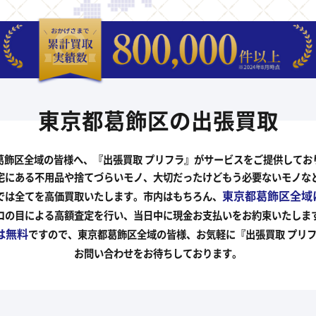
東京都葛飾区の出張買取
葛飾区全域の皆様へ、『出張買取 プリフラ』がサービスをご提供してお
宅にある不用品や捨てづらいモノ、大切だったけどもう必要ないモノな
東京都葛飾区全域
ラでは全てを高価買取いたします。市内はもちろん、
ロの目による高額査定を行い、当日中に現金お支払いをお約束いたしま
は無料
ですので、東京都葛飾区全域の皆様、お気軽に『出張買取 プリ
お問い合わせをお待ちしております。