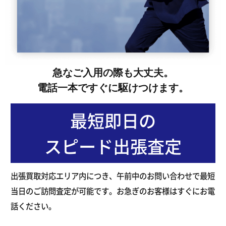
急なご入用の際も大丈夫。
電話一本ですぐに駆けつけます。
最短即日の
スピード出張査定
出張買取対応エリア内につき、午前中のお問い合わせで最短
当日のご訪問査定が可能です。お急ぎのお客様はすぐにお電
話ください。