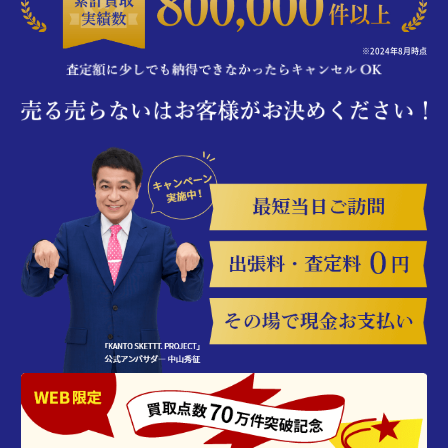
※2024年8月時点