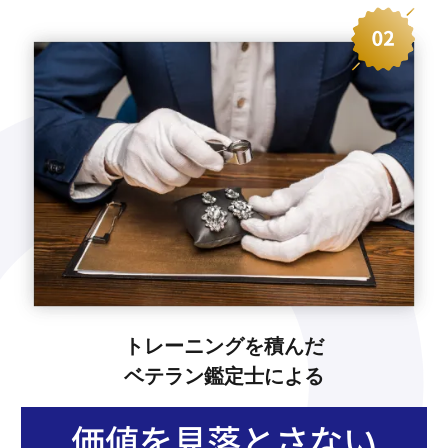
トレーニングを積んだ
ベテラン鑑定士による
価値を見落とさない