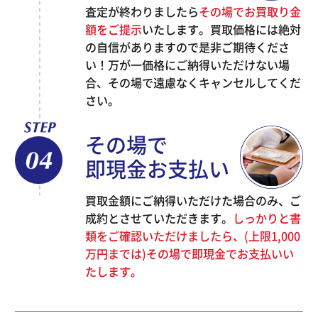
査定が終わりましたら
その場でお買取り金
額をご提示
いたします。買取価格には絶対
の自信がありますので是非ご期待くださ
い！万が一価格にご納得いただけない場
合、その場で遠慮なくキャンセルしてくだ
さい。
その場で
即現金お支払い
買取金額にご納得いただけた場合のみ、ご
成約とさせていただきます。
しっかりと書
類をご確認いただけましたら、(上限1,000
万円までは)その場で即現金でお支払いい
たします。