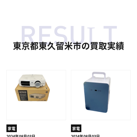
東京都東久留米市の買取実績
家電
家電
2024年08月03日
2024年08月03日