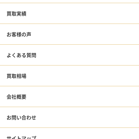
買取実績
お客様の声
よくある質問
買取相場
会社概要
お問い合わせ
サイトマップ