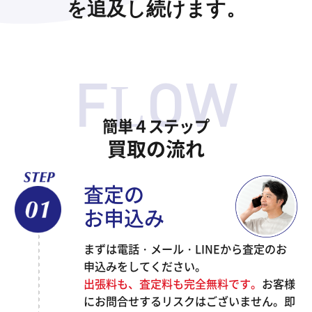
を追及し続けます。
簡単４ステップ
買取の流れ
査定の
お申込み
まずは電話・メール・LINEから査定のお
申込みをしてください。
出張料も、査定料も完全無料です。
お客様
にお問合せするリスクはございません。即