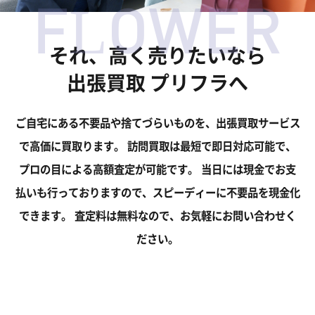
FLOWER
それ、高く売りたいなら
出張買取 プリフラへ
ご自宅にある不要品や捨てづらいものを、出張買取サービス
で高価に買取ります。
訪問買取は最短で即日対応可能で、
プロの目による高額査定が可能です。
当日には現金でお支
払いも行っておりますので、スピーディーに不要品を現金化
できます。
査定料は無料なので、お気軽にお問い合わせく
ださい。