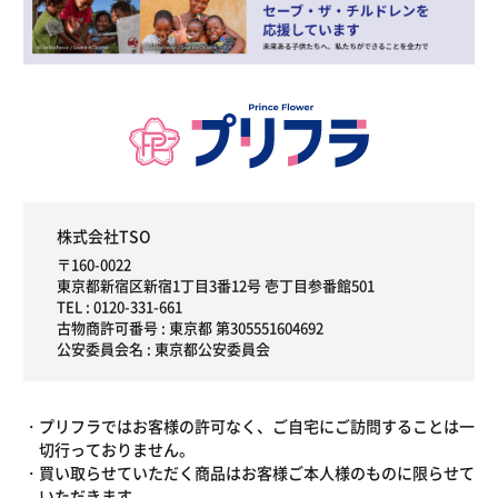
株式会社TSO
〒160-0022
東京都新宿区新宿1丁目3番12号 壱丁目参番館501
TEL :
0120-331-661
古物商許可番号 : 東京都 第305551604692
公安委員会名 : 東京都公安委員会
プリフラではお客様の許可なく、ご自宅にご訪問することは一
切行っておりません。
買い取らせていただく商品はお客様ご本人様のものに限らせて
いただきます。