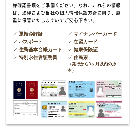
様確認書類をご準備ください。なお、これらの情報
は、法律および当社の個人情報保護方針に則り、厳
重に保管いたしますのでご安心下さい。
運転免許証
マイナンバーカード
パスポート
在留カード
住民基本台帳カード
健康保険証
特別永住者証明書
住民票
（発行から3ヶ月以内の原
本）