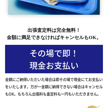
出張査定料は完全無料！
金額に満足できなければキャンセルもOK。
その場で即！
現金お支払い
金額にご納得いただいた場合は即その場で現金にてお支払い
をいたします。万が一金額に納得できない場合はキャンセル
もOK。もちろん出張料も査定料も一円もいただきません。