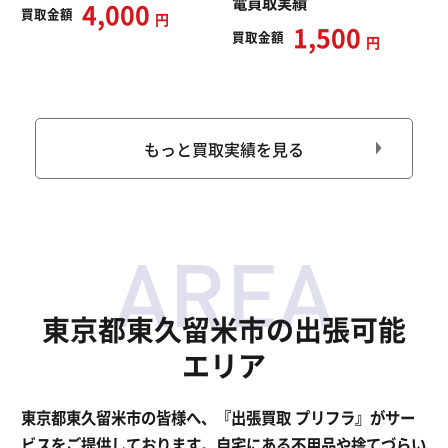
電買取実績
4,000
買取
金額
円
1,500
買取
金額
円
もっと買取実績を見る
東京都東久留米市の出張可能
エリア
東京都東久留米市の皆様へ、『出張買取 プリフラ』がサー
ビスをご提供しております。自宅にある不用品や捨てづらい