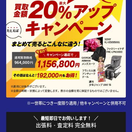
※一世帯につき一度限り適用 / 他キャンペーンと併用不可
最短即日でお伺いします！
出張料・査定料 完全無料