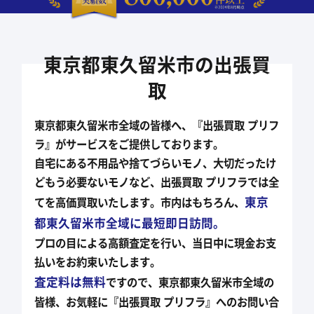
東京都東久留米市の出張買
取
東京都東久留米市全域の皆様へ、『出張買取 プリフ
ラ』がサービスをご提供しております。
自宅にある不用品や捨てづらいモノ、大切だったけ
どもう必要ないモノなど、
出張買取 プリフラでは全
東京
てを高価買取いたします。市内はもちろん、
都東久留米市全域に最短即日訪問。
プロの目による高額査定を行い、当日中に現金お支
払いをお約束いたします。
査定料は無料
ですので、東京都東久留米市全域の
皆様、お気軽に『出張買取 プリフラ』への
お問い合