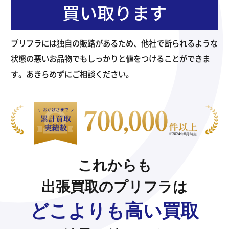
買い取ります
プリフラには独自の販路があるため、他社で断られるような
状態の悪いお品物でもしっかりと値をつけることができま
す。あきらめずにご相談ください。
これからも
出張買取のプリフラは
どこよりも高い買取