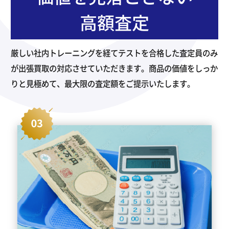
高額査定
厳しい社内トレーニングを経てテストを合格した査定員のみ
が出張買取の対応させていただきます。商品の価値をしっか
りと見極めて、最大限の査定額をご提示いたします。