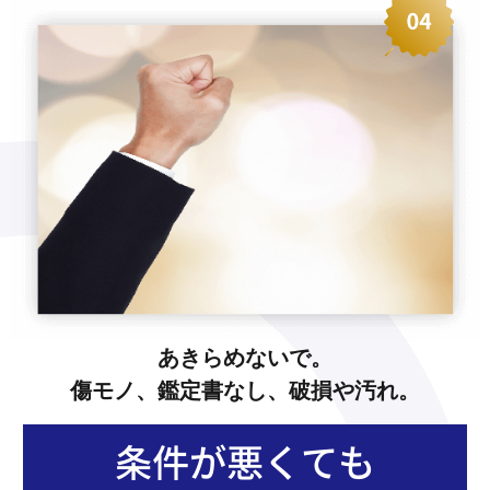
あきらめないで。
傷モノ、鑑定書なし、破損や汚れ。
条件が悪くても