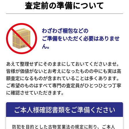
査定前の準備について
わざわざ梱包などの
ご準備をいただく必要はありませ
ん。
あえて整理せずにそのままにしておいてくださいませ。
皆様が価値がないとお考えになったものの中にも実は高
額査定になるものが含まれていることは多くあります。
ご希望のものはすべて専門の査定員がひとつひとつ丁寧
に確認させていただきます。
ご本人様確認書類をご準備ください
防犯を目的とした古物営業法の規定に則り、ご本人