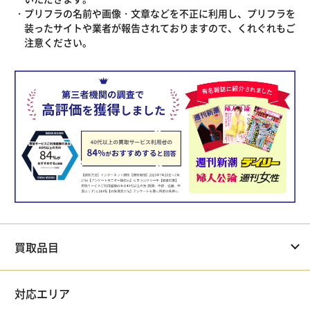
プリフラの名前や画像・文章などを不正に利用し、プリフラを
装ったサイトや業者が報告されておりますので、くれぐれもご
注意ください。
買取品目
対応エリア