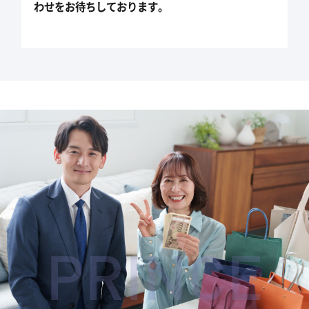
わせをお待ちしております。
PRINCE