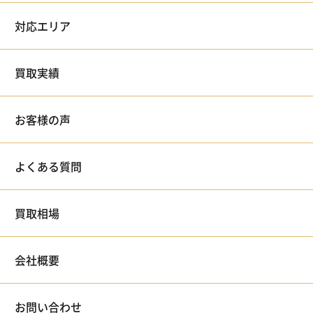
対応エリア
買取実績
お客様の声
よくある質問
買取相場
会社概要
お問い合わせ