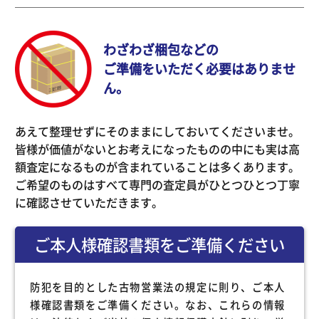
わざわざ梱包などの
ご準備をいただく必要はありませ
ん。
あえて整理せずにそのままにしておいてくださいませ。
皆様が価値がないとお考えになったものの中にも実は高
額査定になるものが含まれていることは多くあります。
ご希望のものはすべて専門の査定員がひとつひとつ丁寧
に確認させていただきます。
ご本人様確認書類をご準備ください
防犯を目的とした古物営業法の規定に則り、ご本人
様確認書類をご準備ください。なお、これらの情報