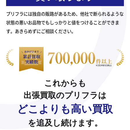
プリフラには独自の販路があるため、他社で断られるような
状態の悪いお品物でもしっかりと値をつけることができま
す。あきらめずにご相談ください。
これからも
出張買取のプリフラは
どこよりも高い買取
を追及し続けます。