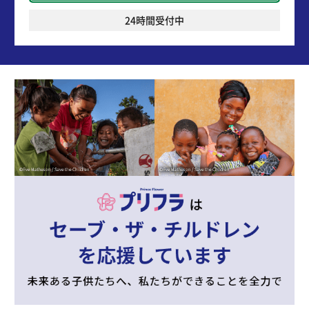
24時間受付中