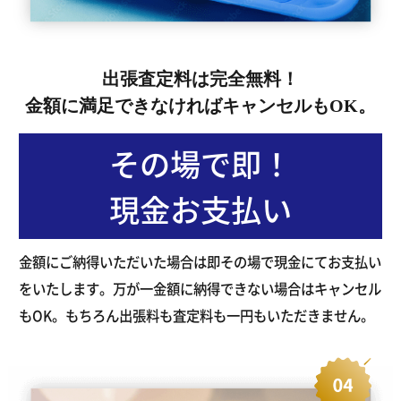
出張査定料は完全無料！
金額に満足できなければキャンセルもOK。
その場で即！
現金お支払い
金額にご納得いただいた場合は即その場で現金にてお支払い
をいたします。万が一金額に納得できない場合はキャンセル
もOK。もちろん出張料も査定料も一円もいただきません。