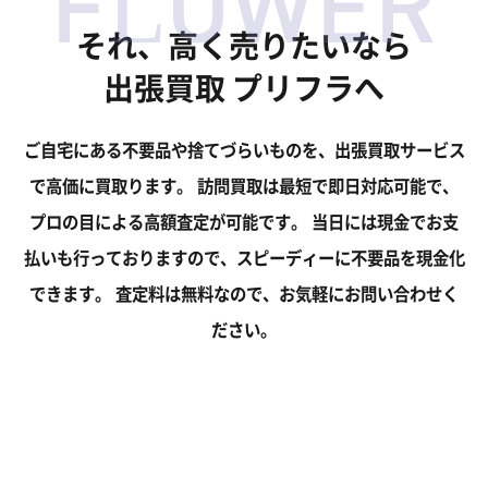
FLOWER
それ、高く売りたいなら
出張買取 プリフラへ
ご自宅にある不要品や捨てづらいものを、出張買取サービス
で高価に買取ります。
訪問買取は最短で即日対応可能で、
プロの目による高額査定が可能です。
当日には現金でお支
払いも行っておりますので、スピーディーに不要品を現金化
できます。
査定料は無料なので、お気軽にお問い合わせく
ださい。