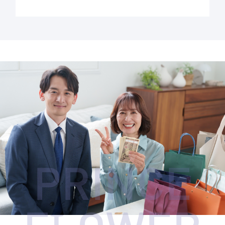
PRINCE