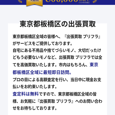
東京都板橋区の出張買取
東京都板橋区全域の皆様へ、『出張買取 プリフラ』
がサービスをご提供しております。
自宅にある不用品や捨てづらいモノ、大切だったけ
どもう必要ないモノなど、
出張買取 プリフラでは全
東京
てを高価買取いたします。市内はもちろん、
都板橋区全域に最短即日訪問。
プロの目による高額査定を行い、当日中に現金お支
払いをお約束いたします。
査定料は無料
ですので、東京都板橋区全域の皆
様、お気軽に『出張買取 プリフラ』への
お問い合わ
せをお待ちしております。