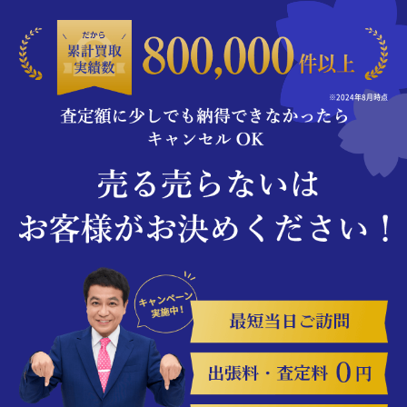
※2024年8月時点