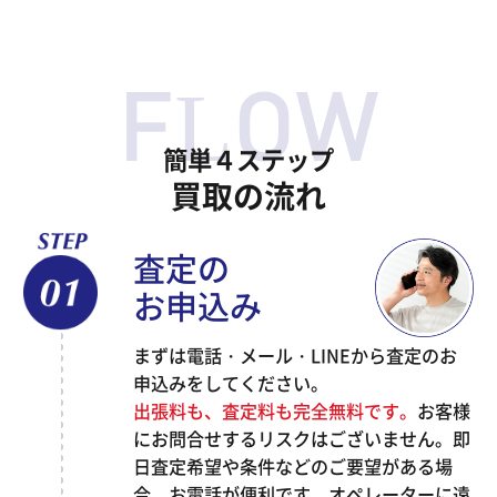
簡単４ステップ
買取の流れ
査定の
お申込み
まずは電話・メール・LINEから査定のお
申込みをしてください。
出張料も、査定料も完全無料です。
お客様
にお問合せするリスクはございません。即
日査定希望や条件などのご要望がある場
合、お電話が便利です。オペレーターに遠