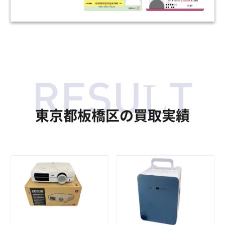
東京都板橋区の買取実績