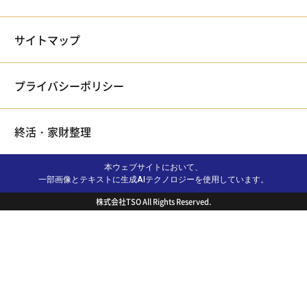
サイトマップ
プライバシーポリシー
終活・家財整理
本ウェブサイトにおいて、
一部画像とテキストに生成AIテクノロジーを使用しています。
株式会社TSO All Rights Reserved.