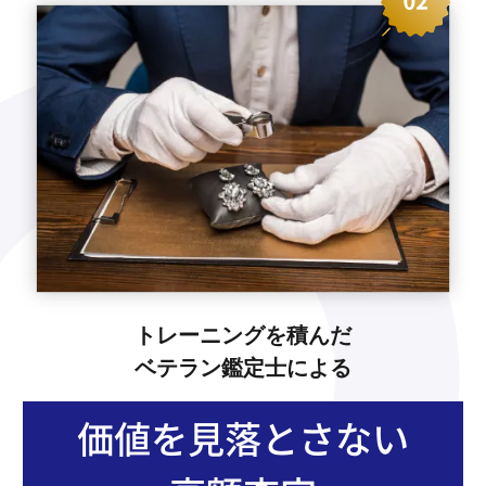
トレーニングを積んだ
ベテラン鑑定士による
価値を見落とさない