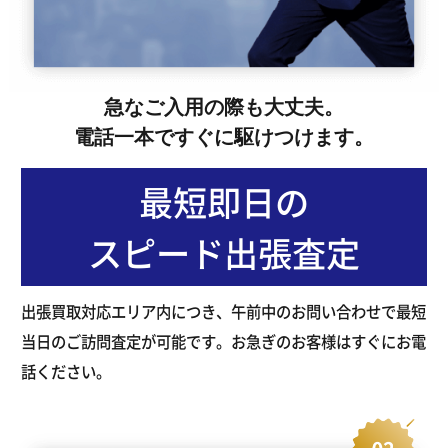
急なご入用の際も大丈夫。
電話一本ですぐに駆けつけます。
最短即日の
スピード出張査定
出張買取対応エリア内につき、午前中のお問い合わせで最短
当日のご訪問査定が可能です。お急ぎのお客様はすぐにお電
話ください。