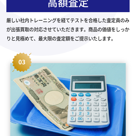
高額査定
厳しい社内トレーニングを経てテストを合格した査定員のみ
が出張買取の対応させていただきます。商品の価値をしっか
りと見極めて、最大限の査定額をご提示いたします。