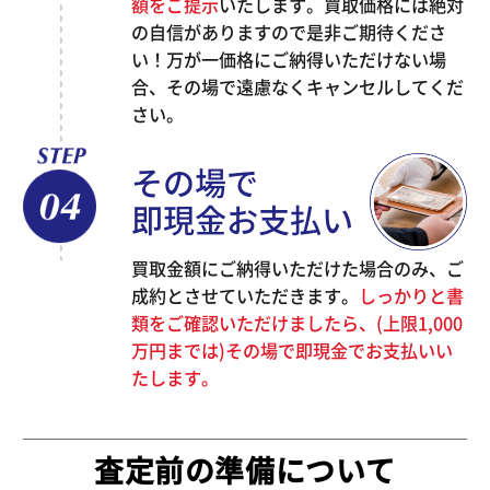
額をご提示
いたします。買取価格には絶対
の自信がありますので是非ご期待くださ
い！万が一価格にご納得いただけない場
合、その場で遠慮なくキャンセルしてくだ
さい。
その場で
即現金お支払い
買取金額にご納得いただけた場合のみ、ご
成約とさせていただきます。
しっかりと書
類をご確認いただけましたら、(上限1,000
万円までは)その場で即現金でお支払いい
たします。
査定前の準備について