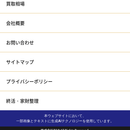
買取相場
会社概要
お問い合わせ
サイトマップ
プライバシーポリシー
終活・家財整理
本ウェブサイトにおいて、
一部画像とテキストに生成AIテクノロジーを使用しています。