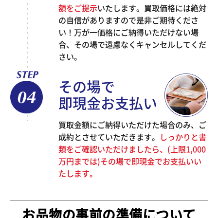
額をご提示
いたします。買取価格には絶対
の自信がありますので是非ご期待くださ
い！万が一価格にご納得いただけない場
合、その場で遠慮なくキャンセルしてくだ
さい。
その場で
即現金お支払い
買取金額にご納得いただけた場合のみ、ご
成約とさせていただきます。
しっかりと書
類をご確認いただけましたら、(上限1,000
万円までは)その場で即現金でお支払いい
たします。
お品物の事前の準備について