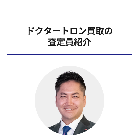
ドクタートロン買取の
査定員紹介