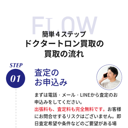
簡単４ステップ
ドクタートロン買取の
買取の流れ
査定の
お申込み
まずは電話・メール・LINEから査定のお
申込みをしてください。
出張料も、査定料も完全無料です。
お客様
にお問合せするリスクはございません。即
日査定希望や条件などのご要望がある場