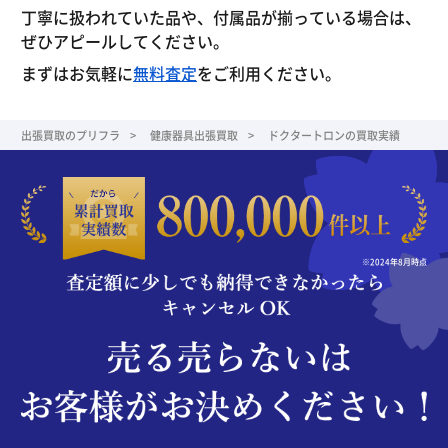
丁寧に扱われていた品や、付属品が揃っている場合は、
ぜひアピールしてください。
まずはお気軽に
無料査定
をご利用ください。
出張買取のプリフラ
健康器具出張買取
ドクタートロンの買取実績
※2024年8月時点