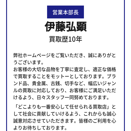
営業本部長
伊藤弘顕
買取歴10年
弊社ホームページをご覧いただき、誠にありがと
うございます。
お客様の大切な品物を丁寧に査定し、適正な価格
で買取することをモットーとしております。ブラ
ンド品、貴金属、古銭、切手など、幅広いジャン
ルの買取に対応しており、お客様にご満足いただ
けるよう、日々スタッフ一同努めております。
「どこよりも一番安心して任せられる買取店」と
して社会に貢献していけるよう、これからも誠心
誠意対応させていただきます。皆様のご利用を心
よりお待ちしております。