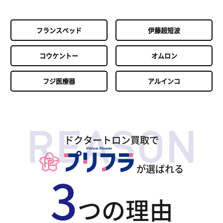
フランスベッド
伊藤超短波
コウケントー
オムロン
フジ医療器
アルインコ
ドクタートロン買取で
が選ばれる
3
つの理由