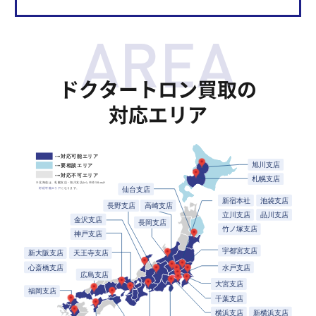
ドクタートロン買取の
対応エリア