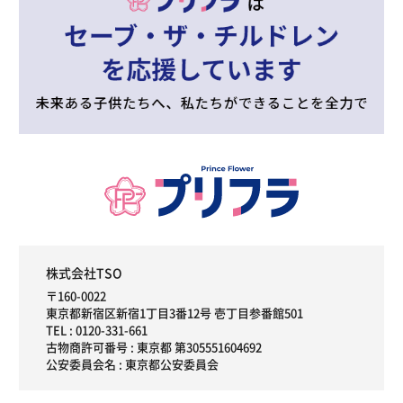
株式会社TSO
〒160-0022
東京都新宿区新宿1丁目3番12号 壱丁目参番館501
TEL :
0120-331-661
古物商許可番号 : 東京都 第305551604692
公安委員会名 : 東京都公安委員会