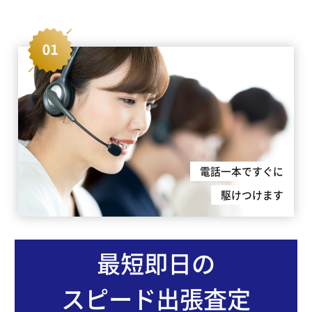
電話一本ですぐに
駆けつけます
最短即日の
スピード出張査定