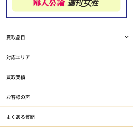
買取品目
対応エリア
買取実績
お客様の声
よくある質問