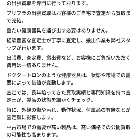
の出張買取を専門に行っております。
プリフラの出張買取はお客様のご自宅で査定から買取ま
で完結。
重たい健康器具を運び出す必要はありません。
経験豊富な査定士が丁寧に査定し、搬出作業も弊社スタ
ッフが行います。
出張費、査定費、搬出費など、お客様にご負担いただく
費用は一切ありません。
ドクタートロンのような健康器具は、状態や市場での需
要によって価値が変動します。
査定では、長年培ってきた買取実績と専門知識を持つ査
定士が、製品の状態を細かくチェック。
特に、外観の傷や汚れ、動作状況、付属品の有無などが
査定額に影響します。
中古市場での需要が高い製品は、高い価格での公開買取
の可能性も高まります。