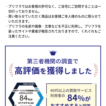
プリフラではお客様の許可なく、ご自宅にご訪問することは一
切行っておりません。
買い取らせていただく商品はお客様ご本人様のものに限らせて
いただきます。
プリフラの名前や画像・文章などを不正に利用し、プリフラを
装ったサイトや業者が報告されておりますので、くれぐれもご
注意ください。