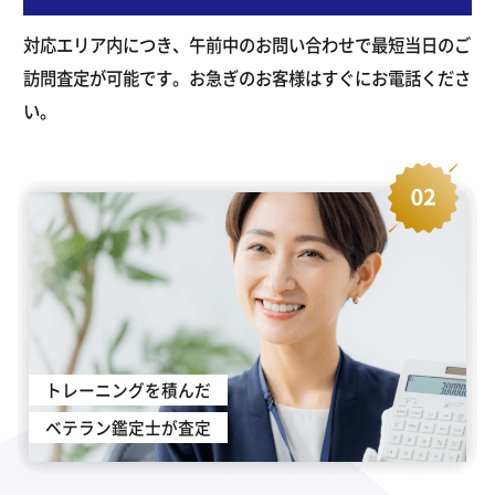
対応エリア内につき、午前中のお問い合わせで最短当日のご
訪問査定が可能です。お急ぎのお客様はすぐにお電話くださ
い。
トレーニングを積んだ
ベテラン鑑定士が査定