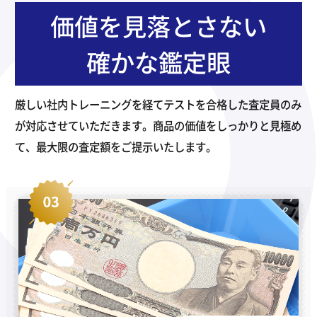
価値を見落とさない
確かな鑑定眼
厳しい社内トレーニングを経てテストを合格した査定員のみ
が対応させていただきます。商品の価値をしっかりと見極め
て、最大限の査定額をご提示いたします。