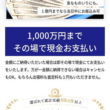
急なものいりにも。
１億円までなら当日中にお振込み可
1,000万円まで
その場で現金お支払い
金額にご納得いただいた場合は即その場で現金にてお支払い
をいたします。万が一金額に納得できない場合はキャンセル
もOK。もちろん出張料も査定料も１円もいただきません。