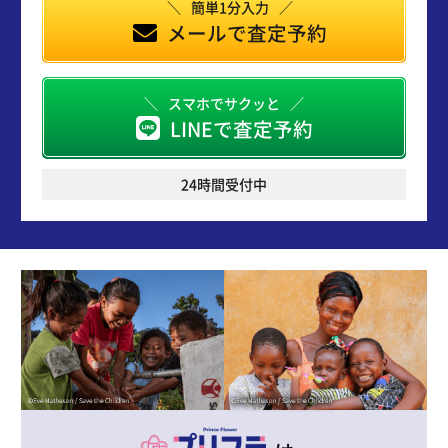
簡単1分入力
メールで査定予約
スマホでサクッと
LINEで査定予約
24時間受付中