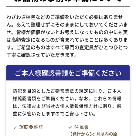
わざわざ梱包などのご準備をいただく必要はありませ
ん。あえて整理せずにそのままにしておいてくださいま
せ。皆様が価値がないとお考えになったものの中にも実
は高額査定になるものが含まれていることは多くありま
す。ご希望のものはすべて専門の査定員がひとつひとつ
丁寧に確認させていただきます。
ご本人様確認書類をご準備ください
防犯を目的とした古物営業法の規定に則り、ご本人
様確認書類をご準備ください。なお、これらの情報
は、法律および当社の個人情報保護方針に則り、厳
重に保管いたしますのでご安心下さい。
運転免許証
住民票
（発行から3ヶ月以内の原