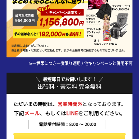
※一世帯につき一度限り適用 / 他キャンペーンと併用不可
最短即日でお伺いします！
出張料・査定料 完全無料