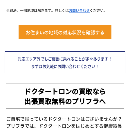
※離島、一部地域は除きます。詳しくは
お問い合わせ
ください。
お住まいの地域の対応状況を確認する
対応エリア外でもご相談に乗れることが多々あります！
まずはお気軽にお問い合わせください！
ドクタートロンの買取なら
出張買取無料のプリフラへ
ご自宅で眠っているドクタートロンはございませんか？
プリフラでは、ドクタートロンをはじめとする健康器具