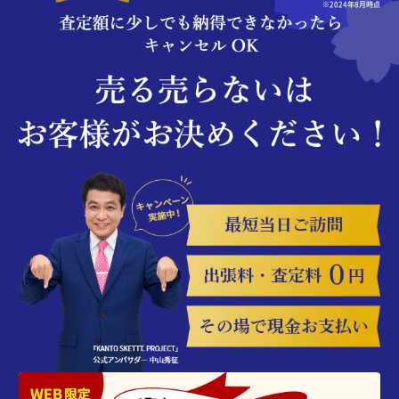
※2024年8月時点