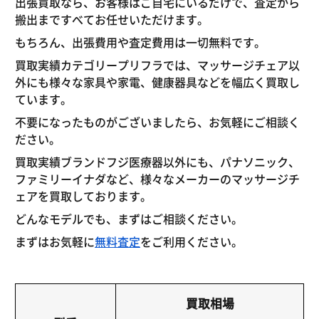
出張買取なら、お客様はご自宅にいるだけで、査定から
搬出まですべてお任せいただけます。
もちろん、出張費用や査定費用は一切無料です。
買取実績カテゴリープリフラでは、マッサージチェア以
外にも様々な家具や家電、健康器具などを幅広く買取し
ています。
不要になったものがございましたら、お気軽にご相談く
ださい。
買取実績ブランドフジ医療器以外にも、パナソニック、
ファミリーイナダなど、様々なメーカーのマッサージチ
ェアを買取しております。
どんなモデルでも、まずはご相談ください。
まずはお気軽に
無料査定
をご利用ください。
買取相場