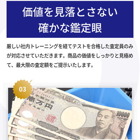
価値を見落とさない
確かな鑑定眼
厳しい社内トレーニングを経てテストを合格した査定員のみ
が対応させていただきます。商品の価値をしっかりと見極め
て、最大限の査定額をご提示いたします。