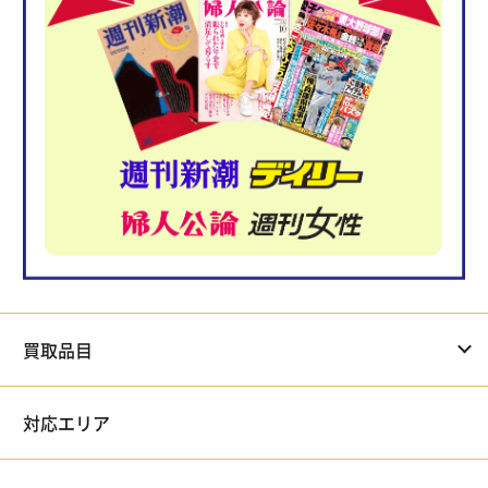
買取品目
対応エリア