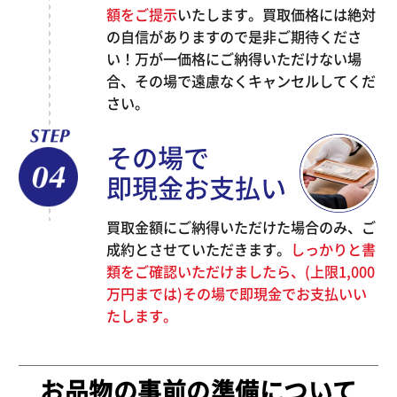
額をご提示
いたします。買取価格には絶対
の自信がありますので是非ご期待くださ
い！万が一価格にご納得いただけない場
合、その場で遠慮なくキャンセルしてくだ
さい。
その場で
即現金お支払い
買取金額にご納得いただけた場合のみ、ご
成約とさせていただきます。
しっかりと書
類をご確認いただけましたら、(上限1,000
万円までは)その場で即現金でお支払いい
たします。
お品物の事前の準備について