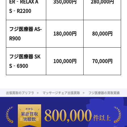
ER‑RELAX A
350,000円
280,000円
S‑R2200
フジ医療器 AS-
180,000円
80,000円
R900
フジ医療器 SK
100,000円
70,000円
S‑6900
出張買取のプリフラ
マッサージチェア出張買取
フジ医療器の買取実績