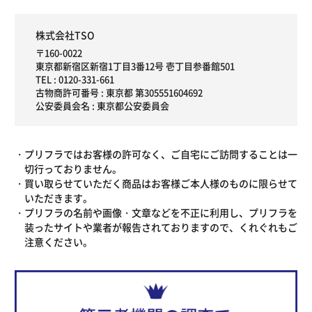
株式会社TSO
〒160-0022
東京都新宿区新宿1丁目3番12号 壱丁目参番館501
TEL :
0120-331-661
古物商許可番号 : 東京都 第305551604692
公安委員会名 : 東京都公安委員会
プリフラではお客様の許可なく、ご自宅にご訪問することは一
切行っておりません。
買い取らせていただく商品はお客様ご本人様のものに限らせて
いただきます。
プリフラの名前や画像・文章などを不正に利用し、プリフラを
装ったサイトや業者が報告されておりますので、くれぐれもご
注意ください。