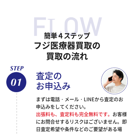
簡単４ステップ
フジ医療器買取の
買取の流れ
査定の
お申込み
まずは電話・メール・LINEから査定のお
申込みをしてください。
出張料も、査定料も完全無料です。
お客様
にお問合せするリスクはございません。即
日査定希望や条件などのご要望がある場