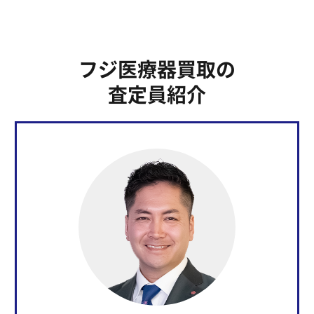
フジ医療器買取の
査定員紹介