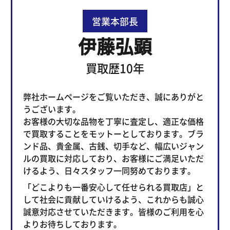
営業本部長
伊藤弘顕
買取歴10年
弊社ホームページをご覧いただき、誠にありがと
うございます。
お客様の大切な品物を丁寧に査定し、適正な価格
で買取することをモットーとしております。ブラ
ンド品、貴金属、古銭、切手など、幅広いジャン
ルの買取に対応しており、お客様にご満足いただ
けるよう、日々スタッフ一同努めております。
「どこよりも一番安心して任せられる買取店」と
して社会に貢献していけるよう、これからも誠心
誠意対応させていただきます。皆様のご利用を心
よりお待ちしております。