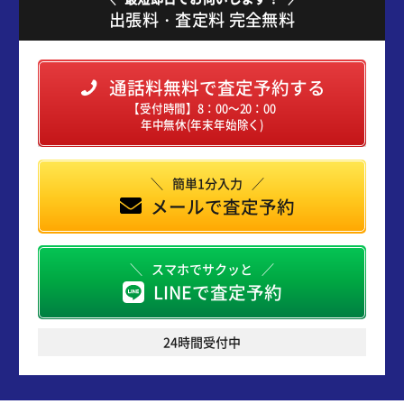
出張料・査定料 完全無料
通話料無料で査定予約する
【受付時間】8：00～20：00
年中無休(年末年始除く)
簡単1分入力
メールで査定予約
スマホでサクッと
LINEで査定予約
24時間受付中