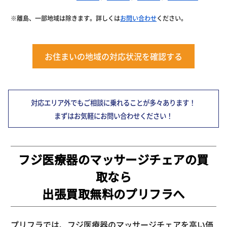
※離島、一部地域は除きます。詳しくは
お問い合わせ
ください。
お住まいの地域の対応状況を確認する
対応エリア外でもご相談に乗れることが多々あります！
まずはお気軽にお問い合わせください！
フジ医療器のマッサージチェアの買
取なら
出張買取無料のプリフラへ
プリフラでは、フジ医療器のマッサージチェアを高い価