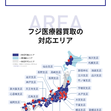
フジ医療器買取の
対応エリア