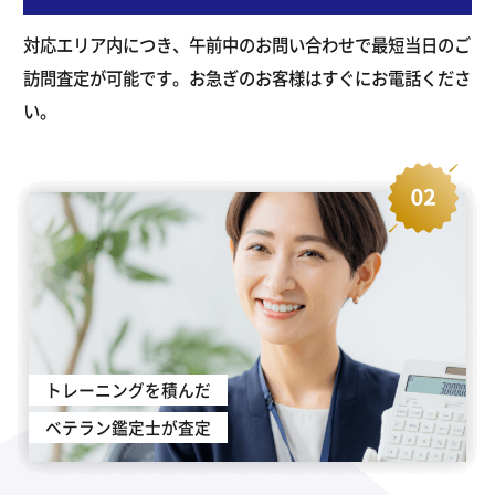
対応エリア内につき、午前中のお問い合わせで最短当日のご
訪問査定が可能です。お急ぎのお客様はすぐにお電話くださ
い。
トレーニングを積んだ
ベテラン鑑定士が査定