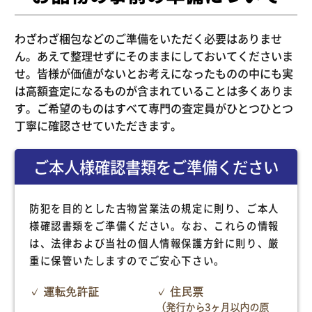
わざわざ梱包などのご準備をいただく必要はありませ
ん。あえて整理せずにそのままにしておいてくださいま
せ。皆様が価値がないとお考えになったものの中にも実
は高額査定になるものが含まれていることは多くありま
す。ご希望のものはすべて専門の査定員がひとつひとつ
丁寧に確認させていただきます。
ご本人様確認書類をご準備ください
防犯を目的とした古物営業法の規定に則り、ご本人
様確認書類をご準備ください。なお、これらの情報
は、法律および当社の個人情報保護方針に則り、厳
重に保管いたしますのでご安心下さい。
運転免許証
住民票
（発行から3ヶ月以内の原