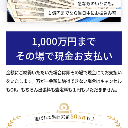
急なものいりにも。
１億円までなら当日中にお振込み可
1,000万円まで
その場で現金お支払い
金額にご納得いただいた場合は即その場で現金にてお支払い
をいたします。万が一金額に納得できない場合はキャンセル
もOK。もちろん出張料も査定料も１円もいただきません。