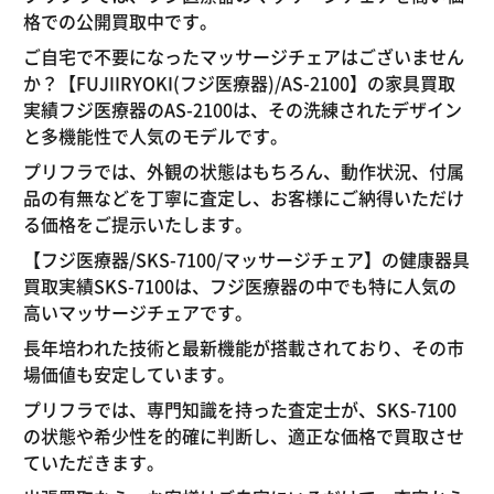
格での公開買取中です。
ご自宅で不要になったマッサージチェアはございません
か？【FUJIIRYOKI(フジ医療器)/AS-2100】の家具買取
実績フジ医療器のAS-2100は、その洗練されたデザイン
と多機能性で人気のモデルです。
プリフラでは、外観の状態はもちろん、動作状況、付属
品の有無などを丁寧に査定し、お客様にご納得いただけ
る価格をご提示いたします。
【フジ医療器/SKS-7100/マッサージチェア】の健康器具
買取実績SKS-7100は、フジ医療器の中でも特に人気の
高いマッサージチェアです。
長年培われた技術と最新機能が搭載されており、その市
場価値も安定しています。
プリフラでは、専門知識を持った査定士が、SKS-7100
の状態や希少性を的確に判断し、適正な価格で買取させ
ていただきます。