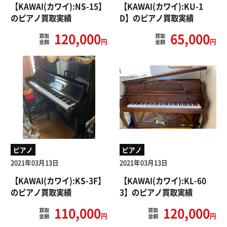
【KAWAI(カワイ):NS-15】
【KAWAI(カワイ):KU-1
のピアノ買取実績
D】のピアノ買取実績
120,000
65,000
買取
買取
円
円
金額
金額
ピアノ
ピアノ
2021年03月13日
2021年03月13日
【KAWAI(カワイ):KS-3F】
【KAWAI(カワイ):KL-60
のピアノ買取実績
3】のピアノ買取実績
110,000
120,000
買取
買取
円
円
金額
金額