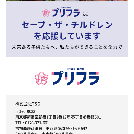
株式会社TSO
〒160-0022
東京都新宿区新宿1丁目3番12号 壱丁目参番館501
TEL :
0120-331-661
古物商許可番号 : 東京都 第305551604692
公安委員会名 : 東京都公安委員会