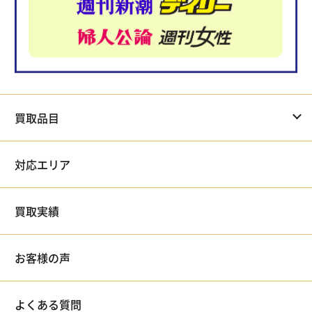
買取品目
対応エリア
買取実績
お客様の声
よくある質問