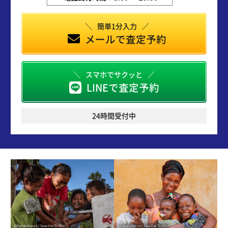
簡単1分入力
メールで査定予約
スマホでサクッと
LINEで査定予約
24時間受付中