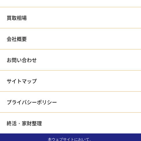
買取相場
会社概要
お問い合わせ
サイトマップ
プライバシーポリシー
終活・家財整理
本ウェブサイトにおいて、