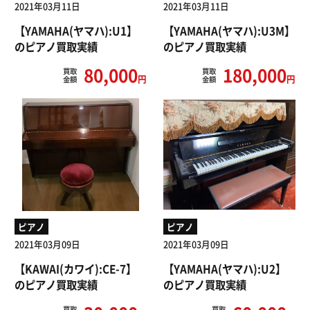
2021年03月11日
2021年03月11日
【YAMAHA(ヤマハ):U1】
【YAMAHA(ヤマハ):U3M】
のピアノ買取実績
のピアノ買取実績
80,000
180,000
買取
買取
円
円
金額
金額
ピアノ
ピアノ
2021年03月09日
2021年03月09日
【KAWAI(カワイ):CE-7】
【YAMAHA(ヤマハ):U2】
のピアノ買取実績
のピアノ買取実績
買取
買取