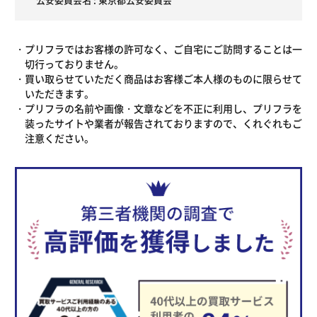
プリフラではお客様の許可なく、ご自宅にご訪問することは一
切行っておりません。
買い取らせていただく商品はお客様ご本人様のものに限らせて
いただきます。
プリフラの名前や画像・文章などを不正に利用し、プリフラを
装ったサイトや業者が報告されておりますので、くれぐれもご
注意ください。