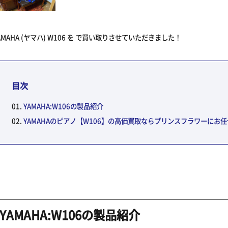
AMAHA (ヤマハ) W106 を で買い取りさせていただきました！
目次
YAMAHA:W106の製品紹介
YAMAHAのピアノ【W106】の高価買取ならプリンスフラワーにお
YAMAHA:W106の製品紹介