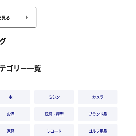
を見る
グ
テゴリー一覧
本
ミシン
カメラ
お酒
玩具・模型
ブランド品
家具
レコード
ゴルフ用品