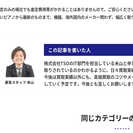
定のみの場合でも査定費用等がかかることはありませんので、ご安心くださ
いピアノから最新のものまで、機器、海外国内のメーカー問わず、幅広く取
この記事を書いた人
株式会社TSOのIT部門を担当している米山と
取りされているのかわかるように、日々買取実
今後は買取実績以外にも、高価買取のコツやメ
運営スタッフ 米山
していく予定です。今後とも宜しくお願いしま
同じカテゴリー