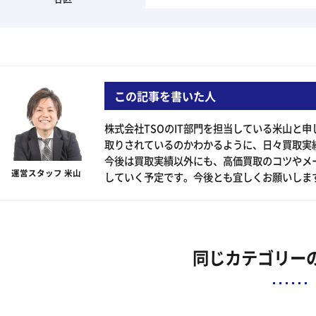
この記事を書いた人
株式会社TSOのIT部門を担当している米山と
取りされているのかわかるように、日々買取実
今後は買取実績以外にも、高価買取のコツやメ
運営スタッフ 米山
していく予定です。今後とも宜しくお願いしま
同じカテゴリー