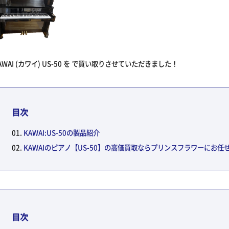
AWAI (カワイ) US-50 を で買い取りさせていただきました！
目次
KAWAI:US-50の製品紹介
KAWAIのピアノ【US-50】の高価買取ならプリンスフラワーにお任
目次