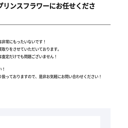
ならプリンスフラワーにお任せくださ
は非常にもったいないです！
買取りをさせていただいております。
は査定だけでも問題ございません！
い！
り扱っておりますので、是非お気軽にお問い合わせください！