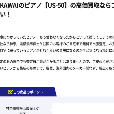
KAWAIのピアノ【US-50】の高価買取
い！
事につかっていたピアノ、もう使わなくなったからといって捨ててしまうの
社なら神奈川県横浜市保土ケ谷区のお客様のご自宅まで無料で出張査定、お
自宅に眠っているピアノがどれくらいの金額になるのか？と気になる場合に
定のみの場合でも査定費用等がかかることはありませんので、ご安心くださ
いピアノから最新のものまで、機器、海外国内のメーカー問わず、幅広く取
この商品のポイント
神奈川県横浜市保土ケ
谷区