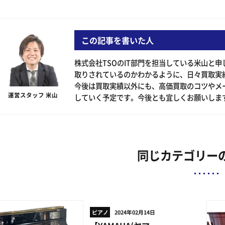
この記事を書いた人
株式会社TSOのIT部門を担当している米山と
取りされているのかわかるように、日々買取実
今後は買取実績以外にも、高価買取のコツやメ
運営スタッフ 米山
していく予定です。今後とも宜しくお願いしま
同じカテゴリー
ピアノ
2024年02月14日