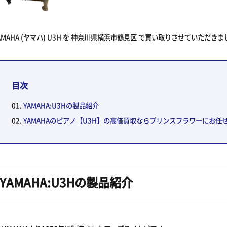
AMAHA (ヤマハ) U3H を 神奈川県横浜市鶴見区 で買い取りさせていただき
目次
YAMAHA:U3Hの製品紹介
YAMAHAのピアノ【U3H】の高価買取ならプリンスフラワーにお任
YAMAHA:U3Hの製品紹介