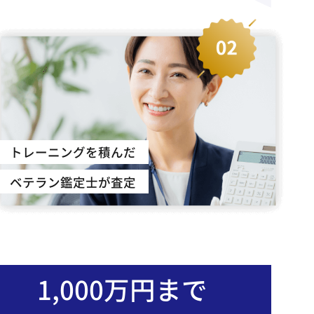
トレーニングを積んだ
ベテラン鑑定士が査定
1,000万円まで