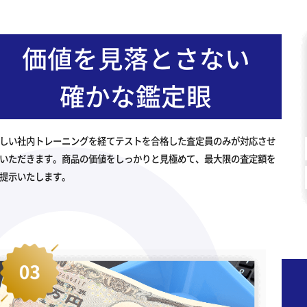
価値を見落とさない
確かな鑑定眼
しい社内トレーニングを経てテストを合格した査定員のみが対応させ
いただきます。商品の価値をしっかりと見極めて、最大限の査定額を
提示いたします。