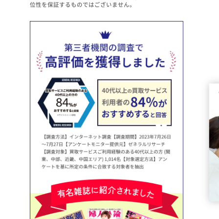
位性を保証するものではございません。