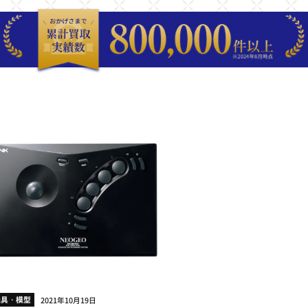
玩具・模型
2021年10月19日