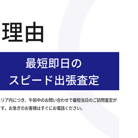
の理由
最短即日の
スピード出張査定
エリア内につき、午前中のお問い合わせで最短当日のご訪問査定が
です。お急ぎのお客様はすぐにお電話ください。