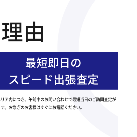
の理由
最短即日の
スピード出張査定
エリア内につき、午前中のお問い合わせで最短当日のご訪問査定が
です。お急ぎのお客様はすぐにお電話ください。