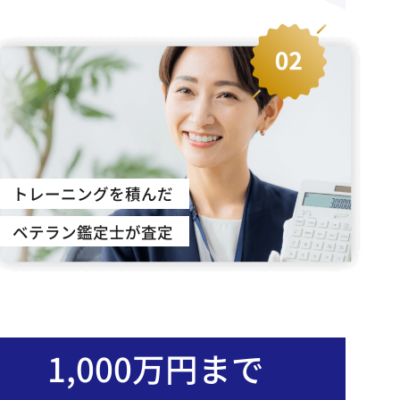
トレーニングを積んだ
ベテラン鑑定士が査定
1,000万円まで