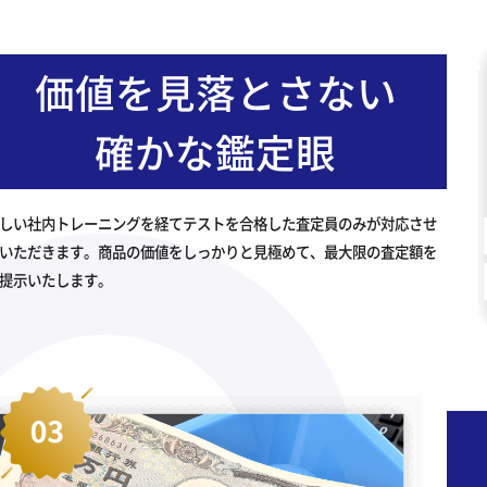
価値を見落とさない
確かな鑑定眼
しい社内トレーニングを経てテストを合格した査定員のみが対応させ
いただきます。商品の価値をしっかりと見極めて、最大限の査定額を
提示いたします。