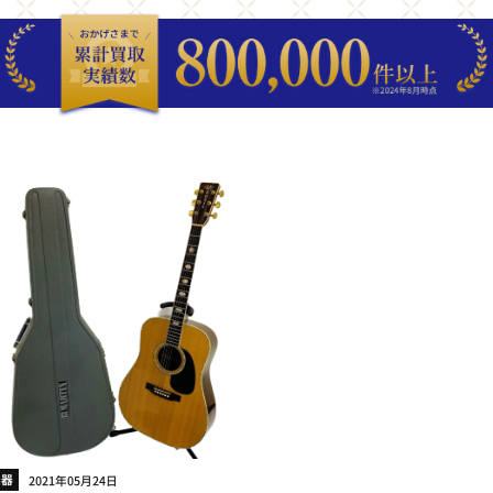
楽器
2021年05月24日