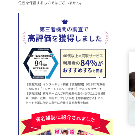
位性を保証するものではございません。