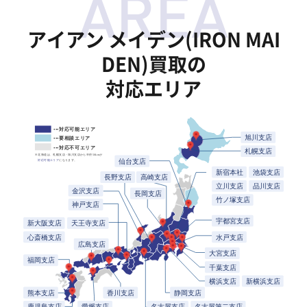
アイアン メイデン(IRON MAI
DEN)買取の
対応エリア