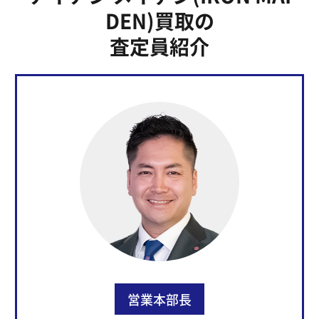
DEN)買取の
査定員紹介
営業本部長