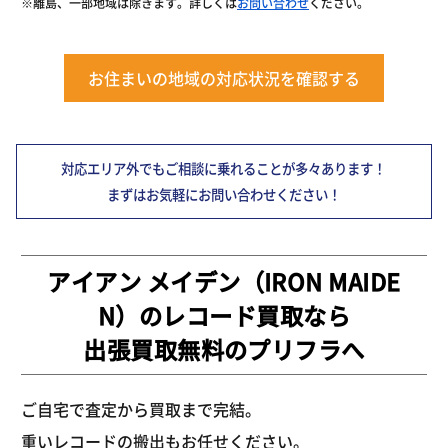
※離島、一部地域は除きます。詳しくは
お問い合わせ
ください。
お住まいの地域の対応状況を確認する
対応エリア外でもご相談に乗れることが多々あります！
まずはお気軽にお問い合わせください！
アイアン メイデン（IRON MAIDE
N）のレコード買取なら
出張買取無料のプリフラへ
ご自宅で査定から買取まで完結。
重いレコードの搬出もお任せください。