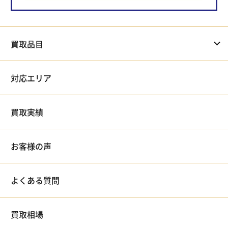
買取品目
対応エリア
買取実績
お客様の声
よくある質問
買取相場