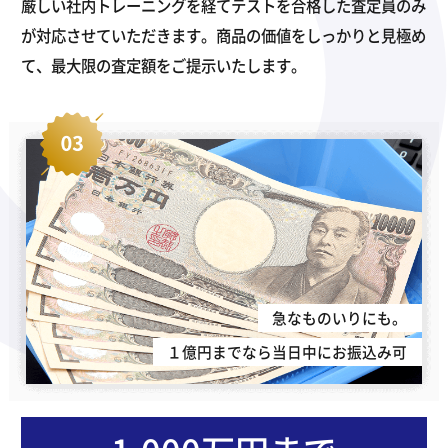
厳しい社内トレーニングを経てテストを合格した査定員のみ
が対応させていただきます。商品の価値をしっかりと見極め
て、最大限の査定額をご提示いたします。
急なものいりにも。
１億円までなら当日中にお振込み可