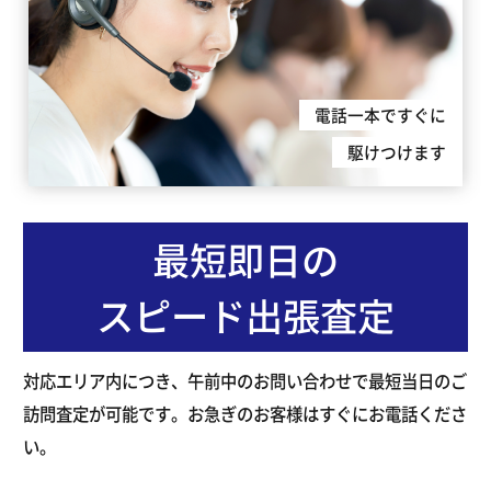
電話一本ですぐに
駆けつけます
最短即日の
スピード出張査定
対応エリア内につき、午前中のお問い合わせで最短当日のご
訪問査定が可能です。お急ぎのお客様はすぐにお電話くださ
い。