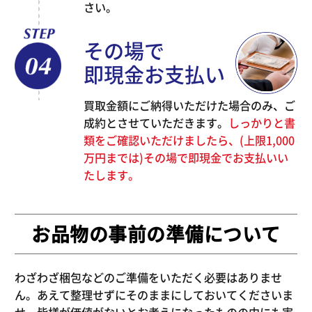
さい。
その場で
即現金お支払い
買取金額にご納得いただけた場合のみ、ご
成約とさせていただきます。
しっかりと書
類をご確認いただけましたら、(上限1,000
万円までは)その場で即現金でお支払いい
たします。
お品物の事前の準備について
わざわざ梱包などのご準備をいただく必要はありませ
ん。あえて整理せずにそのままにしておいてくださいま