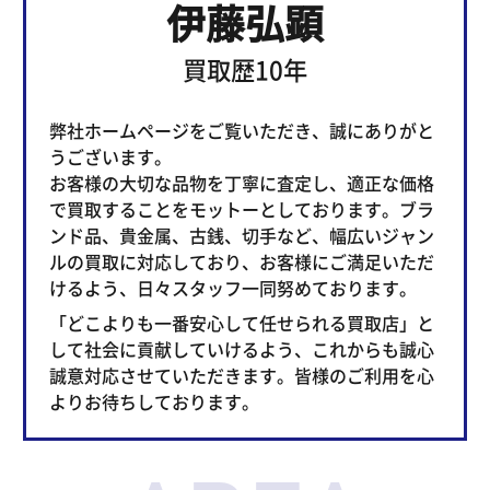
伊藤弘顕
買取歴10年
弊社ホームページをご覧いただき、誠にありがと
うございます。
お客様の大切な品物を丁寧に査定し、適正な価格
で買取することをモットーとしております。ブラ
ンド品、貴金属、古銭、切手など、幅広いジャン
ルの買取に対応しており、お客様にご満足いただ
けるよう、日々スタッフ一同努めております。
「どこよりも一番安心して任せられる買取店」と
して社会に貢献していけるよう、これからも誠心
誠意対応させていただきます。皆様のご利用を心
よりお待ちしております。