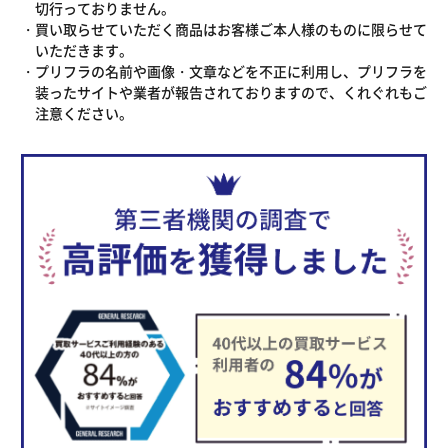
切行っておりません。
買い取らせていただく商品はお客様ご本人様のものに限らせて
いただきます。
プリフラの名前や画像・文章などを不正に利用し、プリフラを
装ったサイトや業者が報告されておりますので、くれぐれもご
注意ください。