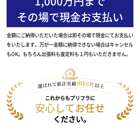
1,000万円まで
その場で現金お支払い
金額にご納得いただいた場合は即その場で現金にてお支払い
をいたします。万が一金額に納得できない場合はキャンセル
もOK。もちろん出張料も査定料も１円もいただきません。
これからもプリフラに
安心してお任せ
ください。