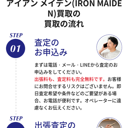
アイアン メイデン(IRON MAIDE
N)買取の
買取の流れ
査定の
お申込み
まずは電話・メール・LINEから査定のお
申込みをしてください。
出張料も、査定料も完全無料です。
お客様
にお問合せするリスクはございません。即
日査定希望や条件などのご要望がある場
合、お電話が便利です。オペレーターに遠
慮なくお伝えください。
出張査定の