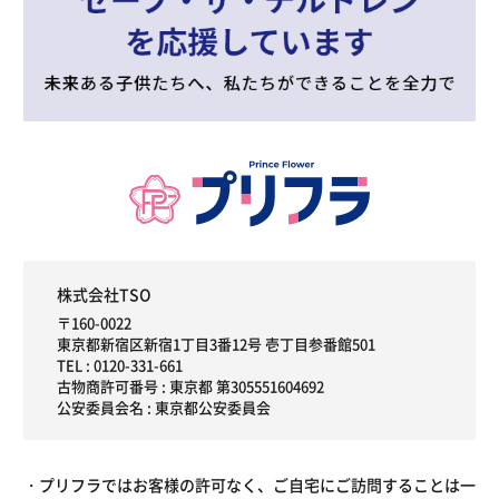
株式会社TSO
〒160-0022
東京都新宿区新宿1丁目3番12号 壱丁目参番館501
TEL :
0120-331-661
古物商許可番号 : 東京都 第305551604692
公安委員会名 : 東京都公安委員会
プリフラではお客様の許可なく、ご自宅にご訪問することは一