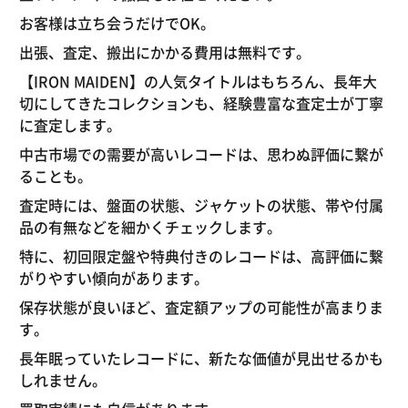
お客様は立ち会うだけでOK。
出張、査定、搬出にかかる費用は無料です。
【IRON MAIDEN】の人気タイトルはもちろん、長年大
切にしてきたコレクションも、経験豊富な査定士が丁寧
に査定します。
中古市場での需要が高いレコードは、思わぬ評価に繋が
ることも。
査定時には、盤面の状態、ジャケットの状態、帯や付属
品の有無などを細かくチェックします。
特に、初回限定盤や特典付きのレコードは、高評価に繋
がりやすい傾向があります。
保存状態が良いほど、査定額アップの可能性が高まりま
す。
長年眠っていたレコードに、新たな価値が見出せるかも
しれません。