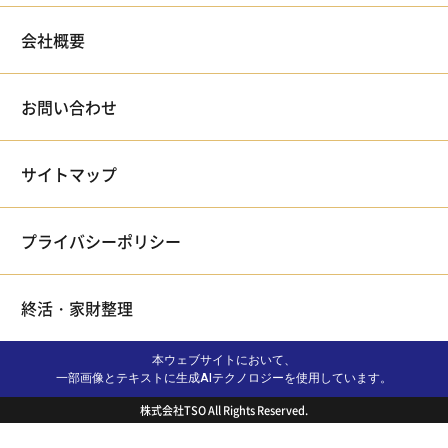
会社概要
お問い合わせ
サイトマップ
プライバシーポリシー
終活・家財整理
本ウェブサイトにおいて、
一部画像とテキストに生成AIテクノロジーを使用しています。
株式会社TSO All Rights Reserved.