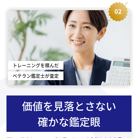
トレーニングを積んだ
ベテラン鑑定士が査定
価値を見落とさない
確かな鑑定眼