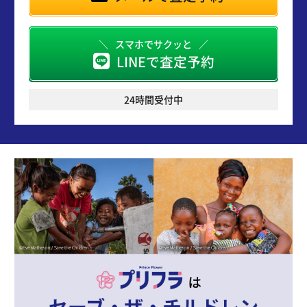
スマホでサクッと
LINEで査定予約
24時間受付中