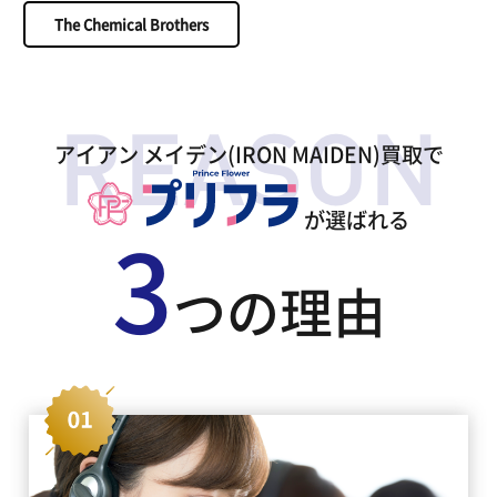
The Chemical Brothers
アイアン メイデン(IRON MAIDEN)買取で
が選ばれる
3
つの理由