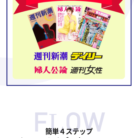
簡単４ステップ