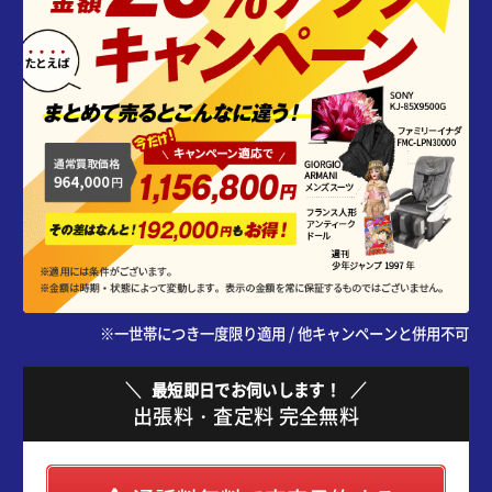
※一世帯につき一度限り適用 / 他キャンペーンと併用不可
最短即日でお伺いします！
出張料・査定料 完全無料