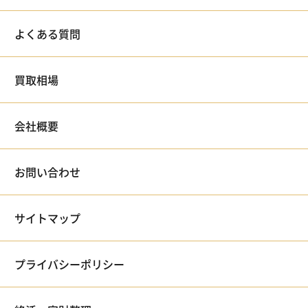
よくある質問
買取相場
会社概要
お問い合わせ
サイトマップ
プライバシーポリシー