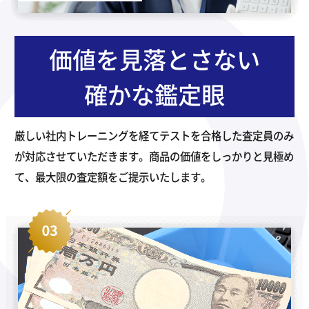
価値を見落とさない
確かな鑑定眼
厳しい社内トレーニングを経てテストを合格した査定員のみ
が対応させていただきます。商品の価値をしっかりと見極め
て、最大限の査定額をご提示いたします。