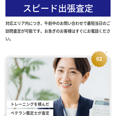
スピード出張査定
対応エリア内につき、午前中のお問い合わせで最短当日のご
訪問査定が可能です。お急ぎのお客様はすぐにお電話くださ
い。
トレーニングを積んだ
ベテラン鑑定士が査定