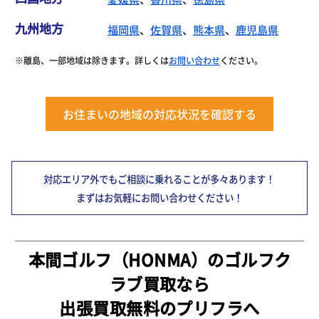
九州地方
福岡県
、
佐賀県
、
熊本県
、
鹿児島県
※離島、一部地域は除きます。詳しくは
お問い合わせ
ください。
お住まいの地域の対応状況を確認する
対応エリア外でもご相談に乗れることが多々あります！
まずはお気軽にお問い合わせください！
本間ゴルフ（HONMA）のゴルフク
ラブ買取なら
出張買取無料のプリフラへ