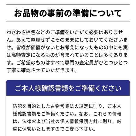
お品物の事前の準備について
わざわざ梱包などのご準備をいただく必要はありませ
ん。あえて整理せずにそのままにしておいてくださいま
せ。皆様が価値がないとお考えになったものの中にも実
は高額査定になるものが含まれていることは多くありま
す。ご希望のものはすべて専門の査定員がひとつひとつ
丁寧に確認させていただきます。
ご本人様確認書類をご準備ください
防犯を目的とした古物営業法の規定に則り、ご本人
様確認書類をご準備ください。なお、これらの情報
は、法律および当社の個人情報保護方針に則り、厳
重に保管いたしますのでご安心下さい。