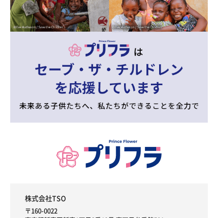
株式会社TSO
〒160-0022