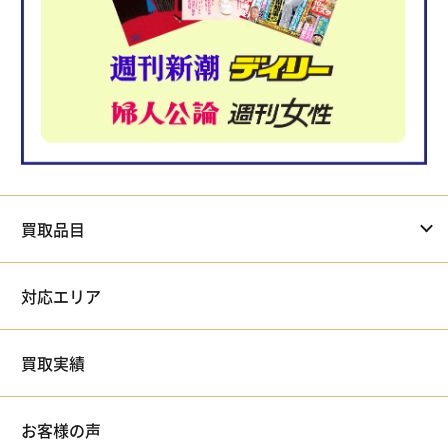
買取品目
対応エリア
買取実績
お客様の声