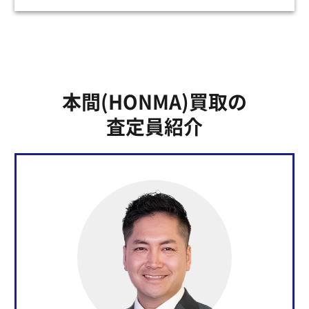
本間(HONMA)買取の
査定員紹介