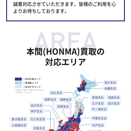
誠意対応させていただきます。皆様のご利用を心
よりお待ちしております。
本間(HONMA)買取の
対応エリア