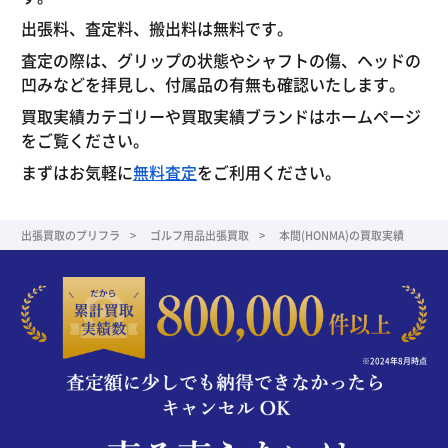
出張料、査定料、搬出料は無料です。
査定の際は、グリップの状態やシャフトの傷、ヘッドの
凹みなどを拝見し、付属品の有無も確認いたします。
買取実績カテゴリーや買取実績ブランドはホームページ
をご覧ください。
まずはお気軽に
無料査定
をご利用ください。
出張買取のプリフラ
ゴルフ用品出張買取
本間(HONMA)の買取実績
※2024年8月時点