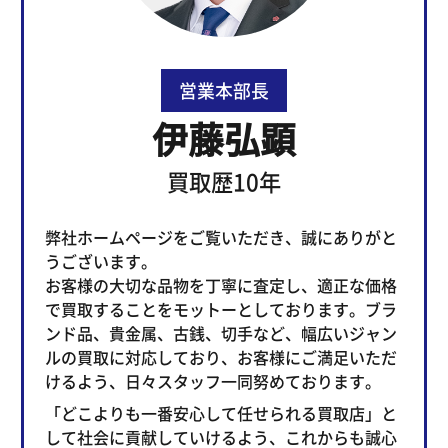
営業本部長
伊藤弘顕
買取歴10年
弊社ホームページをご覧いただき、誠にありがと
うございます。
お客様の大切な品物を丁寧に査定し、適正な価格
で買取することをモットーとしております。ブラ
ンド品、貴金属、古銭、切手など、幅広いジャン
ルの買取に対応しており、お客様にご満足いただ
けるよう、日々スタッフ一同努めております。
「どこよりも一番安心して任せられる買取店」と
して社会に貢献していけるよう、これからも誠心