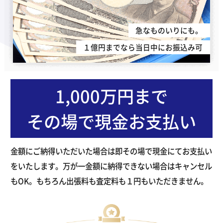
急なものいりにも。
１億円までなら当日中にお振込み可
1,000万円まで
その場で現金お支払い
金額にご納得いただいた場合は即その場で現金にてお支払い
をいたします。万が一金額に納得できない場合はキャンセル
もOK。もちろん出張料も査定料も１円もいただきません。