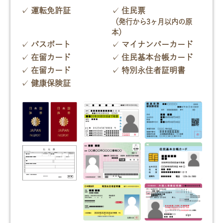
運転免許証
住民票
（発行から3ヶ月以内の原
本）
パスポート
マイナンバーカード
在留カード
住民基本台帳カード
在留カード
特別永住者証明書
健康保険証