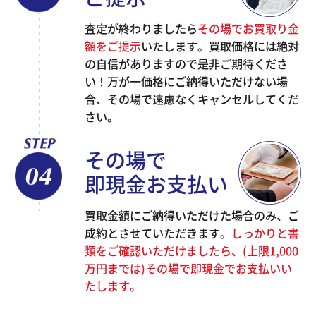
査定が終わりましたら
その場でお買取り金
額をご提示
いたします。買取価格には絶対
の自信がありますので是非ご期待くださ
い！万が一価格にご納得いただけない場
合、その場で遠慮なくキャンセルしてくだ
さい。
その場で
即現金お支払い
買取金額にご納得いただけた場合のみ、ご
成約とさせていただきます。
しっかりと書
類をご確認いただけましたら、(上限1,000
万円までは)その場で即現金でお支払いい
たします。