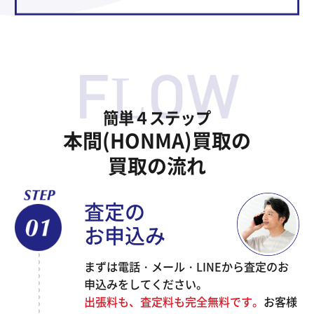
簡単４ステップ
本間(HONMA)買取の
買取の流れ
査定の
お申込み
まずは電話・メール・LINEから査定のお
申込みをしてください。
出張料も、査定料も完全無料です。
お客様