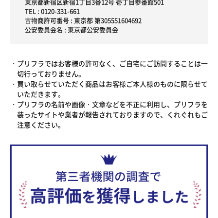
東京都新宿区新宿1丁目3番12号 壱丁目参番館501
TEL :
0120-331-661
古物商許可番号 : 東京都 第305551604692
公安委員会名 : 東京都公安委員会
プリフラではお客様の許可なく、ご自宅にご訪問することは一
切行っておりません。
買い取らせていただく商品はお客様ご本人様のものに限らせて
いただきます。
プリフラの名前や画像・文章などを不正に利用し、プリフラを
装ったサイトや業者が報告されておりますので、くれぐれもご
注意ください。