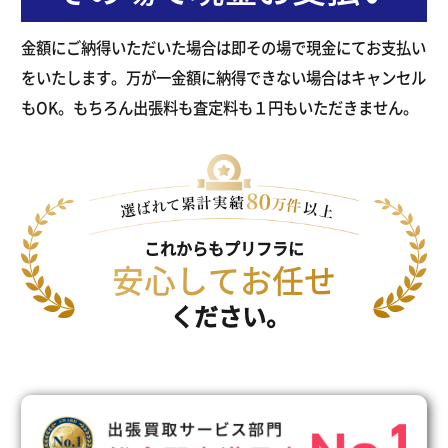
金額にご納得いただいた場合は即その場で現金にてお支払い
をいたします。万が一金額に納得できない場合はキャンセル
もOK。もちろん出張料も査定料も１円もいただきません。
これからもプリフラに
安心してお任せ
ください。