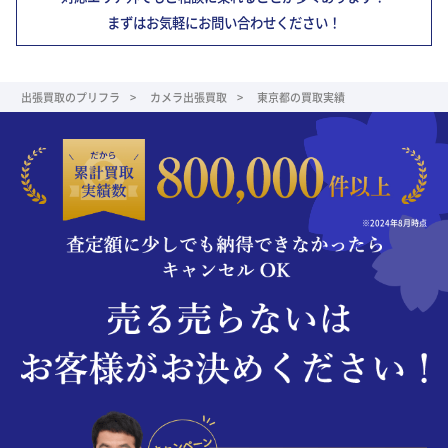
まずはお気軽にお問い合わせください！
出張買取のプリフラ
カメラ出張買取
東京都の買取実績
※2024年8月時点