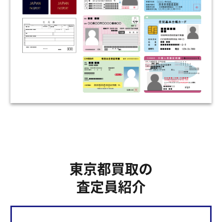
東京都買取の
査定員紹介