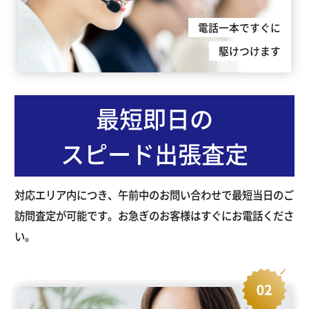
電話一本ですぐに
駆けつけます
最短即日の
スピード出張査定
対応エリア内につき、午前中のお問い合わせで最短当日のご
訪問査定が可能です。お急ぎのお客様はすぐにお電話くださ
い。