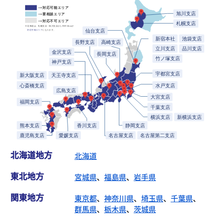
北海道地方
北海道
東北地方
宮城県
、
福島県
、
岩手県
関東地方
東京都
、
神奈川県
、
埼玉県
、
千葉県
、
群馬県
、
栃木県
、
茨城県