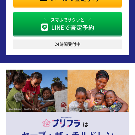
スマホでサクッと
LINEで査定予約
24時間受付中