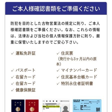
ご本人様確認書類をご準備ください
防犯を目的とした古物営業法の規定に則り、ご本人
様確認書類をご準備ください。なお、これらの情報
は、法律および当社の個人情報保護方針に則り、厳
重に保管いたしますのでご安心下さい。
運転免許証
住民票
（発行から3ヶ月以内の原
本）
パスポート
マイナンバーカード
在留カード
住民基本台帳カード
在留カード
特別永住者証明書
健康保険証