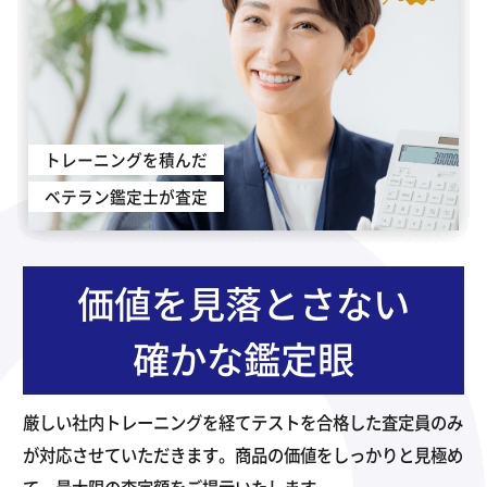
トレーニングを積んだ
ベテラン鑑定士が査定
価値を見落とさない
確かな鑑定眼
厳しい社内トレーニングを経てテストを合格した査定員のみ
が対応させていただきます。商品の価値をしっかりと見極め