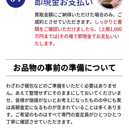
即現金お支払い
買取金額にご納得いただけた場合のみ、ご
成約とさせていただきます。
しっかりと書
類をご確認いただけましたら、(上限1,000
万円までは)その場で即現金でお支払いい
たします。
お品物の事前の準備について
わざわざ梱包などのご準備をいただく必要はありませ
ん。あえて整理せずにそのままにしておいてくださいま
せ。皆様が価値がないとお考えになったものの中にも実
は高額査定になるものが含まれていることは多くありま
す。ご希望のものはすべて専門の査定員がひとつひとつ
丁寧に確認させていただきます。