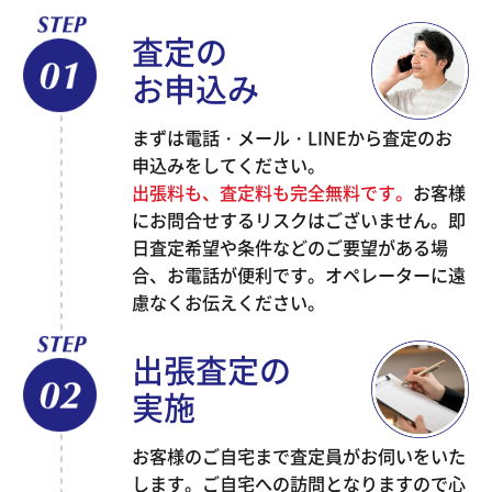
査定の
お申込み
まずは電話・メール・LINEから査定のお
申込みをしてください。
出張料も、査定料も完全無料です。
お客様
にお問合せするリスクはございません。即
日査定希望や条件などのご要望がある場
合、お電話が便利です。オペレーターに遠
慮なくお伝えください。
出張査定の
実施
お客様のご自宅まで査定員がお伺いをいた
します。ご自宅への訪問となりますので心