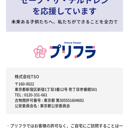
株式会社TSO
〒160-0022
東京都新宿区新宿1丁目3番12号 壱丁目参番館501
TEL :
0120-331-661
古物商許可番号 : 東京都 第305551604692
公安委員会名 : 東京都公安委員会
プリフラではお客様の許可なく、ご自宅にご訪問することは一