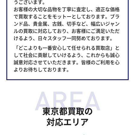
うございます。
お客様の大切な品物を丁寧に査定し、適正な価格
で買取することをモットーとしております。ブラ
ンド品、貴金属、古銭、切手など、幅広いジャン
ルの買取に対応しており、お客様にご満足いただ
けるよう、日々スタッフ一同努めております。
「どこよりも一番安心して任せられる買取店」と
して社会に貢献していけるよう、これからも誠心
誠意対応させていただきます。皆様のご利用を心
よりお待ちしております。
東京都買取の
対応エリア