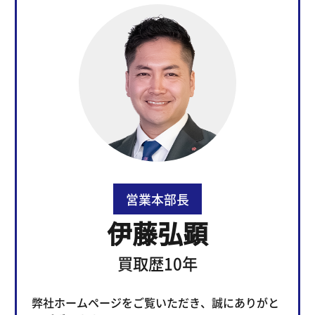
営業本部長
伊藤弘顕
買取歴10年
弊社ホームページをご覧いただき、誠にありがと