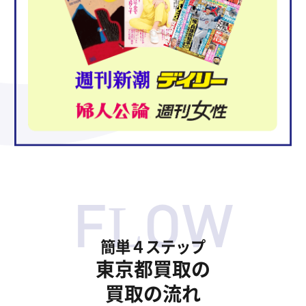
簡単４ステップ
東京都買取の
買取の流れ