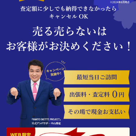
※2024年8月時点