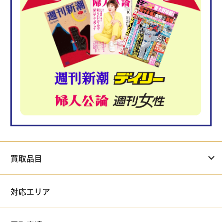
買取品目
対応エリア