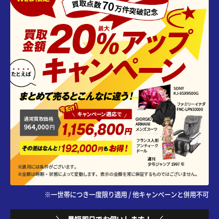
※一世帯につき一度限り適用 / 他キャンペーンと併用不可