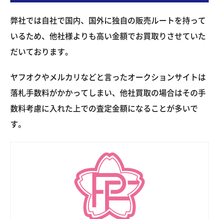
弊社では自社で国内、国外に独自の販売ルートを持って
いるため、他社様よりも高い金額でお買取りさせていた
だいております。
ヤフオクやメルカリなどと言ったオークションサイトは
落札手数料がかかってしまい、他社買取の場合はその手
数料考慮に入れた上での査定金額になることが多いで
す。