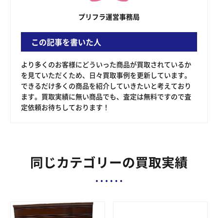
プリフラ運営事務局
この記事を書いた人
より多くのお客様にどういった商品が買取されているか
を見ていただくため、日々買取事例を更新しています。
できるだけ多くの商品を紹介していきたいと考えており
ます。買取実績に無い商品でも、査定は無料ですので査
定依頼お待ちしております！
同じカテゴリーの買取実績