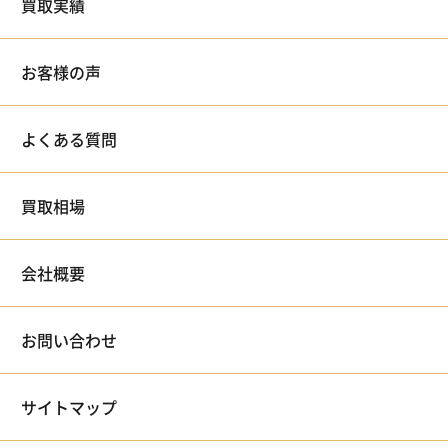
買取実績
お客様の声
よくある質問
買取相場
会社概要
お問い合わせ
サイトマップ