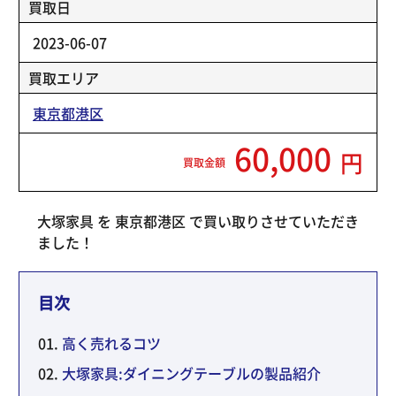
買取日
2023-06-07
買取エリア
東京都港区
60,000
円
買取金額
大塚家具 を 東京都港区 で買い取りさせていただき
ました！
目次
高く売れるコツ
大塚家具:ダイニングテーブルの製品紹介