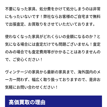
不要になった家具、処分費をかけて処分しまうのは非常
にもったいないです！弊社ならお客様のご自宅まで無料
で出張査定、お買取りをさせていただいております。
使わなくなった家具がどれくらいの金額になるのか？と
気になる場合には査定だけでも問題ございません！査定
のみの場合でも査定費用等がかかることはありませんの
で、ご安心ください！
ヴィンテージの家具から最新の家具まで、海外国内のメ
ーカー問わず、幅広く取り扱っておりますので、是非お
気軽にお問い合わせください！
高価買取の理由