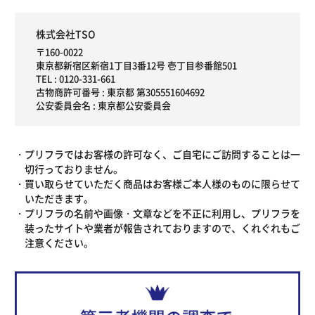
株式会社TSO
〒160-0022
東京都新宿区新宿1丁目3番12号 壱丁目参番館501
TEL :
0120-331-661
古物商許可番号 : 東京都 第305551604692
公安委員会名 : 東京都公安委員会
プリフラではお客様の許可なく、ご自宅にご訪問することは一
切行っておりません。
買い取らせていただく商品はお客様ご本人様のものに限らせて
いただきます。
プリフラの名前や画像・文章などを不正に利用し、プリフラを
装ったサイトや業者が報告されておりますので、くれぐれもご
注意ください。