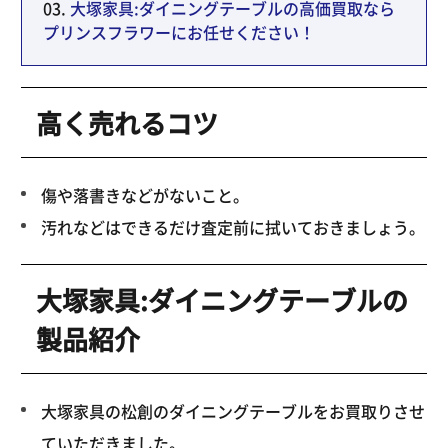
大塚家具:ダイニングテーブルの高価買取なら
プリンスフラワーにお任せください！
高く売れるコツ
傷や落書きなどがないこと。
汚れなどはできるだけ査定前に拭いておきましょう。
大塚家具:ダイニングテーブルの
製品紹介
大塚家具の松創のダイニングテーブルをお買取りさせ
ていただきました。