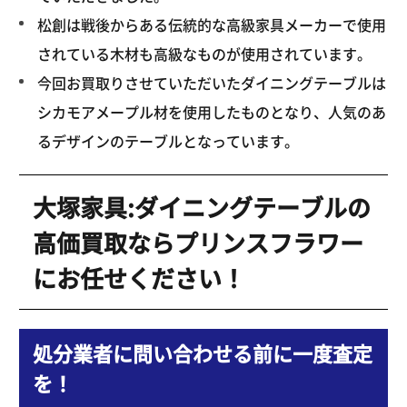
松創は戦後からある伝統的な高級家具メーカーで使用
されている木材も高級なものが使用されています。
今回お買取りさせていただいたダイニングテーブルは
シカモアメープル材を使用したものとなり、人気のあ
るデザインのテーブルとなっています。
大塚家具:ダイニングテーブルの
高価買取ならプリンスフラワー
にお任せください！
処分業者に問い合わせる前に一度査定
を！