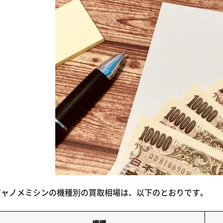
ジャノメミシンの機種別の買取相場は、以下のとおりです。