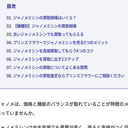
目次
ジャノメミシンの買取相場はいくら？
【機種別】ジャノメミシンの買取相場
古いジャノメミシンでも買取ってもらえる
プリンスフラワーでジャノメミシンを売る5つのメリット
ジャノメミシンを高価買取してもらう4つのコツ
ジャノメミシンを買取に出す3ステップ
ジャノメミシンの買取についてよくある質問
ジャノメミシンの買取査定ならプリンスフラワーにご相談ください
ジャノメは、価格と機能のバランスが取れていることが特徴の
眠っていませんか。
ジャノメミシンは中古市場でも需要が高く、売ると高値がつく