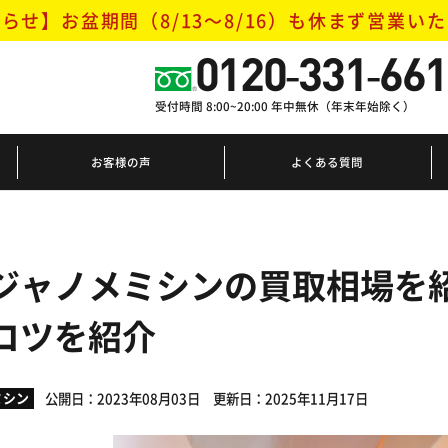
らせ】お盆期間（8/13～8/16）
も休まず営業いた
0120-331-661
受付時間 8:00~20:00 年中無休（年末年始除く）
お客様の声
よくある質問
ジャノメミシンの買取相場を
コツを紹介
公開日：2023年08月03日
更新日：2025年11月17日
ミシン