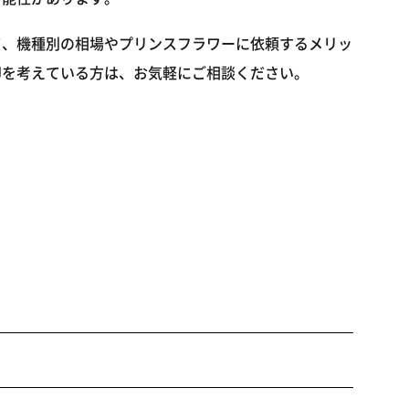
て、機種別の相場やプリンスフラワーに依頼するメリッ
却を考えている方は、お気軽にご相談ください。