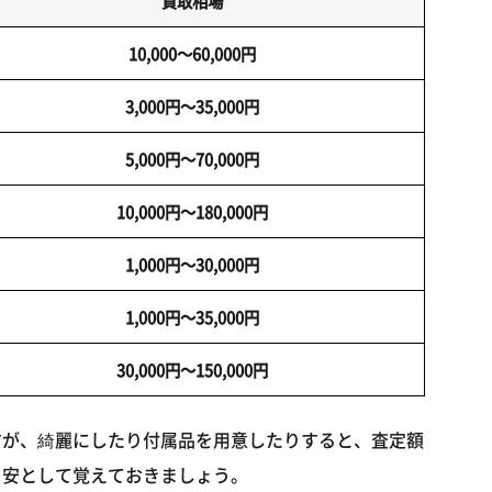
買取相場
10,000～60,000円
3,000円～35,000円
5,000円～70,000円
10,000円～180,000円
1,000円～30,000円
1,000円～35,000円
30,000円～150,000円
すが、綺麗にしたり付属品を用意したりすると、査定額
目安として覚えておきましょう。