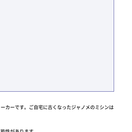
メーカーです。ご自宅に古くなったジャノメのミシンは
可能性があります。