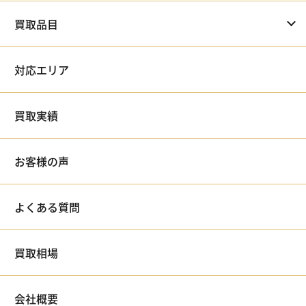
買取品目
対応エリア
買取実績
お客様の声
よくある質問
買取相場
会社概要