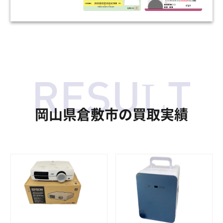
岡山県倉敷市の買取実績