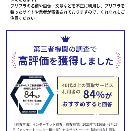
プリフラの名前や画像・文章などを不正に利用し、プリフラを
装ったサイトや業者が報告されておりますので、くれぐれもご
注意ください。