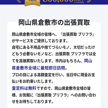
岡山県倉敷市の出張買取
岡山県倉敷市全域の皆様へ、『出張買取 プリフラ』
がサービスをご提供しております。
自宅にある不用品や捨てづらいモノ、大切だったけ
どもう必要ないモノなど、
出張買取 プリフラでは全
岡山
てを高価買取いたします。市内はもちろん、
県倉敷市全域に最短即日訪問。
プロの目による高額査定を行い、当日中に現金お支
払いをお約束いたします。
査定料は無料
ですので、岡山県倉敷市全域の皆
様、お気軽に『出張買取 プリフラ』への
お問い合わ
せをお待ちしております。