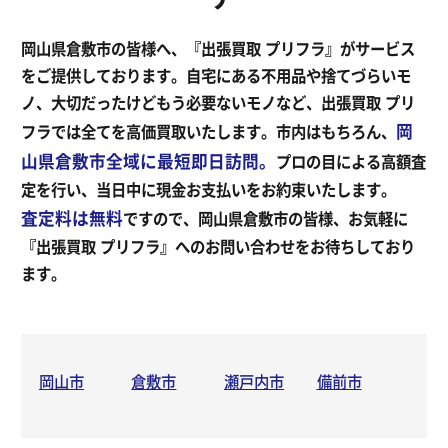
岡山県倉敷市の皆様へ、『出張買取 プリフラ』がサービス
をご提供しております。自宅にある不用品や捨てづらいモ
ノ、大切だったけどもう必要ないモノなど、出張買取 プリ
岡
フラでは全てを高価買取いたします。市内はもちろん、
山県倉敷市全域に最短即日訪問。
プロの目による高額査
定を行い、当日中に現金お支払いをお約束いたします。
査定料は無料
ですので、岡山県倉敷市の皆様、お気軽に
『出張買取 プリフラ』へのお問い合わせをお待ちしており
ます。
岡山市
倉敷市
瀬戸内市
備前市