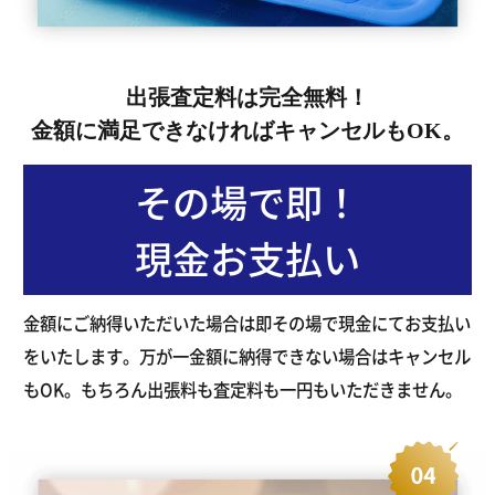
出張査定料は完全無料！
金額に満足できなければキャンセルもOK。
その場で即！
現金お支払い
金額にご納得いただいた場合は即その場で現金にてお支払い
をいたします。万が一金額に納得できない場合はキャンセル
もOK。もちろん出張料も査定料も一円もいただきません。