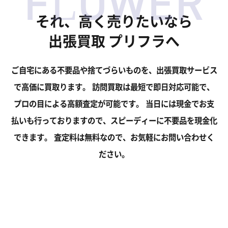
FLOWER
それ、高く売りたいなら
出張買取 プリフラへ
ご自宅にある不要品や捨てづらいものを、出張買取サービス
で高価に買取ります。
訪問買取は最短で即日対応可能で、
プロの目による高額査定が可能です。
当日には現金でお支
払いも行っておりますので、スピーディーに不要品を現金化
できます。
査定料は無料なので、お気軽にお問い合わせく
ださい。