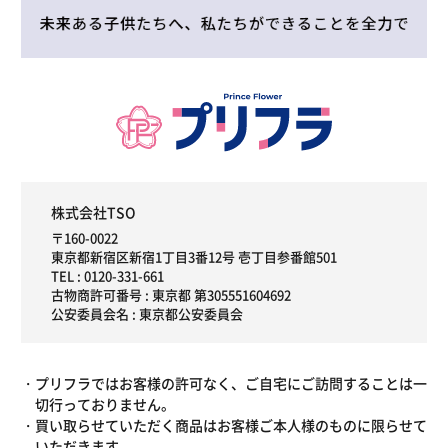
株式会社TSO
〒160-0022
東京都新宿区新宿1丁目3番12号 壱丁目参番館501
TEL :
0120-331-661
古物商許可番号 : 東京都 第305551604692
公安委員会名 : 東京都公安委員会
プリフラではお客様の許可なく、ご自宅にご訪問することは一
切行っておりません。
買い取らせていただく商品はお客様ご本人様のものに限らせて
いただきます。