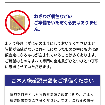
わざわざ梱包などの
ご準備をいただく必要はありませ
ん。
あえて整理せずにそのままにしておいてくださいませ。
皆様が価値がないとお考えになったものの中にも実は高
額査定になるものが含まれていることは多くあります。
ご希望のものはすべて専門の査定員がひとつひとつ丁寧
に確認させていただきます。
ご本人様確認書類をご準備ください
防犯を目的とした古物営業法の規定に則り、ご本人
様確認書類をご準備ください。なお、これらの情報