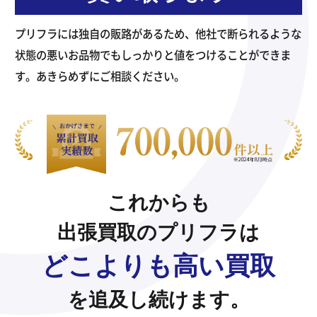
プリフラには独自の販路があるため、他社で断られるような
状態の悪いお品物でもしっかりと値をつけることができま
す。あきらめずにご相談ください。
これからも
出張買取のプリフラは
どこよりも高い買取
を追及し続けます。