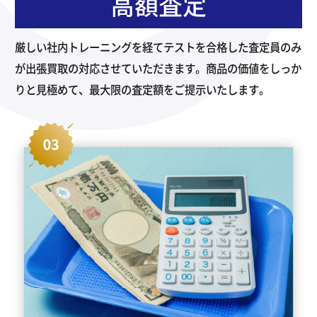
高額査定
厳しい社内トレーニングを経てテストを合格した査定員のみ
が出張買取の対応させていただきます。商品の価値をしっか
りと見極めて、最大限の査定額をご提示いたします。