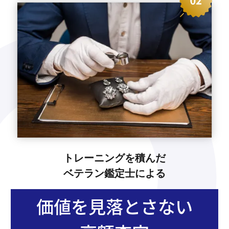
トレーニングを積んだ
ベテラン鑑定士による
価値を見落とさない