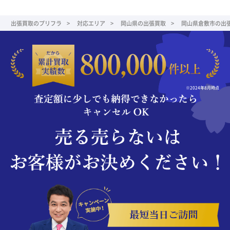
出張買取のプリフラ
対応エリア
岡山県の出張買取
岡山県倉敷市の出
※2024年8月時点