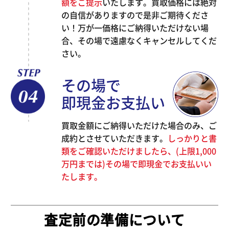
額をご提示
いたします。買取価格には絶対
の自信がありますので是非ご期待くださ
い！万が一価格にご納得いただけない場
合、その場で遠慮なくキャンセルしてくだ
さい。
その場で
即現金お支払い
買取金額にご納得いただけた場合のみ、ご
成約とさせていただきます。
しっかりと書
類をご確認いただけましたら、(上限1,000
万円までは)その場で即現金でお支払いい
たします。
査定前の準備について