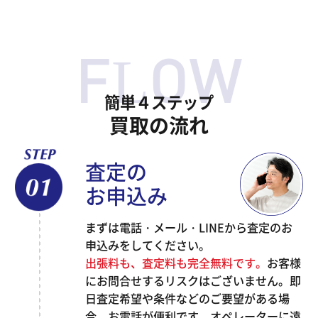
簡単４ステップ
買取の流れ
査定の
お申込み
まずは電話・メール・LINEから査定のお
申込みをしてください。
出張料も、査定料も完全無料です。
お客様
にお問合せするリスクはございません。即
日査定希望や条件などのご要望がある場
合、お電話が便利です。オペレーターに遠