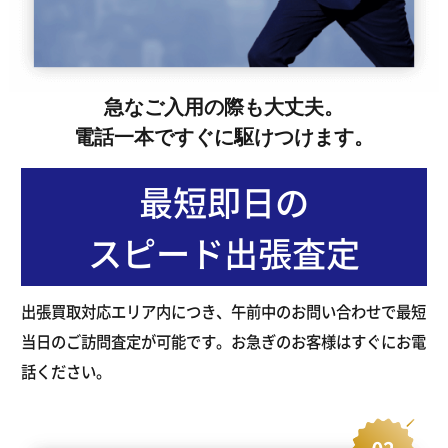
急なご入用の際も大丈夫。
電話一本ですぐに駆けつけます。
最短即日の
スピード出張査定
出張買取対応エリア内につき、午前中のお問い合わせで最短
当日のご訪問査定が可能です。お急ぎのお客様はすぐにお電
話ください。