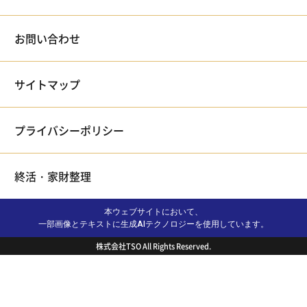
お問い合わせ
サイトマップ
プライバシーポリシー
終活・家財整理
本ウェブサイトにおいて、
一部画像とテキストに生成AIテクノロジーを使用しています。
株式会社TSO All Rights Reserved.