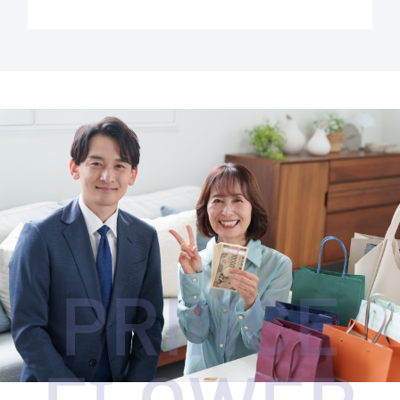
PRINCE