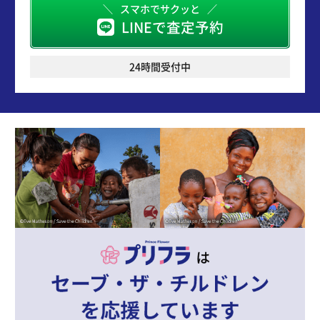
スマホでサクッと
LINEで査定予約
24時間受付中