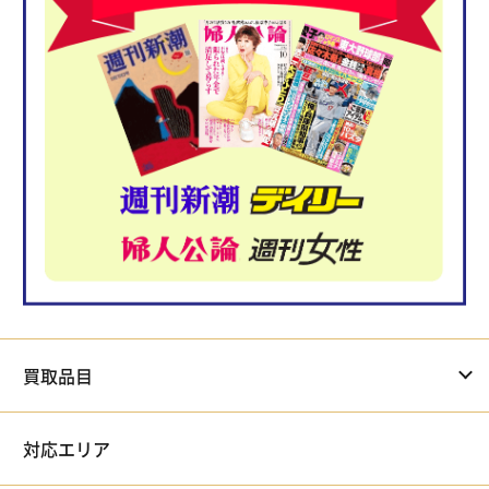
買取品目
対応エリア