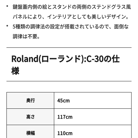
鍵盤蓋内側の絵とスタンドの両側のステンドグラス風
パネルにより、インテリアとしても美しいデザイン。
5種類の調律法の設定が搭載されているので、面倒な
調律は不要。
Roland(ローランド):C-30の仕
様
奥行
45cm
高さ
117cm
横幅
110cm