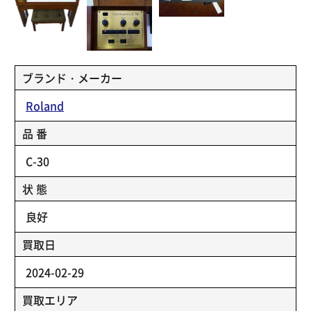
ブランド・メーカー
Roland
品 番
C-30
状 態
良好
買取日
2024-02-29
買取エリア