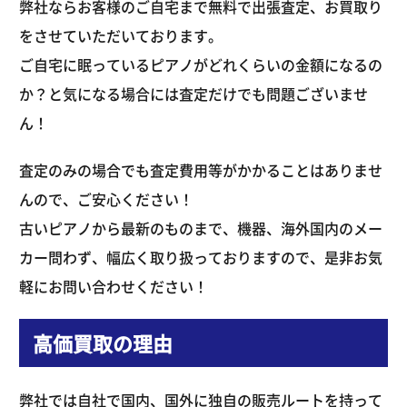
弊社ならお客様のご自宅まで無料で出張査定、お買取り
をさせていただいております。
ご自宅に眠っているピアノがどれくらいの金額になるの
か？と気になる場合には査定だけでも問題ございませ
ん！
査定のみの場合でも査定費用等がかかることはありませ
んので、ご安心ください！
古いピアノから最新のものまで、機器、海外国内のメー
カー問わず、幅広く取り扱っておりますので、是非お気
軽にお問い合わせください！
高価買取の理由
弊社では自社で国内、国外に独自の販売ルートを持って