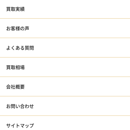
買取実績
お客様の声
よくある質問
買取相場
会社概要
お問い合わせ
サイトマップ