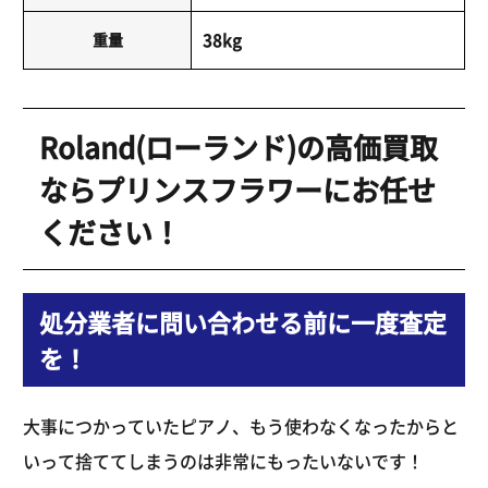
重量
38kg
Roland(ローランド)の高価買取
ならプリンスフラワーにお任せ
ください！
処分業者に問い合わせる前に一度査定
を！
大事につかっていたピアノ、もう使わなくなったからと
いって捨ててしまうのは非常にもったいないです！