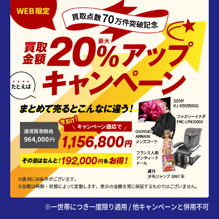
※一世帯につき一度限り適用 / 他キャンペーンと併用不可