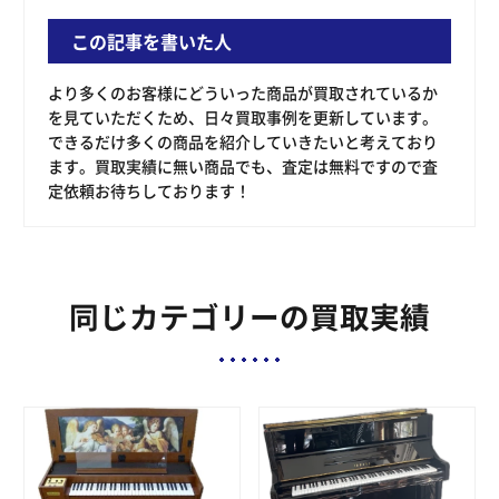
この記事を書いた人
より多くのお客様にどういった商品が買取されているか
を見ていただくため、日々買取事例を更新しています。
できるだけ多くの商品を紹介していきたいと考えており
ます。買取実績に無い商品でも、査定は無料ですので査
定依頼お待ちしております！
同じカテゴリーの買取実績