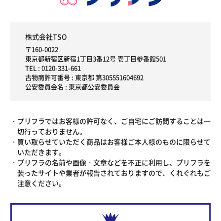
株式会社TSO
〒160-0022
東京都新宿区新宿1丁目3番12号 壱丁目参番館501
TEL :
0120-331-661
古物商許可番号 : 東京都 第305551604692
公安委員会名 : 東京都公安委員会
プリフラではお客様の許可なく、ご自宅にご訪問することは一
切行っておりません。
買い取らせていただく商品はお客様ご本人様のものに限らせて
いただきます。
プリフラの名前や画像・文章などを不正に利用し、プリフラを
装ったサイトや業者が報告されておりますので、くれぐれもご
注意ください。