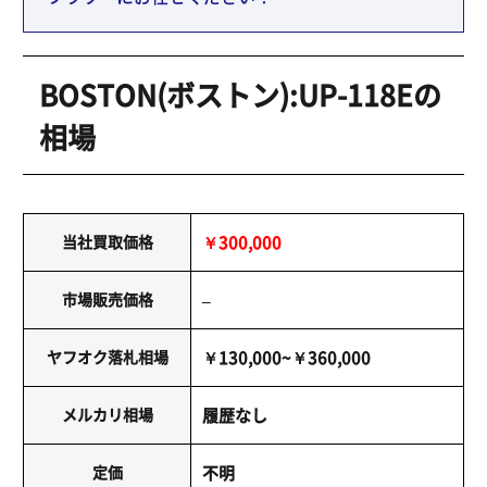
BOSTON(ボストン):UP-118Eの
相場
当社買取価格
￥300,000
市場販売価格
–
ヤフオク落札相場
￥130,000~￥360,000
メルカリ相場
履歴なし
定価
不明