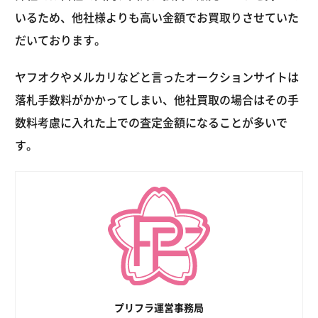
いるため、他社様よりも高い金額でお買取りさせていた
だいております。
ヤフオクやメルカリなどと言ったオークションサイトは
落札手数料がかかってしまい、他社買取の場合はその手
数料考慮に入れた上での査定金額になることが多いで
す。
プリフラ運営事務局