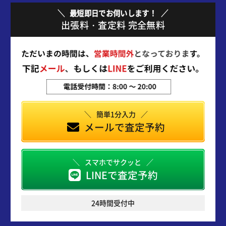
最短即日でお伺いします！
出張料・査定料 完全無料
簡単1分入力
メールで査定予約
スマホでサクッと
LINEで査定予約
24時間受付中