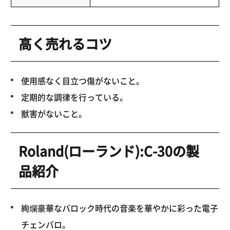
高く売れるコツ
使用感なく目立つ傷がないこと。
定期的な調律を行っている。
獣害がないこと。
Roland(ローランド):C-30の製
品紹介
絢爛豪華なバロック時代の音楽を華やかに彩った電子
チェンバロ。