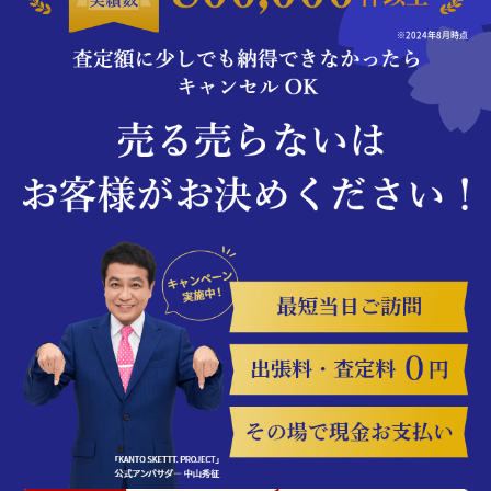
※2024年8月時点