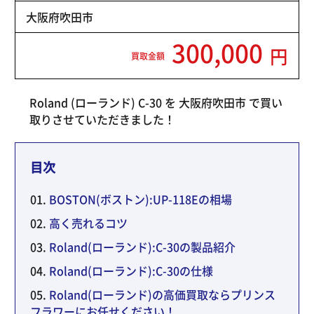
大阪府吹田市
300,000
円
買取金額
Roland (ローランド) C-30 を 大阪府吹田市 で買い
取りさせていただきました！
目次
BOSTON(ボストン):UP-118Eの相場
高く売れるコツ
Roland(ローランド):C-30の製品紹介
Roland(ローランド):C-30の仕様
Roland(ローランド)の高価買取ならプリンス
フラワーにお任せください！