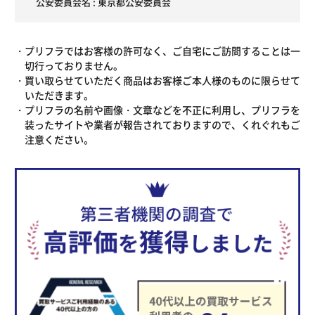
公安委員会名 : 東京都公安委員会
プリフラではお客様の許可なく、ご自宅にご訪問することは一
切行っておりません。
買い取らせていただく商品はお客様ご本人様のものに限らせて
いただきます。
プリフラの名前や画像・文章などを不正に利用し、プリフラを
装ったサイトや業者が報告されておりますので、くれぐれもご
注意ください。