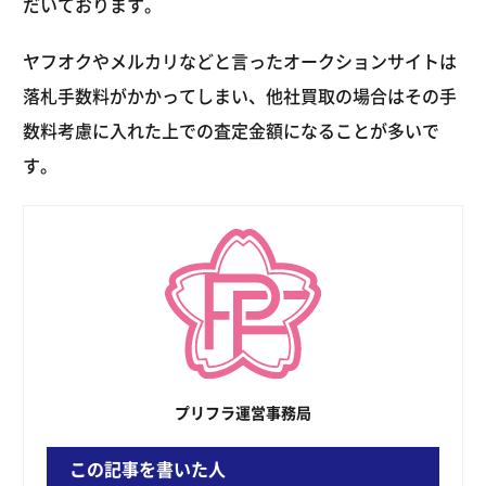
だいております。
ヤフオクやメルカリなどと言ったオークションサイトは
落札手数料がかかってしまい、他社買取の場合はその手
数料考慮に入れた上での査定金額になることが多いで
す。
プリフラ運営事務局
この記事を書いた人