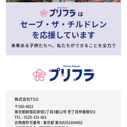
株式会社TSO
〒160-0022
東京都新宿区新宿1丁目3番12号 壱丁目参番館501
TEL :
0120-331-661
古物商許可番号 : 東京都 第305551604692