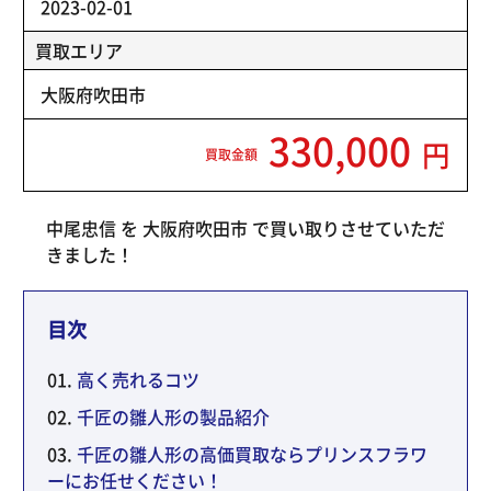
2023-02-01
買取エリア
大阪府吹田市
330,000
円
買取金額
中尾忠信 を 大阪府吹田市 で買い取りさせていただ
きました！
目次
高く売れるコツ
千匠の雛人形の製品紹介
千匠の雛人形の高価買取ならプリンスフラワ
ーにお任せください！