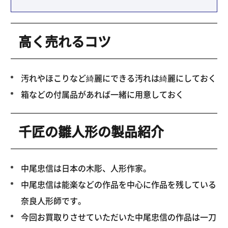
高く売れるコツ
汚れやほこりなど綺麗にできる汚れは綺麗にしておく
箱などの付属品があれば一緒に用意しておく
千匠の雛人形の製品紹介
中尾忠信は日本の木彫、人形作家。
中尾忠信は能楽などの作品を中心に作品を残している
奈良人形師です。
今回お買取りさせていただいた中尾忠信の作品は一刀