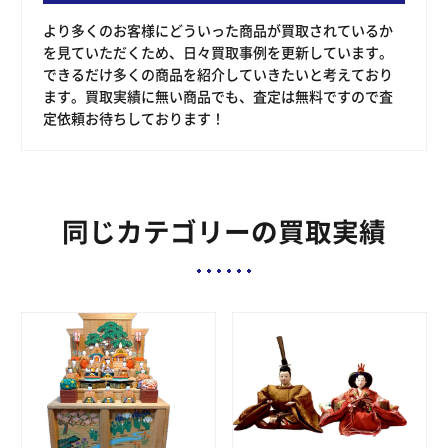
より多くのお客様にどういった商品が買取されているか
を見ていただくため、日々買取事例を更新しています。
できるだけ多くの商品を紹介していきたいと考えており
ます。買取実績に無い商品でも、査定は無料ですので査
定依頼お待ちしております！
同じカテゴリーの買取実績