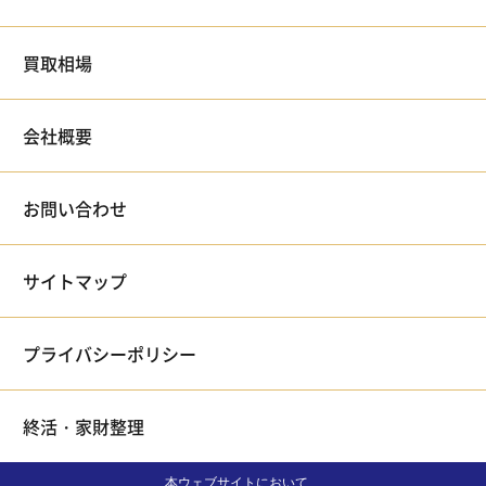
買取相場
会社概要
お問い合わせ
サイトマップ
プライバシーポリシー
終活・家財整理
本ウェブサイトにおいて、