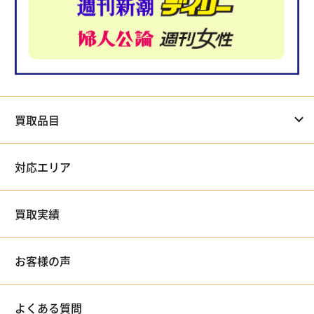
買取品目
対応エリア
買取実績
お客様の声
よくある質問