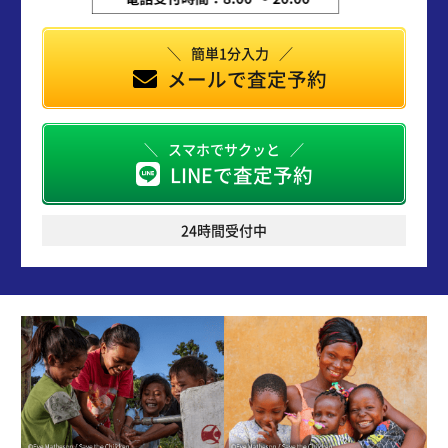
簡単1分入力
メールで査定予約
スマホでサクッと
LINEで査定予約
24時間受付中