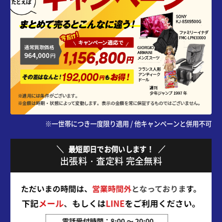
※一世帯につき一度限り適用 / 他キャンペーンと併用不可
最短即日でお伺いします！
出張料・査定料 完全無料