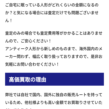
ご自宅に眠っている人形がどれくらいの金額になるの
か？と気になる場合には査定だけでも問題ございませ
ん！
査定のみの場合でも査定費用等がかかることはありませ
んので、ご安心ください！
アンティーク人形から新しめのものまで、海外国内のメ
ーカー問わず、幅広く取り扱っておりますので、是非お
気軽にお問い合わせください！
高価買取の理由
弊社では自社で国内、国外に独自の販売ルートを持って
いるため、他社様よりも高い金額でお買取りさせていた