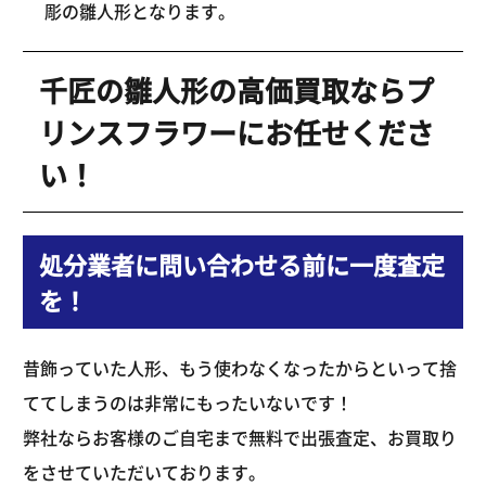
彫の雛人形となります。
千匠の雛人形の高価買取ならプ
リンスフラワーにお任せくださ
い！
処分業者に問い合わせる前に一度査定
を！
昔飾っていた人形、もう使わなくなったからといって捨
ててしまうのは非常にもったいないです！
弊社ならお客様のご自宅まで無料で出張査定、お買取り
をさせていただいております。