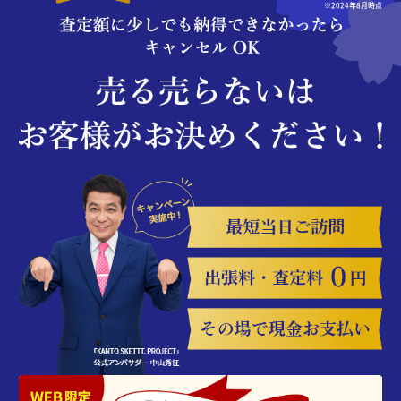
※2024年8月時点