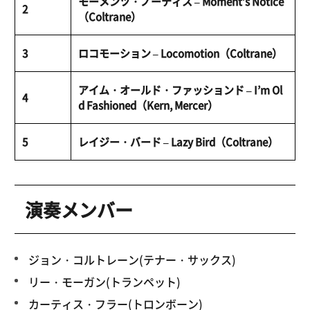
モーメンツ・ノーティス – Moment’s Notice
2
（Coltrane）
3
ロコモーション – Locomotion（Coltrane）
アイム・オールド・ファッションド – I’m Ol
4
d Fashioned（Kern, Mercer）
5
レイジー・バード – Lazy Bird（Coltrane）
演奏メンバー
ジョン・コルトレーン(テナー・サックス)
リー・モーガン(トランペット)
カーティス・フラー(トロンボーン)