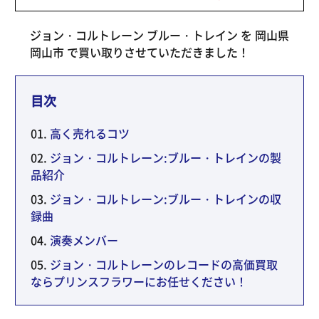
ジョン・コルトレーン ブルー・トレイン を 岡山県
岡山市 で買い取りさせていただきました！
目次
高く売れるコツ
ジョン・コルトレーン:ブルー・トレインの製
品紹介
ジョン・コルトレーン:ブルー・トレインの収
録曲
演奏メンバー
ジョン・コルトレーンのレコードの高価買取
ならプリンスフラワーにお任せください！