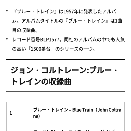
ー
『ブルー・トレイン』は1957年に発表したアルバ
ム。アルバムタイトルの『ブルー・トレイン』は1曲
目の収録曲。
レコード番号BLP1577。同社のアルバムの中でも人気
の高い「1500番台」のシリーズの一つ。
ジョン・コルトレーン:ブルー・
トレインの収録曲
ブルー・トレイン – Blue Train（John Coltra
1
ne）