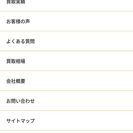
買取実績
お客様の声
よくある質問
買取相場
会社概要
お問い合わせ
サイトマップ