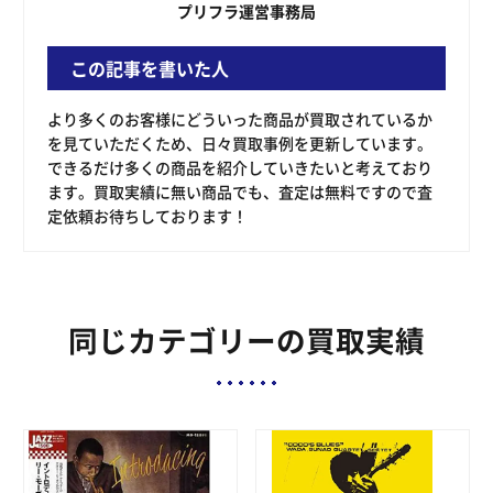
プリフラ運営事務局
この記事を書いた人
より多くのお客様にどういった商品が買取されているか
を見ていただくため、日々買取事例を更新しています。
できるだけ多くの商品を紹介していきたいと考えており
ます。買取実績に無い商品でも、査定は無料ですので査
定依頼お待ちしております！
同じカテゴリーの買取実績