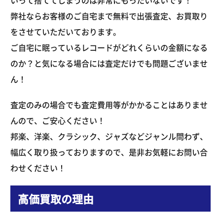
いって捨ててしまうのは非常にもったいないです！
弊社ならお客様のご自宅まで無料で出張査定、お買取り
をさせていただいております。
ご自宅に眠っているレコードがどれくらいの金額になる
のか？と気になる場合には査定だけでも問題ございませ
ん！
査定のみの場合でも査定費用等がかかることはありませ
んので、ご安心ください！
邦楽、洋楽、クラシック、ジャズなどジャンル問わず、
幅広く取り扱っておりますので、是非お気軽にお問い合
わせください！
高価買取の理由