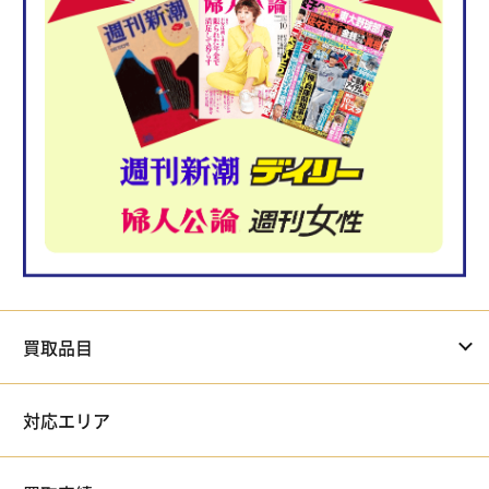
買取品目
対応エリア