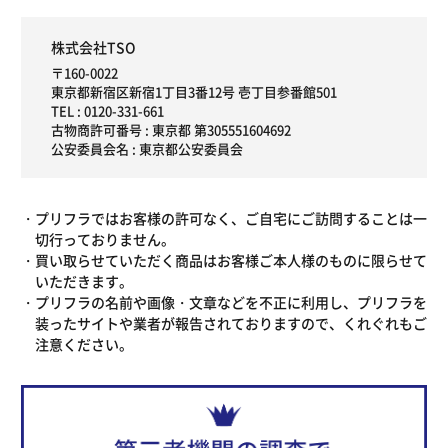
株式会社TSO
〒160-0022
東京都新宿区新宿1丁目3番12号 壱丁目参番館501
TEL :
0120-331-661
古物商許可番号 : 東京都 第305551604692
公安委員会名 : 東京都公安委員会
プリフラではお客様の許可なく、ご自宅にご訪問することは一
切行っておりません。
買い取らせていただく商品はお客様ご本人様のものに限らせて
いただきます。
プリフラの名前や画像・文章などを不正に利用し、プリフラを
装ったサイトや業者が報告されておりますので、くれぐれもご
注意ください。