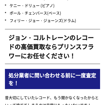
ケニー・ドリュー (ピアノ)
ポール・チェンバース(ベース)
フィリー・ジョー・ジョーンズ(ドラム)
ジョン・コルトレーンのレコー
ドの高価買取ならプリンスフラ
ワーにお任せください！
処分業者に問い合わせる前に一度査定
を！
昔大切にしていたレコード、もう聞かなくなったからと