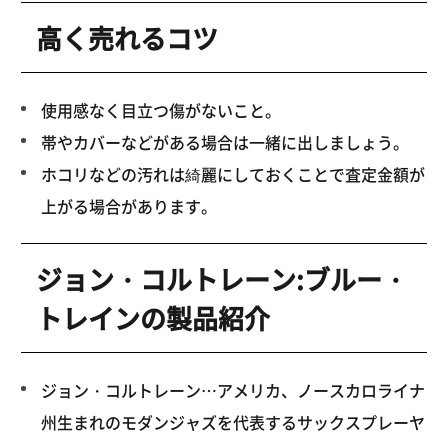
高く売れるコツ
使用感なく目立つ傷がないこと。
帯やカバーなどがある場合は一緒に出しましょう。
ホコリなどの汚れは綺麗にしておくことで査定金額が
上がる場合があります。
ジョン・コルトレーン:ブルー・
トレインの製品紹介
ジョン・コルトレーン…アメリカ、ノースカロライナ
州生まれのモダンジャズを代表するサックスプレーヤ