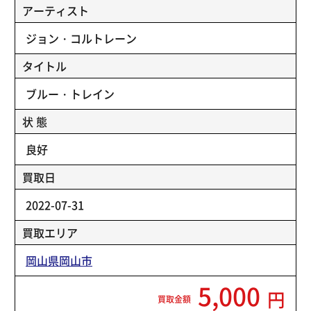
アーティスト
ジョン・コルトレーン
タイトル
ブルー・トレイン
状 態
良好
買取日
2022-07-31
買取エリア
岡山県岡山市
5,000
円
買取金額