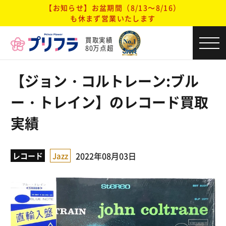
【お知らせ】お盆期間（8/13～8/16）
も休まず営業いたします
買取実績
80万点超
【ジョン・コルトレーン:ブル
ー・トレイン】のレコード買取
実績
2022年08月03日
レコード
Jazz