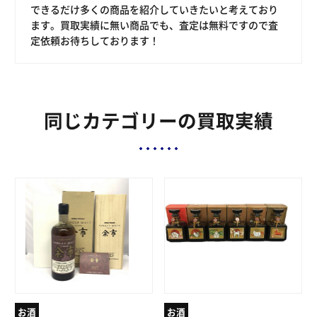
できるだけ多くの商品を紹介していきたいと考えており
ます。買取実績に無い商品でも、査定は無料ですので査
定依頼お待ちしております！
同じカテゴリーの買取実績
お酒
お酒