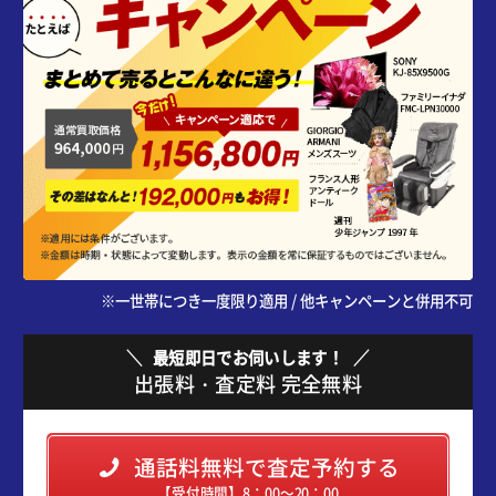
※一世帯につき一度限り適用 / 他キャンペーンと併用不可
最短即日でお伺いします！
出張料・査定料 完全無料
通話料無料で査定予約する
【受付時間】8：00～20：00