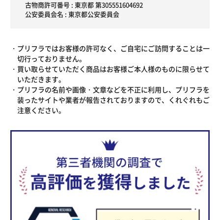
古物商許可番号 : 東京都 第305551604692
公安委員会名 : 東京都公安委員会
プリフラではお客様の許可なく、ご自宅にご訪問することは一
切行っておりません。
買い取らせていただく商品はお客様ご本人様のものに限らせて
いただきます。
プリフラの名前や画像・文章などを不正に利用し、プリフラを
装ったサイトや業者が報告されておりますので、くれぐれもご
注意ください。