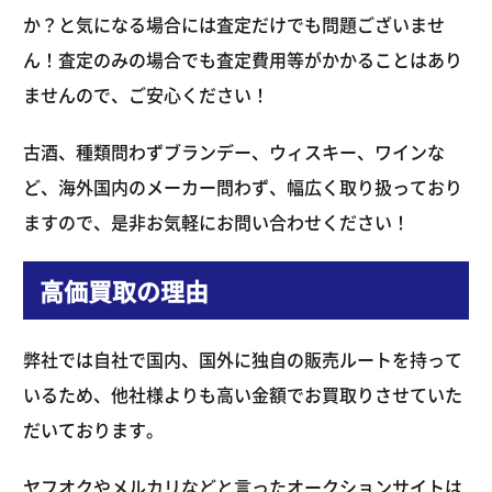
か？と気になる場合には査定だけでも問題ございませ
ん！査定のみの場合でも査定費用等がかかることはあり
ませんので、ご安心ください！
古酒、種類問わずブランデー、ウィスキー、ワインな
ど、海外国内のメーカー問わず、幅広く取り扱っており
ますので、是非お気軽にお問い合わせください！
高価買取の理由
弊社では自社で国内、国外に独自の販売ルートを持って
いるため、他社様よりも高い金額でお買取りさせていた
だいております。
ヤフオクやメルカリなどと言ったオークションサイトは