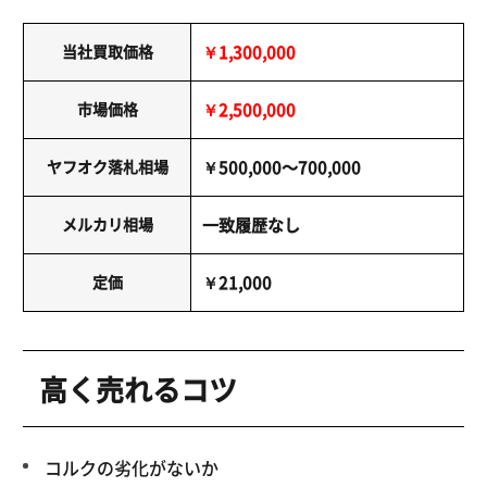
当社買取価格
￥1,300,000
市場価格
￥2,500,000
ヤフオク落札相場
￥500,000～700,000
メルカリ相場
一致履歴なし
定価
￥21,000
高く売れるコツ
コルクの劣化がないか