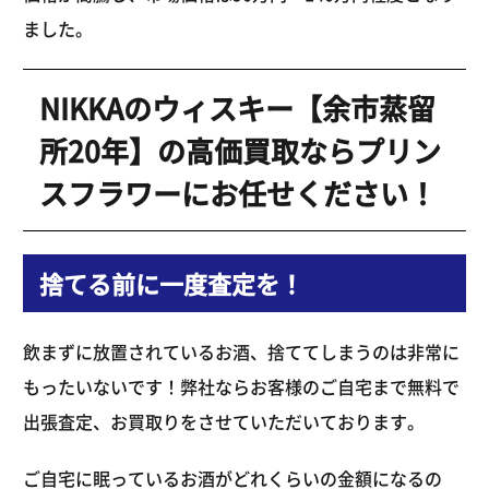
ました。
NIKKAのウィスキー【余市蒸留
所20年】の高価買取ならプリン
スフラワーにお任せください！
捨てる前に一度査定を！
飲まずに放置されているお酒、捨ててしまうのは非常に
もったいないです！弊社ならお客様のご自宅まで無料で
出張査定、お買取りをさせていただいております。
ご自宅に眠っているお酒がどれくらいの金額になるの