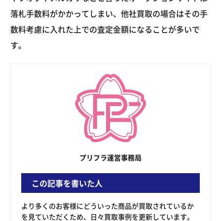
落札手数料がかかってしまい、他社買取の場合はその手
数料考慮に入れた上での査定金額になることが多いで
す。
プリフラ運営事務局
この記事を書いた人
より多くのお客様にどういった商品が買取されているか
を見ていただくため、日々買取事例を更新しています。