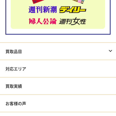
買取品目
対応エリア
買取実績
お客様の声