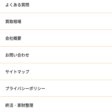
よくある質問
買取相場
会社概要
お問い合わせ
サイトマップ
プライバシーポリシー
終活・家財整理