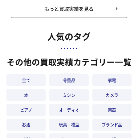
もっと買取実績を見る
人気のタグ
その他の買取実績カテゴリー一覧
全て
骨董品
家電
本
ミシン
カメラ
ピアノ
オーディオ
楽器
お酒
玩具・模型
ブランド品