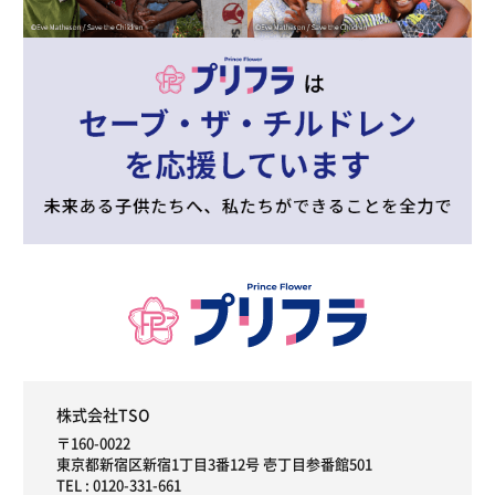
株式会社TSO
〒160-0022
東京都新宿区新宿1丁目3番12号 壱丁目参番館501
TEL :
0120-331-661