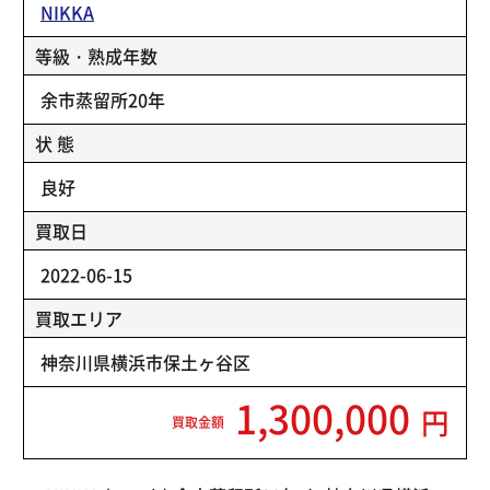
NIKKA
等級・熟成年数
余市蒸留所20年
状 態
良好
買取日
2022-06-15
買取エリア
神奈川県横浜市保土ヶ谷区
1,300,000
円
買取金額