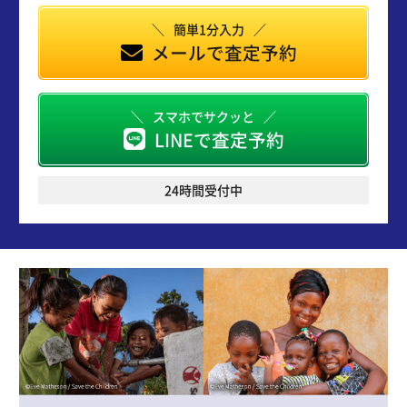
簡単1分入力
メールで査定予約
スマホでサクッと
LINEで査定予約
24時間受付中