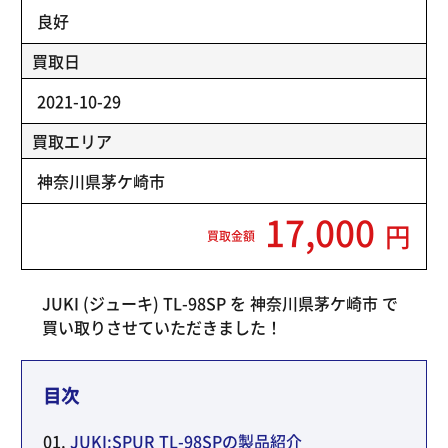
良好
買取日
2021-10-29
買取エリア
神奈川県茅ケ崎市
17,000
円
買取金額
JUKI (ジューキ) TL-98SP を 神奈川県茅ケ崎市 で
買い取りさせていただきました！
目次
JUKI:SPUR TL-98SPの製品紹介