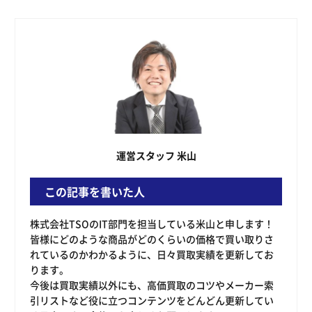
運営スタッフ 米山
この記事を書いた人
株式会社TSOのIT部門を担当している米山と申します！
皆様にどのような商品がどのくらいの価格で買い取りさ
れているのかわかるように、日々買取実績を更新してお
ります。
今後は買取実績以外にも、高価買取のコツやメーカー索
引リストなど役に立つコンテンツをどんどん更新してい