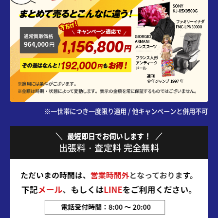
※一世帯につき一度限り適用 / 他キャンペーンと併用不可
最短即日でお伺いします！
出張料・査定料 完全無料