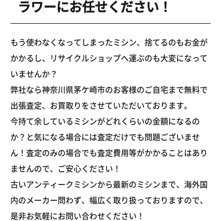
ラワーにお任せください！
もう使わなくなってしまったミシン、捨てるのもお金が
かかるし、リサイクルショップへ運ぶのも大変になって
いませんか？
弊社なら神奈川県茅ケ崎市のお客様のご自宅まで無料で
出張査定、お買取りをさせていただいております。
今持て余しているミシンがどれくらいの金額になるの
か？と気になる場合には査定だけでも問題ございませ
ん！査定のみの場合でも査定費用等がかかることはあり
ませんので、ご安心ください！
古いアンティークミシンから最新のミシンまで、海外国
内のメーカー問わず、幅広く取り扱っておりますので、
是非お気軽にお問い合わせください！