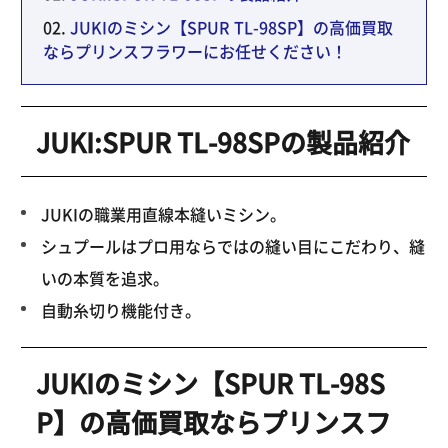
JUKIのミシン【SPUR TL-98SP】の高価買取
ならプリンスフラワーにお任せください！
JUKI:SPUR TL-98SPの製品紹介
JUKIの職業用直線本縫いミシン。
シュプールはプロ用ならではの縫い目にこだわり、縫
いの本質を追求。
自動糸切り機能付き。
JUKIのミシン【SPUR TL-98S
P】の高価買取ならプリンスフ