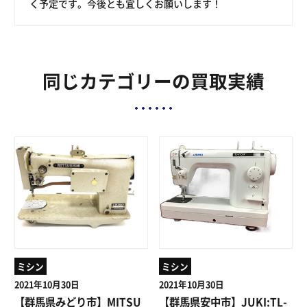
く予定です。今後とも宜しくお願いします！
同じカテゴリーの買取実績
ミシン
ミシン
2021年10月30日
2021年10月30日
【群馬県みどり市】MITSU
【群馬県安中市】JUKI:TL-