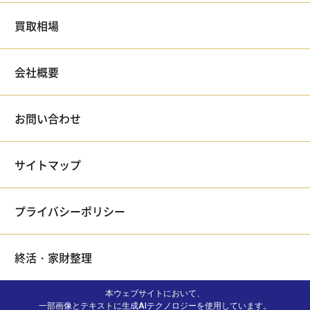
買取相場
会社概要
お問い合わせ
サイトマップ
プライバシーポリシー
終活・家財整理
本ウェブサイトにおいて、
一部画像とテキストに生成AIテクノロジーを使用しています。