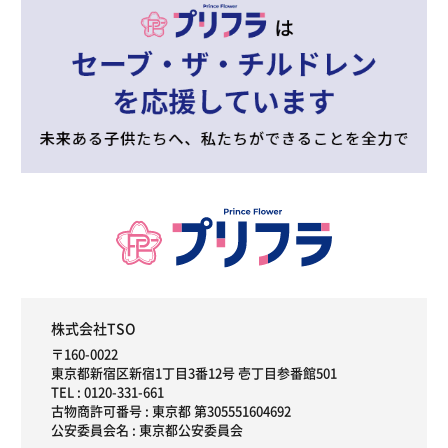
株式会社TSO
〒160-0022
東京都新宿区新宿1丁目3番12号 壱丁目参番館501
TEL :
0120-331-661
古物商許可番号 : 東京都 第305551604692
公安委員会名 : 東京都公安委員会