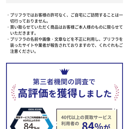
プリフラではお客様の許可なく、ご自宅にご訪問することは一
切行っておりません。
買い取らせていただく商品はお客様ご本人様のものに限らせて
いただきます。
プリフラの名前や画像・文章などを不正に利用し、プリフラを
装ったサイトや業者が報告されておりますので、くれぐれもご
注意ください。