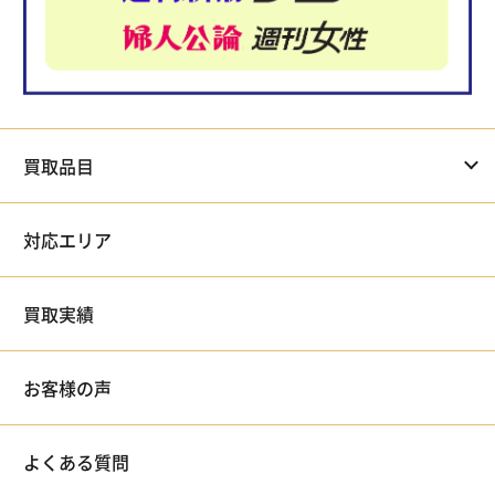
買取品目
対応エリア
買取実績
お客様の声
よくある質問