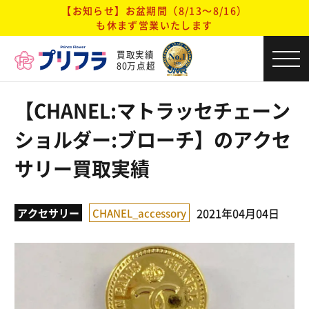
【お知らせ】お盆期間（8/13～8/16）
も休まず営業いたします
買取実績
80万点超
【CHANEL:マトラッセチェーン
ショルダー:ブローチ】のアクセ
サリー買取実績
2021年04月04日
アクセサリー
CHANEL_accessory