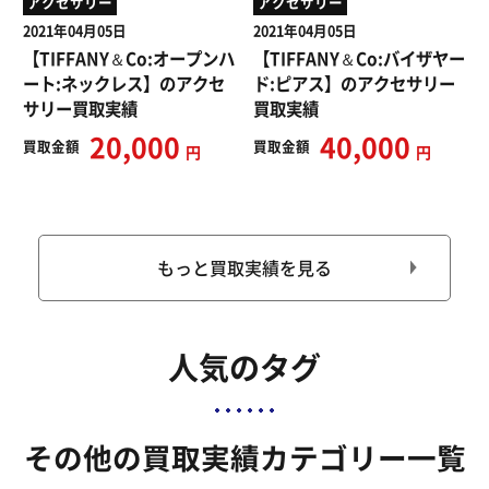
アクセサリー
アクセサリー
2021年04月05日
2021年04月05日
【TIFFANY＆Co:オープンハ
【TIFFANY＆Co:バイザヤー
ート:ネックレス】のアクセ
ド:ピアス】のアクセサリー
サリー買取実績
買取実績
20,000
40,000
買取
金額
買取
金額
円
円
もっと買取実績を見る
人気のタグ
その他の買取実績カテゴリー一覧