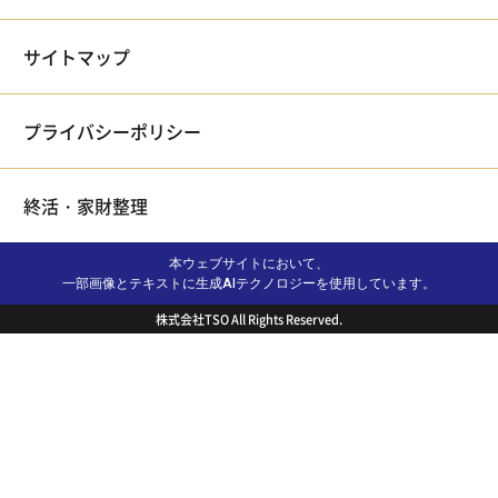
サイトマップ
プライバシーポリシー
終活・家財整理
本ウェブサイトにおいて、
一部画像とテキストに生成AIテクノロジーを使用しています。
株式会社TSO All Rights Reserved.