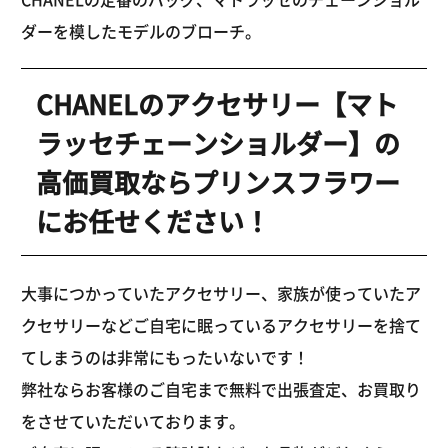
ダーを模したモデルのブローチ。
CHANELのアクセサリー【マト
ラッセチェーンショルダー】の
高価買取ならプリンスフラワー
にお任せください！
大事につかっていたアクセサリー、家族が使っていたア
クセサリーなどご自宅に眠っているアクセサリーを捨て
てしまうのは非常にもったいないです！
弊社ならお客様のご自宅まで無料で出張査定、お買取り
をさせていただいております。