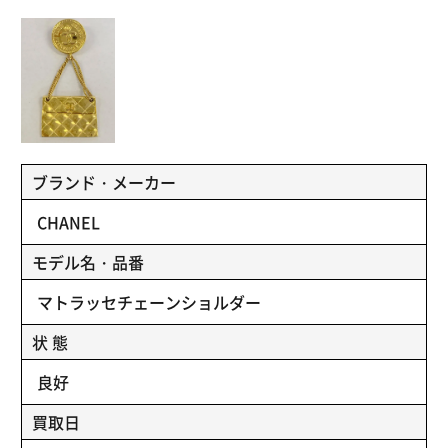
ブランド・メーカー
CHANEL
モデル名・品番
マトラッセチェーンショルダー
状 態
良好
買取日