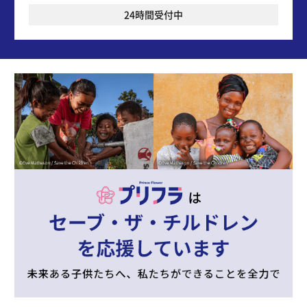
24時間受付中