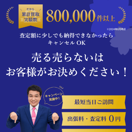
※2024年8月時点