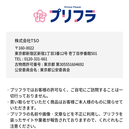
株式会社TSO
〒160-0022
東京都新宿区新宿1丁目3番12号 壱丁目参番館501
TEL :
0120-331-661
古物商許可番号 : 東京都 第305551604692
公安委員会名 : 東京都公安委員会
プリフラではお客様の許可なく、ご自宅にご訪問することは一
切行っておりません。
買い取らせていただく商品はお客様ご本人様のものに限らせて
いただきます。
プリフラの名前や画像・文章などを不正に利用し、プリフラを
装ったサイトや業者が報告されておりますので、くれぐれもご
注意ください。