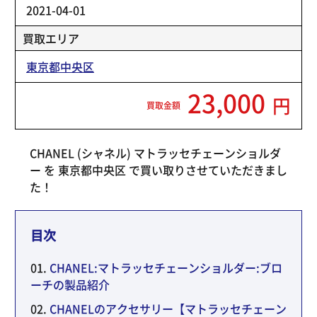
2021-04-01
買取エリア
東京都中央区
23,000
円
買取金額
CHANEL (シャネル) マトラッセチェーンショルダ
ー を 東京都中央区 で買い取りさせていただきまし
た！
目次
CHANEL:マトラッセチェーンショルダー:ブロ
ーチの製品紹介
CHANELのアクセサリー【マトラッセチェーン