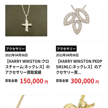
アクセサリー
アクセサリー
2021年04月06日
2021年04月06日
【HARRY WINSTON:クロ
【HARRY WINSTON:PEDP
スチャーム:ネックレス】の
SM1MLC:ネックレス】のア
アクセサリー買取実績
クセサリー買...
150,000
300,000
買取
金額
買取
金額
円
円