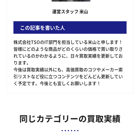
運営スタッフ 米山
この記事を書いた人
株式会社TSOのIT部門を担当している米山と申します！
皆様にどのような商品がどのくらいの価格で買い取りさ
れているのかわかるように、日々買取実績を更新してお
ります。
今後は買取実績以外にも、高価買取のコツやメーカー索
引リストなど役に立つコンテンツをどんどん更新してい
く予定です。今後とも宜しくお願いします！
同じカテゴリーの買取実績