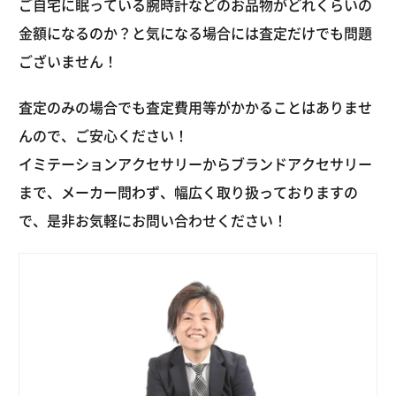
ご自宅に眠っている腕時計などのお品物がどれくらいの
金額になるのか？と気になる場合には査定だけでも問題
ございません！
査定のみの場合でも査定費用等がかかることはありませ
んので、ご安心ください！
イミテーションアクセサリーからブランドアクセサリー
まで、メーカー問わず、幅広く取り扱っておりますの
で、是非お気軽にお問い合わせください！