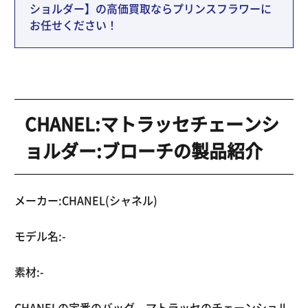
ショルダー】の高価買取ならプリンスフラワーに
お任せください！
CHANEL:マトラッセチェーンシ
ョルダー:ブローチの製品紹介
メーカー:CHANEL(シャネル)
モデル名:-
素材:-
CHANELの定番のバッグ、マトラッセのチェーンショル