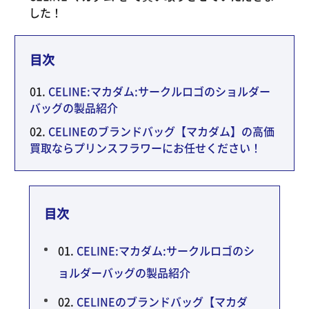
した！
目次
CELINE:マカダム:サークルロゴのショルダー
バッグの製品紹介
CELINEのブランドバッグ【マカダム】の高価
買取ならプリンスフラワーにお任せください！
目次
CELINE:マカダム:サークルロゴのシ
ョルダーバッグの製品紹介
CELINEのブランドバッグ【マカダ