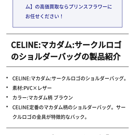
ム】の高価買取ならプリンスフラワーに
お任せください！
CELINE:マカダム:サークルロゴ
のショルダーバッグの製品紹介
CELINE:マカダム:サークルロゴのショルダーバッグ。
素材:PVC×レザー
カラー:マカダム柄 ブラウン
CELINE定番のマカダム柄のショルダーバッグ。サー
クルロゴの金具が特徴的なバック。