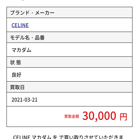
ブランド・メーカー
CELINE
モデル名・品番
マカダム
状 態
良好
買取日
2021-03-21
30,000
円
買取金額
CELINE マカダム を で買い取りさせていただきま