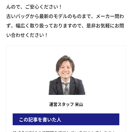
んので、ご安心ください！
古いバッグから最新のモデルのものまで、メーカー問わ
ず、幅広く取り扱っておりますので、是非お気軽にお問
い合わせください！
運営スタッフ 米山
この記事を書いた人