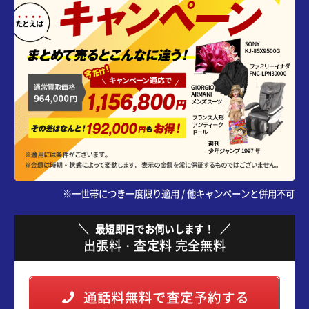
※一世帯につき一度限り適用 / 他キャンペーンと併用不可
最短即日でお伺いします！
出張料・査定料 完全無料
通話料無料で査定予約する