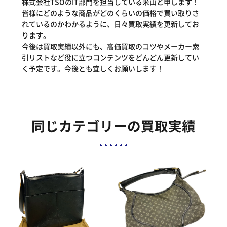
株式会社TSOのIT部門を担当している米山と申します！
皆様にどのような商品がどのくらいの価格で買い取りさ
れているのかわかるように、日々買取実績を更新してお
ります。
今後は買取実績以外にも、高価買取のコツやメーカー索
引リストなど役に立つコンテンツをどんどん更新してい
く予定です。今後とも宜しくお願いします！
同じカテゴリーの買取実績