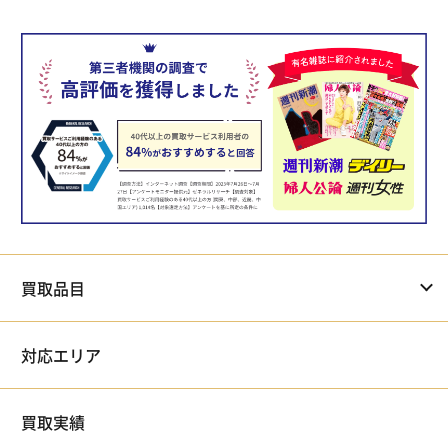
買取品目
対応エリア
買取実績