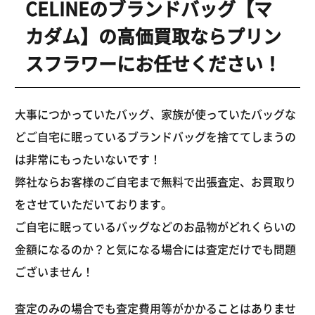
CELINEのブランドバッグ【マ
カダム】の高価買取ならプリン
スフラワーにお任せください！
大事につかっていたバッグ、家族が使っていたバッグな
どご自宅に眠っているブランドバッグを捨ててしまうの
は非常にもったいないです！
弊社ならお客様のご自宅まで無料で出張査定、お買取り
をさせていただいております。
ご自宅に眠っているバッグなどのお品物がどれくらいの
金額になるのか？と気になる場合には査定だけでも問題
ございません！
査定のみの場合でも査定費用等がかかることはありませ