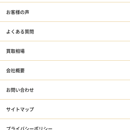
お客様の声
よくある質問
買取相場
会社概要
お問い合わせ
サイトマップ
プライバシーポリシー