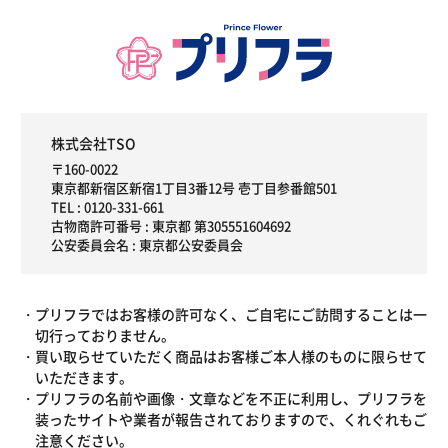
株式会社TSO
〒160-0022
東京都新宿区新宿1丁目3番12号 壱丁目参番館501
TEL :
0120-331-661
古物商許可番号 : 東京都 第305551604692
公安委員会名 : 東京都公安委員会
プリフラではお客様の許可なく、ご自宅にご訪問することは一
切行っておりません。
買い取らせていただく商品はお客様ご本人様のものに限らせて
いただきます。
プリフラの名前や画像・文章などを不正に利用し、プリフラを
装ったサイトや業者が報告されておりますので、くれぐれもご
注意ください。