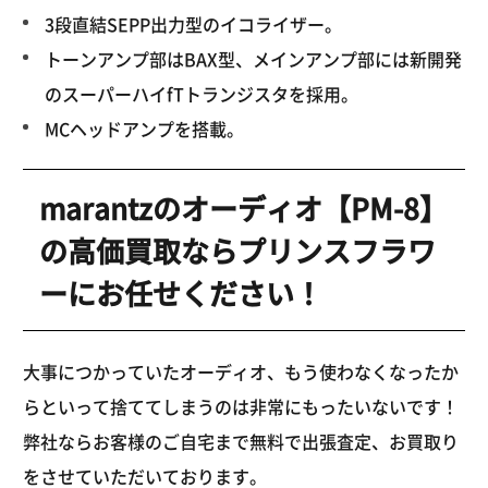
3段直結SEPP出力型のイコライザー。
トーンアンプ部はBAX型、メインアンプ部には新開発
のスーパーハイfTトランジスタを採用。
MCヘッドアンプを搭載。
marantzのオーディオ【PM-8】
の高価買取ならプリンスフラワ
ーにお任せください！
大事につかっていたオーディオ、もう使わなくなったか
らといって捨ててしまうのは非常にもったいないです！
弊社ならお客様のご自宅まで無料で出張査定、お買取り
をさせていただいております。