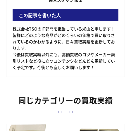
運営スタッフ 米山
この記事を書いた人
株式会社TSOのIT部門を担当している米山と申します！
皆様にどのような商品がどのくらいの価格で買い取りさ
れているのかわかるように、日々買取実績を更新してお
ります。
今後は買取実績以外にも、高価買取のコツやメーカー索
引リストなど役に立つコンテンツをどんどん更新してい
く予定です。今後とも宜しくお願いします！
同じカテゴリーの買取実績