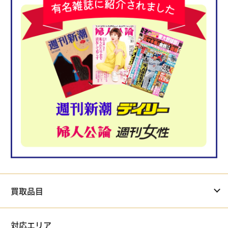
買取品目
対応エリア