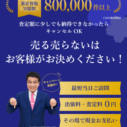
※2024年8月時点