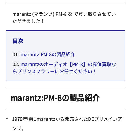
marantz (マランツ) PM-8 を で買い取りさせてい
ただきました！
目次
marantz:PM-8の製品紹介
marantzのオーディオ【PM-8】の高価買取な
らプリンスフラワーにお任せください！
marantz:PM-8の製品紹介
1979年頃にmarantzから発売されたDCプリメインア
ンプ。