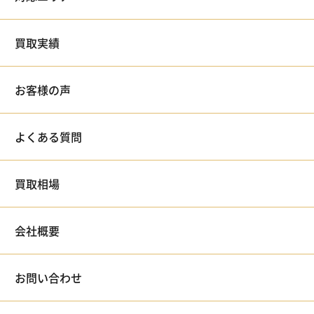
買取実績
お客様の声
よくある質問
買取相場
会社概要
お問い合わせ