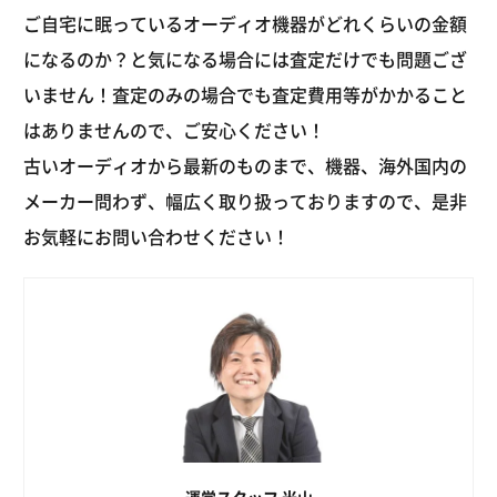
ご自宅に眠っているオーディオ機器がどれくらいの金額
になるのか？と気になる場合には査定だけでも問題ござ
いません！査定のみの場合でも査定費用等がかかること
はありませんので、ご安心ください！
古いオーディオから最新のものまで、機器、海外国内の
メーカー問わず、幅広く取り扱っておりますので、是非
お気軽にお問い合わせください！