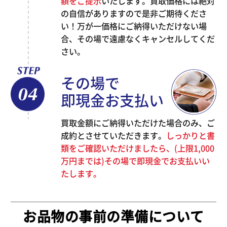
額をご提示
いたします。買取価格には絶対
の自信がありますので是非ご期待くださ
い！万が一価格にご納得いただけない場
合、その場で遠慮なくキャンセルしてくだ
さい。
その場で
即現金お支払い
買取金額にご納得いただけた場合のみ、ご
成約とさせていただきます。
しっかりと書
類をご確認いただけましたら、(上限1,000
万円までは)その場で即現金でお支払いい
たします。
お品物の事前の準備について