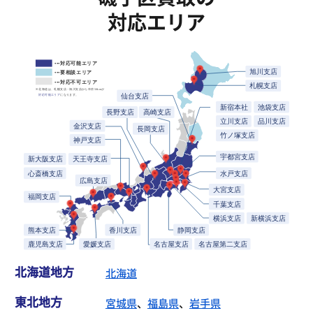
対応エリア
北海道地方
北海道
東北地方
宮城県
、
福島県
、
岩手県