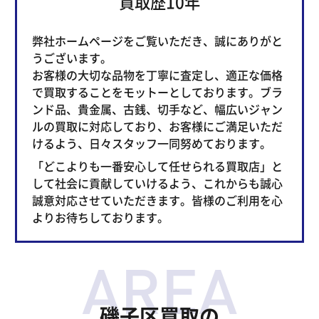
買取歴10年
弊社ホームページをご覧いただき、誠にありがと
うございます。
お客様の大切な品物を丁寧に査定し、適正な価格
で買取することをモットーとしております。ブラ
ンド品、貴金属、古銭、切手など、幅広いジャン
ルの買取に対応しており、お客様にご満足いただ
けるよう、日々スタッフ一同努めております。
「どこよりも一番安心して任せられる買取店」と
して社会に貢献していけるよう、これからも誠心
誠意対応させていただきます。皆様のご利用を心
よりお待ちしております。
磯子区買取の