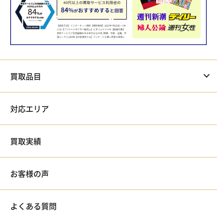
買取品目
対応エリア
買取実績
お客様の声
よくある質問