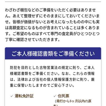
わざわざ梱包などのご準備をいただく必要はありませ
ん。あえて整理せずにそのままにしておいてくださいま
せ。皆様が価値がないとお考えになったものの中にも実
は高額査定になるものが含まれていることは多くありま
す。ご希望のものはすべて専門の査定員がひとつひとつ
丁寧に確認させていただきます。
ご本人様確認書類をご準備ください
防犯を目的とした古物営業法の規定に則り、ご本人
様確認書類をご準備ください。なお、これらの情報
は、法律および当社の個人情報保護方針に則り、厳
重に保管いたしますのでご安心下さい。
運転免許証
住民票
（発行から3ヶ月以内の原