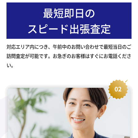
最短即日の
スピード出張査定
対応エリア内につき、午前中のお問い合わせで最短当日のご
訪問査定が可能です。お急ぎのお客様はすぐにお電話くださ
い。