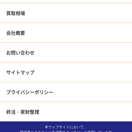
買取相場
会社概要
お問い合わせ
サイトマップ
プライバシーポリシー
終活・家財整理
本ウェブサイトにおいて、