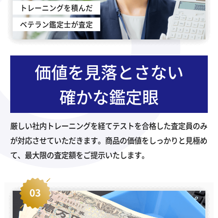
トレーニングを積んだ
ベテラン鑑定士が査定
価値を見落とさない
確かな鑑定眼
厳しい社内トレーニングを経てテストを合格した査定員のみ
が対応させていただきます。商品の価値をしっかりと見極め
て、最大限の査定額をご提示いたします。