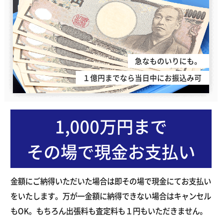
急なものいりにも。
１億円までなら当日中にお振込み可
1,000万円まで
その場で現金お支払い
金額にご納得いただいた場合は即その場で現金にてお支払い
をいたします。万が一金額に納得できない場合はキャンセル
もOK。もちろん出張料も査定料も１円もいただきません。