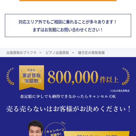
対応エリア外でもご相談に乗れることが多々あります！
まずはお気軽にお問い合わせください！
出張買取のプリフラ
ピアノ出張買取
磯子区の買取実績
※2024年8月時点