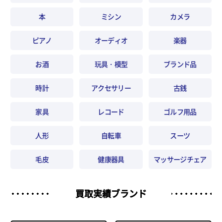
本
ミシン
カメラ
ピアノ
オーディオ
楽器
お酒
玩具・模型
ブランド品
時計
アクセサリー
古銭
家具
レコード
ゴルフ用品
人形
自転車
スーツ
毛皮
健康器具
マッサージチェア
買取実績ブランド