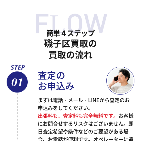
簡単４ステップ
磯子区買取の
買取の流れ
査定の
お申込み
まずは電話・メール・LINEから査定のお
申込みをしてください。
出張料も、査定料も完全無料です。
お客様
にお問合せするリスクはございません。即
日査定希望や条件などのご要望がある場
合、お電話が便利です。オペレーターに遠