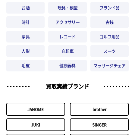
お酒
玩具・模型
ブランド品
時計
アクセサリー
古銭
家具
レコード
ゴルフ用品
人形
自転車
スーツ
毛皮
健康器具
マッサージチェア
買取実績ブランド
JANOME
brother
JUKI
SINGER