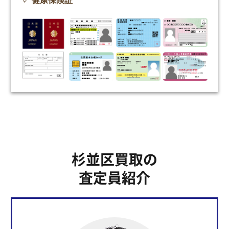
健康保険証
杉並区買取の
査定員紹介