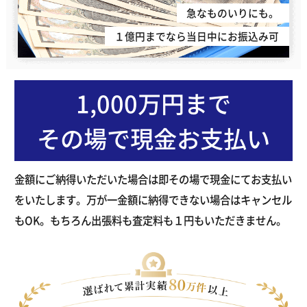
急なものいりにも。
１億円までなら当日中にお振込み可
1,000万円まで
その場で現金お支払い
金額にご納得いただいた場合は即その場で現金にてお支払い
をいたします。万が一金額に納得できない場合はキャンセル
もOK。もちろん出張料も査定料も１円もいただきません。