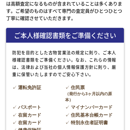
は高額査定になるものが含まれていることは多くありま
す。ご希望のものはすべて専門の査定員がひとつひとつ
丁寧に確認させていただきます。
ご本人様確認書類をご準備ください
防犯を目的とした古物営業法の規定に則り、ご本人
様確認書類をご準備ください。なお、これらの情報
は、法律および当社の個人情報保護方針に則り、厳
重に保管いたしますのでご安心下さい。
運転免許証
住民票
（発行から3ヶ月以内の原
本）
パスポート
マイナンバーカード
在留カード
住民基本台帳カード
在留カード
特別永住者証明書