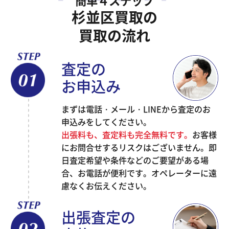
杉並区買取の
買取の流れ
査定の
お申込み
まずは電話・メール・LINEから査定のお
申込みをしてください。
出張料も、査定料も完全無料です。
お客様
にお問合せするリスクはございません。即
日査定希望や条件などのご要望がある場
合、お電話が便利です。オペレーターに遠
慮なくお伝えください。
出張査定の