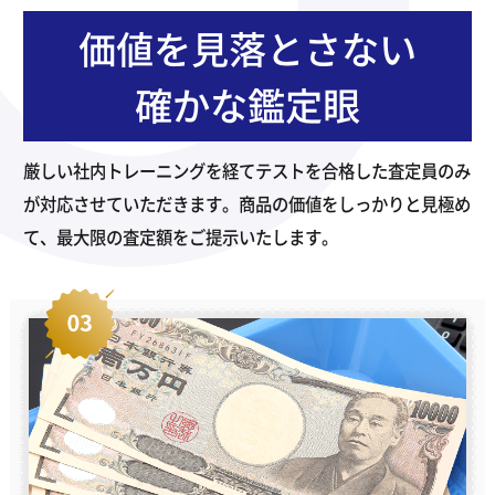
価値を見落とさない
確かな鑑定眼
厳しい社内トレーニングを経てテストを合格した査定員のみ
が対応させていただきます。商品の価値をしっかりと見極め
て、最大限の査定額をご提示いたします。