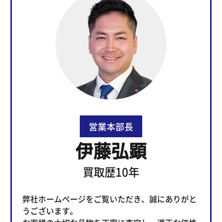
営業本部長
伊藤弘顕
買取歴10年
弊社ホームページをご覧いただき、誠にありがと
うございます。