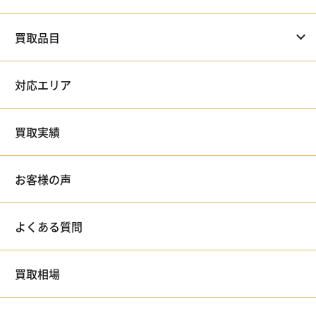
買取品目
対応エリア
買取実績
お客様の声
よくある質問
買取相場