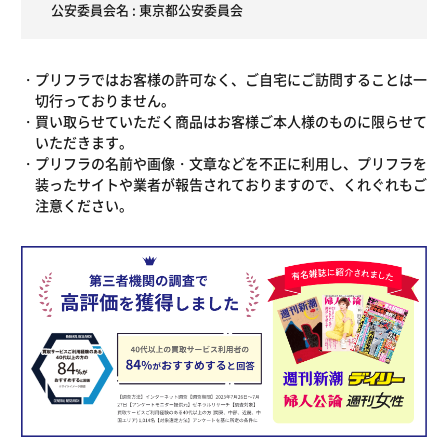
公安委員会名 : 東京都公安委員会
プリフラではお客様の許可なく、ご自宅にご訪問することは一
切行っておりません。
買い取らせていただく商品はお客様ご本人様のものに限らせて
いただきます。
プリフラの名前や画像・文章などを不正に利用し、プリフラを
装ったサイトや業者が報告されておりますので、くれぐれもご
注意ください。