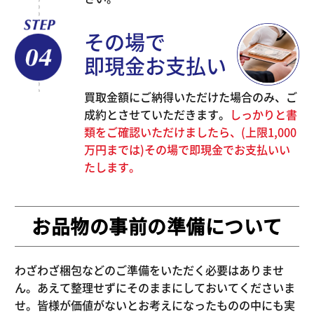
その場で
即現金お支払い
買取金額にご納得いただけた場合のみ、ご
成約とさせていただきます。
しっかりと書
類をご確認いただけましたら、(上限1,000
万円までは)その場で即現金でお支払いい
たします。
お品物の事前の準備について
わざわざ梱包などのご準備をいただく必要はありませ
ん。あえて整理せずにそのままにしておいてくださいま
せ。皆様が価値がないとお考えになったものの中にも実