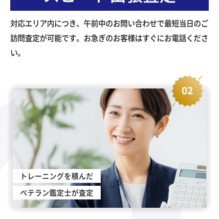
対応エリア内につき、午前中のお問い合わせで最短当日のご
訪問査定が可能です。お急ぎのお客様はすぐにお電話くださ
い。
トレーニングを積んだ
ベテラン鑑定士が査定