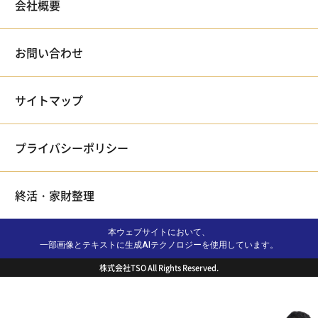
会社概要
お問い合わせ
サイトマップ
プライバシーポリシー
終活・家財整理
本ウェブサイトにおいて、
一部画像とテキストに生成AIテクノロジーを使用しています。
株式会社TSO All Rights Reserved.