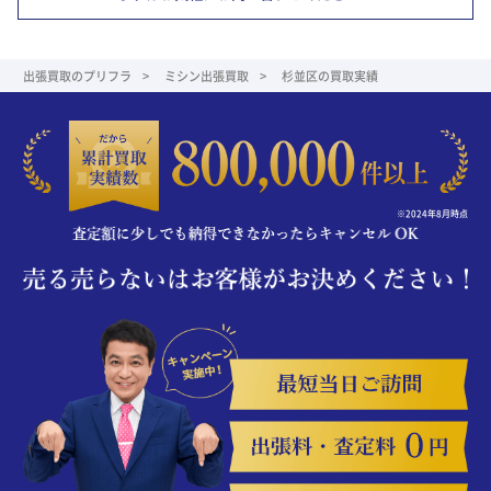
出張買取のプリフラ
ミシン出張買取
杉並区の買取実績
※2024年8月時点