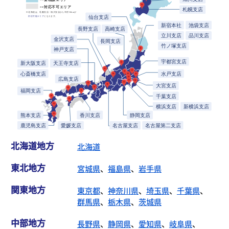
北海道地方
北海道
東北地方
宮城県
、
福島県
、
岩手県
関東地方
東京都
、
神奈川県
、
埼玉県
、
千葉県
、
群馬県
、
栃木県
、
茨城県
中部地方
長野県
、
静岡県
、
愛知県
、
岐阜県
、