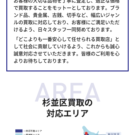
お客様の大切な品物を丁寧に査定し、適正な価格
で買取することをモットーとしております。ブラ
ンド品、貴金属、古銭、切手など、幅広いジャン
ルの買取に対応しており、お客様にご満足いただ
けるよう、日々スタッフ一同努めております。
「どこよりも一番安心して任せられる買取店」と
して社会に貢献していけるよう、これからも誠心
誠意対応させていただきます。皆様のご利用を心
よりお待ちしております。
杉並区買取の
対応エリア