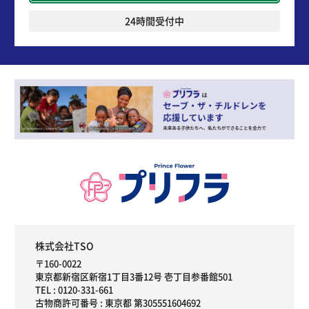
24時間受付中
株式会社TSO
〒160-0022
東京都新宿区新宿1丁目3番12号 壱丁目参番館501
TEL :
0120-331-661
古物商許可番号 : 東京都 第305551604692