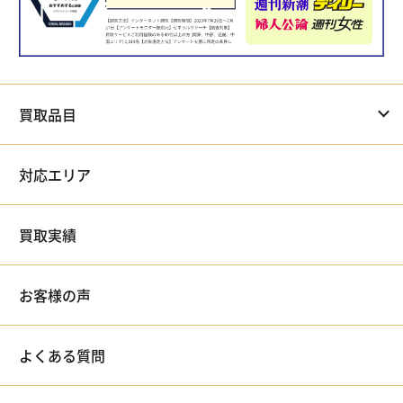
買取品目
対応エリア
買取実績
お客様の声
よくある質問