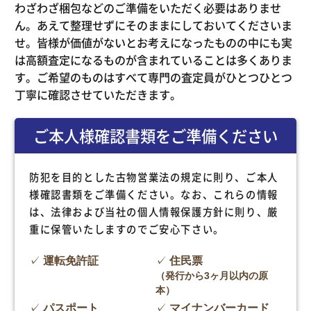
わざわざ梱包などのご準備をいただく必要はありませ
ん。あえて整理せずにそのままにしておいてくださいま
せ。皆様が価値がないとお考えになったものの中にも実
は高額査定になるものが含まれていることは多くありま
す。ご希望のものはすべて専門の査定員がひとつひとつ
丁寧に確認させていただきます。
ご本人様確認書類をご準備ください
防犯を目的とした古物営業法の規定に則り、ご本人
様確認書類をご準備ください。なお、これらの情報
は、法律および当社の個人情報保護方針に則り、厳
重に保管いたしますのでご安心下さい。
運転免許証
住民票
（発行から3ヶ月以内の原
本）
パスポート
マイナンバーカード