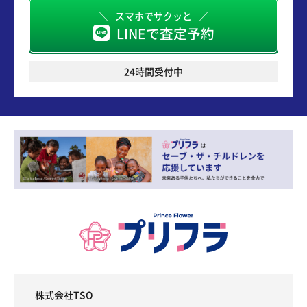
スマホでサクッと
LINEで査定予約
24時間受付中
株式会社TSO