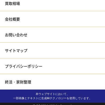
買取相場
会社概要
お問い合わせ
サイトマップ
プライバシーポリシー
終活・家財整理
本ウェブサイトにおいて、
一部画像とテキストに生成AIテクノロジーを使用しています。