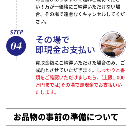
い！万が一価格にご納得いただけない場
合、その場で遠慮なくキャンセルしてくだ
さい。
その場で
即現金お支払い
買取金額にご納得いただけた場合のみ、ご
成約とさせていただきます。
しっかりと書
類をご確認いただけましたら、(上限1,000
万円までは)その場で即現金でお支払いい
たします。
お品物の事前の準備について