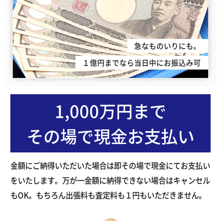
急なものいりにも。
１億円までなら当日中にお振込み可
1,000万円まで
その場で現金お支払い
金額にご納得いただいた場合は即その場で現金にてお支払い
をいたします。万が一金額に納得できない場合はキャンセル
もOK。もちろん出張料も査定料も１円もいただきません。