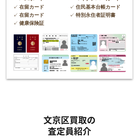
在留カード
住民基本台帳カード
在留カード
特別永住者証明書
健康保険証
文京区買取の
査定員紹介