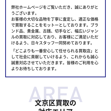
弊社ホームページをご覧いただき、誠にありがと
うございます。
お客様の大切な品物を丁寧に査定し、適正な価格
で買取することをモットーとしております。ブラ
ンド品、貴金属、古銭、切手など、幅広いジャン
ルの買取に対応しており、お客様にご満足いただ
けるよう、日々スタッフ一同努めております。
「どこよりも一番安心して任せられる買取店」と
して社会に貢献していけるよう、これからも誠心
誠意対応させていただきます。皆様のご利用を心
よりお待ちしております。
文京区買取の