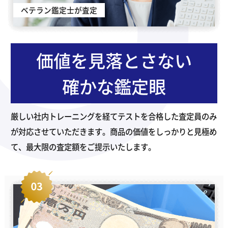
ベテラン鑑定士が査定
価値を見落とさない
確かな鑑定眼
厳しい社内トレーニングを経てテストを合格した査定員のみ
が対応させていただきます。商品の価値をしっかりと見極め
て、最大限の査定額をご提示いたします。