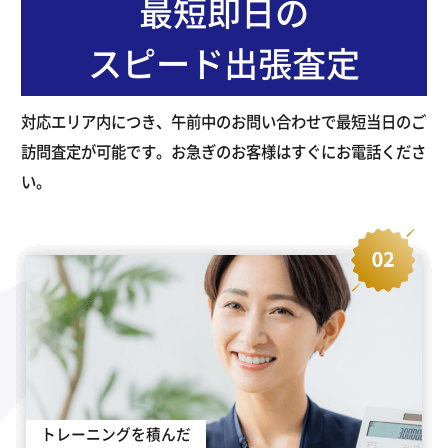
最短即日の
スピード出張査定
対応エリア内につき、午前中のお問い合わせで最短当日のご
訪問査定が可能です。お急ぎのお客様はすぐにお電話くださ
い。
トレーニングを積んだ