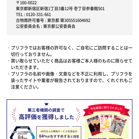
〒160-0022
東京都新宿区新宿1丁目3番12号 壱丁目参番館501
TEL :
0120-331-661
古物商許可番号 : 東京都 第305551604692
公安委員会名 : 東京都公安委員会
プリフラではお客様の許可なく、ご自宅にご訪問することは一
切行っておりません。
買い取らせていただく商品はお客様ご本人様のものに限らせて
いただきます。
プリフラの名前や画像・文章などを不正に利用し、プリフラを
装ったサイトや業者が報告されておりますので、くれぐれもご
注意ください。