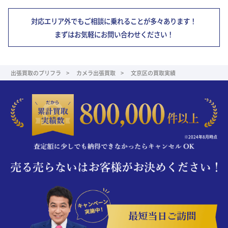
対応エリア外でもご相談に乗れることが多々あります！
まずはお気軽にお問い合わせください！
出張買取のプリフラ
カメラ出張買取
文京区の買取実績
※2024年8月時点