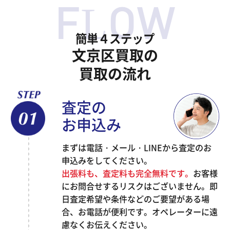
簡単４ステップ
文京区買取の
買取の流れ
査定の
お申込み
まずは電話・メール・LINEから査定のお
申込みをしてください。
出張料も、査定料も完全無料です。
お客様
にお問合せするリスクはございません。即
日査定希望や条件などのご要望がある場
合、お電話が便利です。オペレーターに遠
慮なくお伝えください。