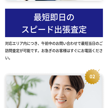
最短即日の
スピード出張査定
対応エリア内につき、午前中のお問い合わせで最短当日のご
訪問査定が可能です。お急ぎのお客様はすぐにお電話くださ
い。