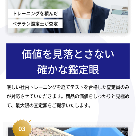
トレーニングを積んだ
ベテラン鑑定士が査定
価値を見落とさない
確かな鑑定眼
厳しい社内トレーニングを経てテストを合格した査定員のみ
が対応させていただきます。商品の価値をしっかりと見極め
て、最大限の査定額をご提示いたします。