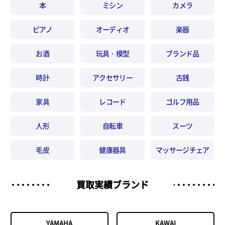
本
ミシン
カメラ
ピアノ
オーディオ
楽器
お酒
玩具・模型
ブランド品
時計
アクセサリー
古銭
家具
レコード
ゴルフ用品
人形
自転車
スーツ
毛皮
健康器具
マッサージチェア
買取実績ブランド
YAMAHA
KAWAI