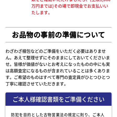
万円までは)その場で即現金でお支払いい
たします。
お品物の事前の準備について
わざわざ梱包などのご準備をいただく必要はありませ
ん。あえて整理せずにそのままにしておいてくださいま
せ。皆様が価値がないとお考えになったものの中にも実
は高額査定になるものが含まれていることは多くありま
す。ご希望のものはすべて専門の査定員がひとつひとつ
丁寧に確認させていただきます。
ご本人様確認書類をご準備ください
防犯を目的とした古物営業法の規定に則り、ご本人