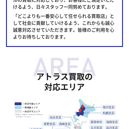
けるよう、日々スタッフ一同努めております。
「どこよりも一番安心して任せられる買取店」と
して社会に貢献していけるよう、これからも誠心
誠意対応させていただきます。皆様のご利用を心
よりお待ちしております。
アトラス買取の
対応エリア