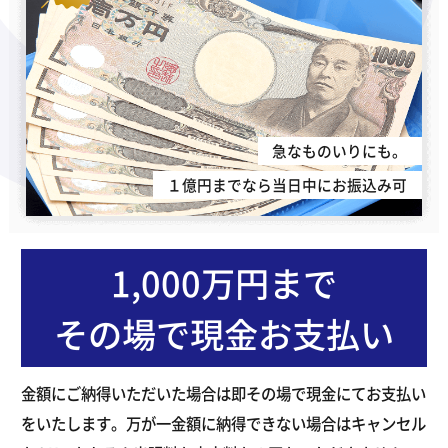
急なものいりにも。
１億円までなら当日中にお振込み可
1,000万円まで
その場で現金お支払い
金額にご納得いただいた場合は即その場で現金にてお支払い
をいたします。万が一金額に納得できない場合はキャンセル