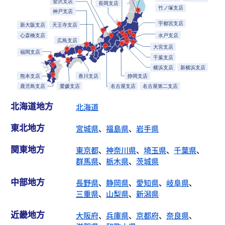
北海道地方
北海道
東北地方
宮城県
、
福島県
、
岩手県
関東地方
東京都
、
神奈川県
、
埼玉県
、
千葉県
、
群馬県
、
栃木県
、
茨城県
中部地方
長野県
、
静岡県
、
愛知県
、
岐阜県
、
三重県
、
山梨県
、
新潟県
近畿地方
大阪府
、
兵庫県
、
京都府
、
奈良県
、