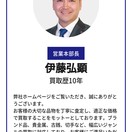
営業本部長
伊藤弘顕
買取歴10年
弊社ホームページをご覧いただき、誠にありがと
うございます。
お客様の大切な品物を丁寧に査定し、適正な価格
で買取することをモットーとしております。ブラ
ンド品、貴金属、古銭、切手など、幅広いジャン
ルの買取に対応しており、お客様にご満足いただ