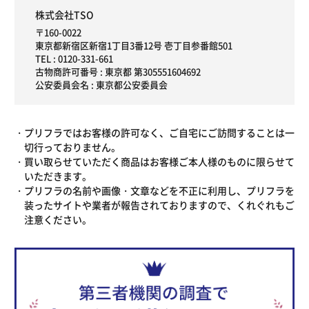
株式会社TSO
〒160-0022
東京都新宿区新宿1丁目3番12号 壱丁目参番館501
TEL :
0120-331-661
古物商許可番号 : 東京都 第305551604692
公安委員会名 : 東京都公安委員会
プリフラではお客様の許可なく、ご自宅にご訪問することは一
切行っておりません。
買い取らせていただく商品はお客様ご本人様のものに限らせて
いただきます。
プリフラの名前や画像・文章などを不正に利用し、プリフラを
装ったサイトや業者が報告されておりますので、くれぐれもご
注意ください。