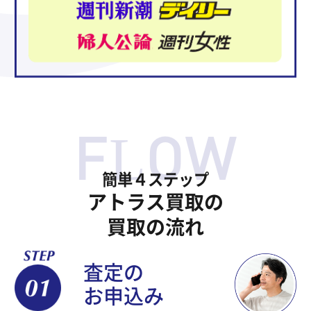
簡単４ステップ
アトラス買取の
買取の流れ
査定の
お申込み