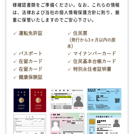
様確認書類をご準備ください。なお、これらの情報
は、法律および当社の個人情報保護方針に則り、厳
重に保管いたしますのでご安心下さい。
運転免許証
住民票
（発行から3ヶ月以内の原
本）
パスポート
マイナンバーカード
在留カード
住民基本台帳カード
在留カード
特別永住者証明書
健康保険証