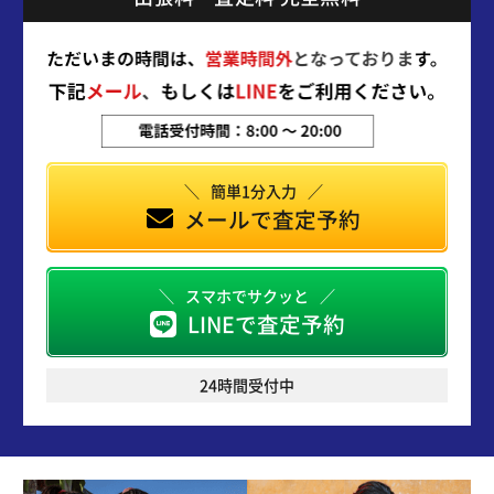
簡単1分入力
メールで査定予約
スマホでサクッと
LINEで査定予約
24時間受付中