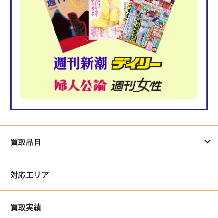
買取品目
対応エリア
買取実績