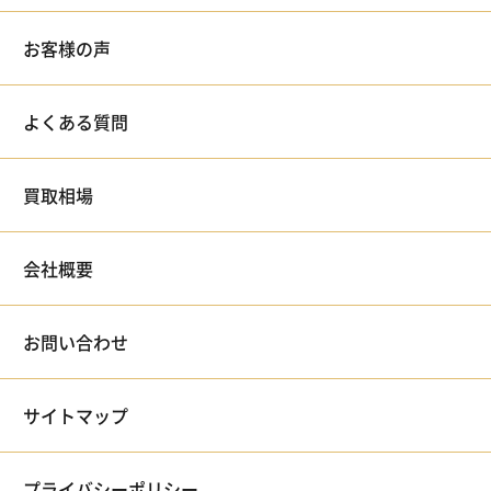
お客様の声
よくある質問
買取相場
会社概要
お問い合わせ
サイトマップ
プライバシーポリシー