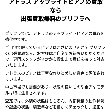
アトラス アップライトピアノの買取
なら
出張買取無料のプリフラへ
プリフラでは、アトラスのアップライトピアノの買取を
強化中です。
ご自宅で眠っているピアノはございませんか？ プリフラ
の出張買取なら、お客様はご自宅でお待ちいただくだけ
で、専門スタッフが査定から搬出まで責任を持って対応
いたします。
アトラスのピアノは丁寧な作りと美しい音色で評価され
ています。
中古市場でも需要があり、状態の良いものや希少なモデ
ルは特に注目されます。
査定では、外装の状態はもちろん、内部機構の動作状況
や鍵盤の状態、製造年などを細かくチェックし、適正な