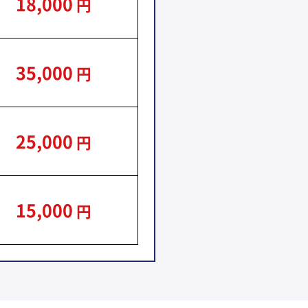
18,000
円
35,000
円
25,000
円
15,000
円