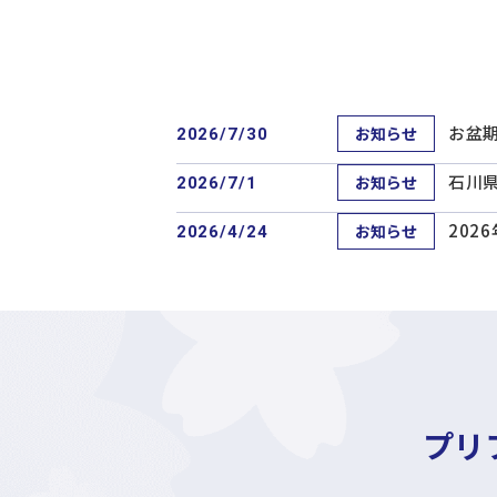
お盆期
2026/7/30
お知らせ
石川
2026/7/1
お知らせ
20
2026/4/24
お知らせ
プリ