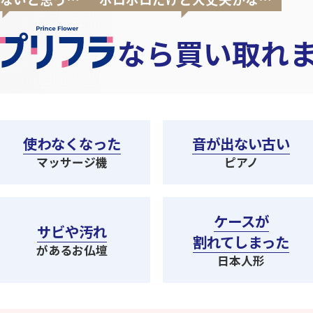
なら
買い取れ
使わなくなった
音が出ない古い
マッサージ機
ピアノ
ケースが
サビや汚れ
割れてしまった
があるお仏壇
日本人形