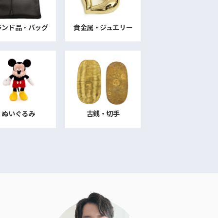
ランド品・バッグ
貴金属・ジュエリー
ぬいぐるみ
古銭・切手