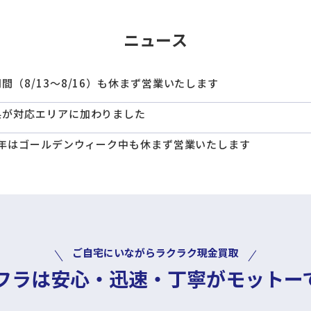
ニュース
間（8/13～8/16）も休まず営業いたします
県が対応エリアに加わりました
26年はゴールデンウィーク中も休まず営業いたします
ご自宅にいながらラクラク現金買取
フラは安心・迅速・丁寧
がモットー