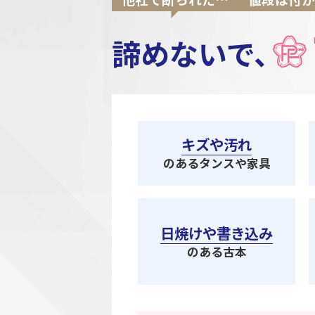
諦めないで、
キズや汚れ
のあるタンスや家具
日焼けや書き込み
のある古本