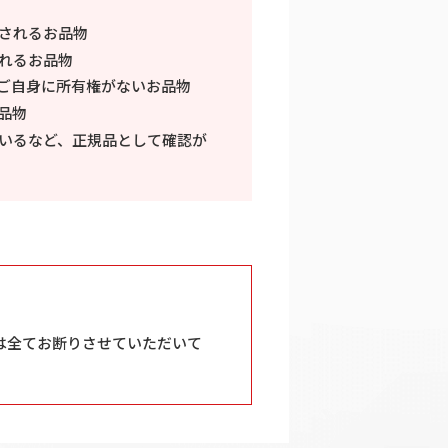
されるお品物
れるお品物
ご自身に所有権がないお品物
品物
いるなど、正規品として確認が
は全てお断りさせていただいて