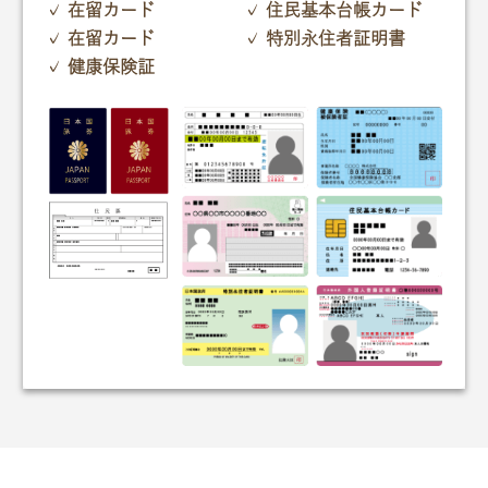
対応エリア