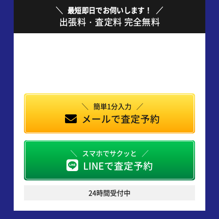
最短即日でお伺いします！
出張料・査定料 完全無料
簡単1分入力
メールで査定予約
スマホでサクッと
LINEで査定予約
24時間受付中