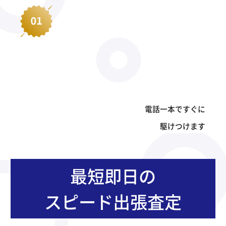
電話一本ですぐに
駆けつけます
最短即日の
スピード出張査定
対応エリア内につき、午前中のお問い合わせで最短当日のご
訪問査定が可能です。お急ぎのお客様はすぐにお電話くださ
い。