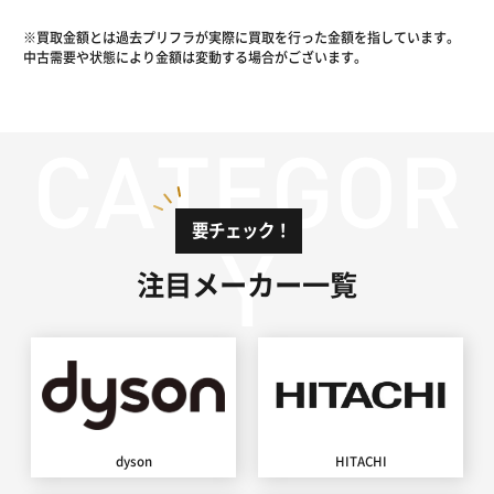
※買取金額とは過去プリフラが実際に買取を行った金額を指しています。
中古需要や状態により金額は変動する場合がございます。
要チェック！
注目メーカー一覧
dyson
HITACHI