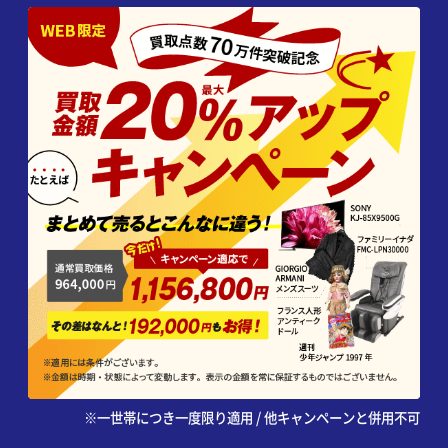
※一世帯につき一度限り適用 / 他キャンペーンと併用不可