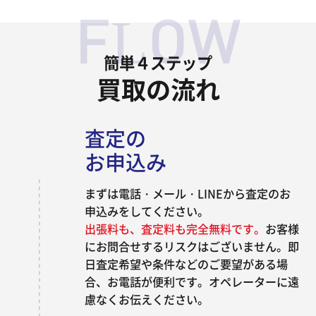
査定の
お申込み
まずは電話・メール・LINEから査定のお
申込みをしてください。
出張料も、査定料も完全無料です。
お客様
にお問合せするリスクはございません。即
日査定希望や条件などのご要望がある場
合、お電話が便利です。オペレーターに遠
慮なくお伝えください。
出張査定の
実施
お客様のご自宅まで査定員がお伺いをいた