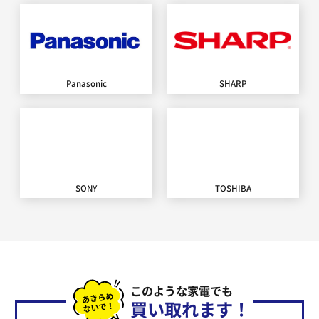
Panasonic
SHARP
SONY
TOSHIBA
このような家電でも
買い取れます！