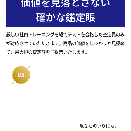
が対応させていただきます。商品の価値をしっかりと見極め
て、最大限の査定額をご提示いたします。
急なものいりにも。
１億円までなら当日中にお振込み可
1,000万円まで