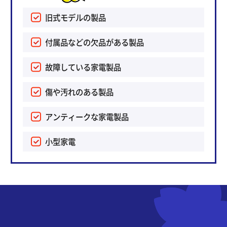
旧式モデルの製品
付属品などの欠品がある製品
故障している家電製品
傷や汚れのある製品
アンティークな家電製品
小型家電