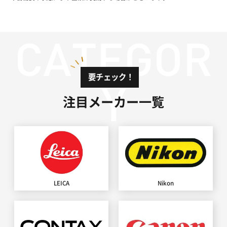
要チェック！
注目メーカー一覧
LEICA
Nikon