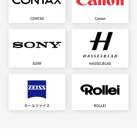
CONTAX
Canon
SONY
HASSELBLAD
カールツァイス
ROLLEI