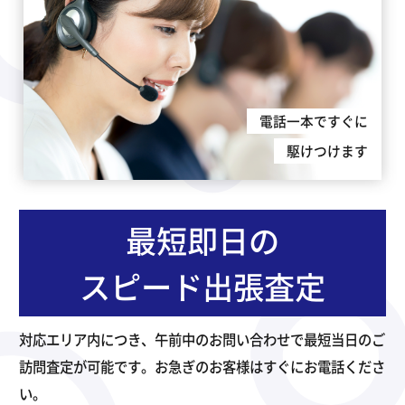
電話一本ですぐに
駆けつけます
最短即日の
スピード出張査定
対応エリア内につき、午前中のお問い合わせで最短当日のご
訪問査定が可能です。お急ぎのお客様はすぐにお電話くださ
い。