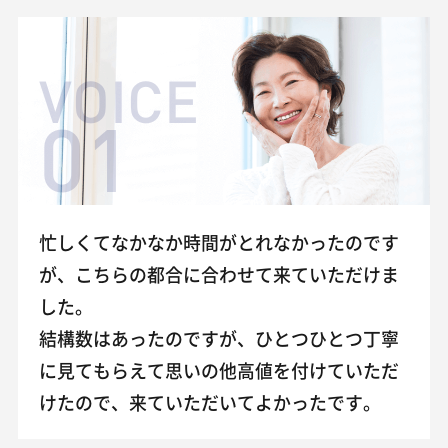
VOICE
01
忙しくてなかなか時間がとれなかったのです
が、こちらの都合に合わせて来ていただけま
した。
結構数はあったのですが、ひとつひとつ丁寧
に見てもらえて思いの他高値を付けていただ
けたので、来ていただいてよかったです。