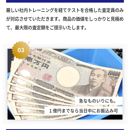
厳しい社内トレーニングを経てテストを合格した査定員のみ
が対応させていただきます。商品の価値をしっかりと見極め
て、最大限の査定額をご提示いたします。
急なものいりにも。
１億円までなら当日中にお振込み可