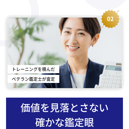
トレーニングを積んだ
ベテラン鑑定士が査定
価値を見落とさない
確かな鑑定眼