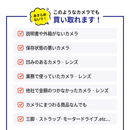
このようなカメラでも
買い取れます！
説明書や外箱がないカメラ
保存状態の悪いカメラ
凹みのあるカメラ・レンズ
業務で使っていたカメラ・レンズ
他社で金額のつかなかったカメラ・レンズ
カメラにまつわる商品なんでも
三脚・ストラップ･モータードライブ.etc...