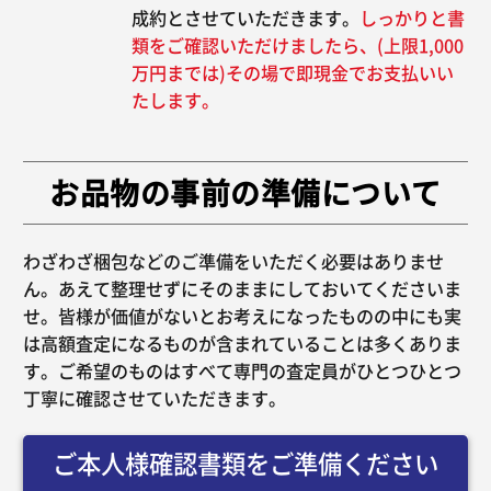
成約とさせていただきます。
しっかりと書
類をご確認いただけましたら、(上限1,000
万円までは)その場で即現金でお支払いい
たします。
お品物の事前の準備について
わざわざ梱包などのご準備をいただく必要はありませ
ん。あえて整理せずにそのままにしておいてくださいま
せ。皆様が価値がないとお考えになったものの中にも実
は高額査定になるものが含まれていることは多くありま
す。ご希望のものはすべて専門の査定員がひとつひとつ
丁寧に確認させていただきます。
ご本人様確認書類をご準備ください