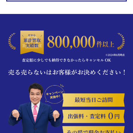
※2024年8月時点