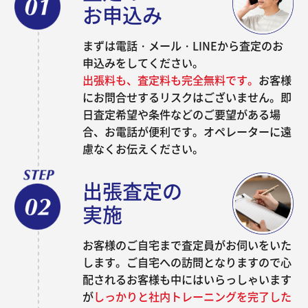
お申込み
まずは電話・メール・LINEから査定のお
申込みをしてください。
出張料も、査定料も完全無料です。
お客様
にお問合せするリスクはございません。即
日査定希望や条件などのご要望がある場
合、お電話が便利です。オペレーターに遠
慮なくお伝えください。
出張査定の
実施
お客様のご自宅まで査定員がお伺いをいた
します。ご自宅への訪問となりますので心
配されるお客様も中にはいらっしゃいます
が
しっかりと社内トレーニングを完了した