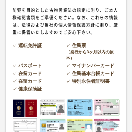
防犯を目的とした古物営業法の規定に則り、ご本人
様確認書類をご準備ください。なお、これらの情報
は、法律および当社の個人情報保護方針に則り、厳
重に保管いたしますのでご安心下さい。
運転免許証
住民票
（発行から3ヶ月以内の原
本）
パスポート
マイナンバーカード
在留カード
住民基本台帳カード
在留カード
特別永住者証明書
健康保険証