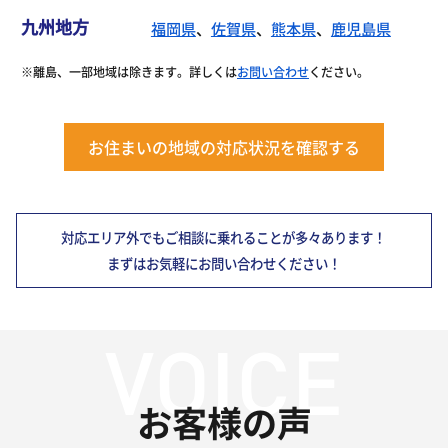
九州地方
福岡県
、
佐賀県
、
熊本県
、
鹿児島県
※離島、一部地域は除きます。詳しくは
お問い合わせ
ください。
お住まいの地域の対応状況を確認する
対応エリア外でもご相談に乗れることが多々あります！
まずはお気軽にお問い合わせください！
お客様の声