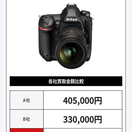
各社買取金額比較
405,000円
A社
330,000円
B社