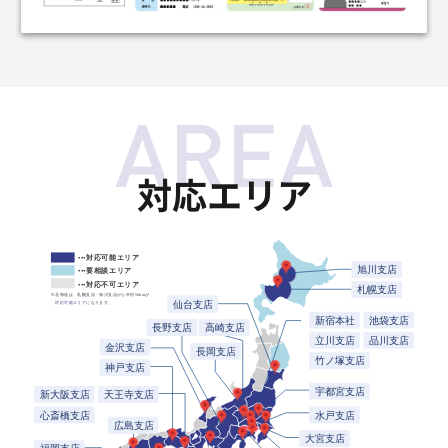
対応エリア