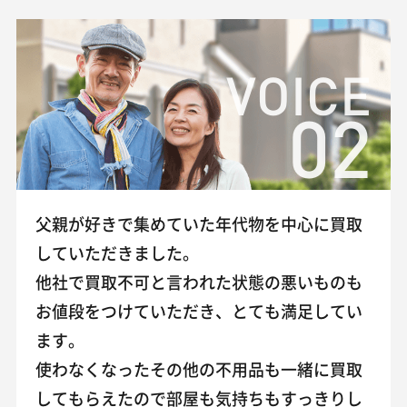
VOICE
02
父親が好きで集めていた年代物を中心に買取
していただきました。
他社で買取不可と言われた状態の悪いものも
お値段をつけていただき、とても満足してい
ます。
使わなくなったその他の不用品も一緒に買取
してもらえたので部屋も気持ちもすっきりし